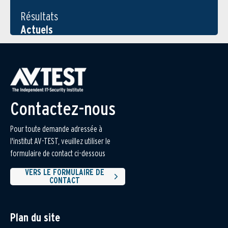
Résultats
Actuels
Contactez-nous
Pour toute demande adressée à
l'institut AV-TEST, veuillez utiliser le
formulaire de contact ci-dessous
VERS LE FORMULAIRE DE
CONTACT
Plan du site