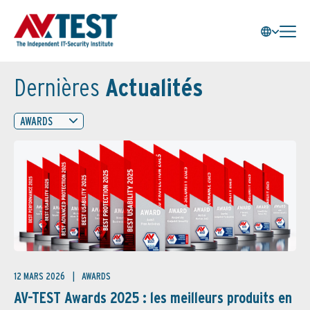
Dernières
Actualités
AWARDS
12 MARS 2026
AWARDS
AV-TEST Awards 2025 : les meilleurs produits en