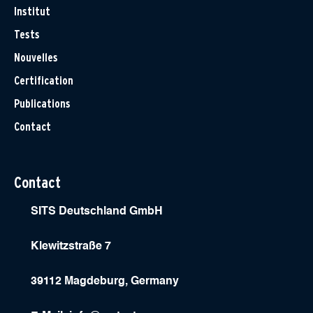
Institut
Tests
Nouvelles
Certification
Publications
Contact
Contact
SITS Deutschland GmbH
Klewitzstraße 7
39112 Magdeburg, Germany