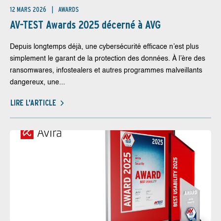
12 MARS 2026
AWARDS
AV-TEST Awards 2025 décerné à AVG
Depuis longtemps déjà, une cybersécurité efficace n’est plus
simplement le garant de la protection des données. À l’ère des
ransomwares, infostealers et autres programmes malveillants
dangereux, une...
LIRE L'ARTICLE