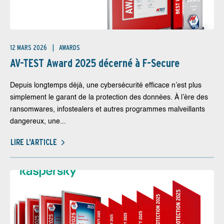
12 MARS 2026
AWARDS
AV-TEST Award 2025 décerné à F-Secure
Depuis longtemps déjà, une cybersécurité efficace n’est plus
simplement le garant de la protection des données. À l’ère des
ransomwares, infostealers et autres programmes malveillants
dangereux, une...
LIRE L'ARTICLE