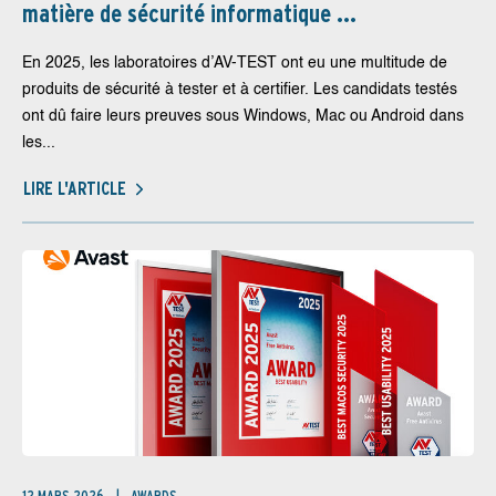
matière de sécurité informatique ...
En 2025, les laboratoires d’AV-TEST ont eu une multitude de
produits de sécurité à tester et à certifier. Les candidats testés
ont dû faire leurs preuves sous Windows, Mac ou Android dans
les...
LIRE L'ARTICLE