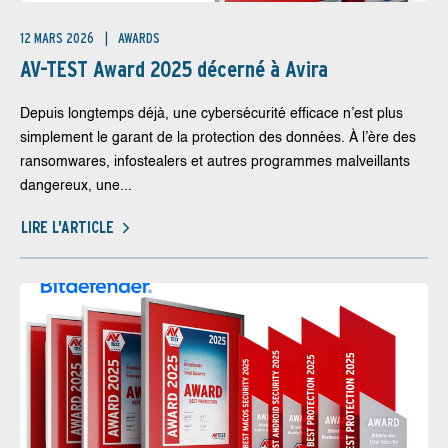
12 MARS 2026
AWARDS
AV-TEST Award 2025 décerné à Avira
Depuis longtemps déjà, une cybersécurité efficace n’est plus
simplement le garant de la protection des données. À l’ère des
ransomwares, infostealers et autres programmes malveillants
dangereux, une...
LIRE L'ARTICLE