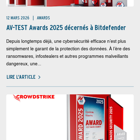
12 MARS 2026
AWARDS
AV-TEST Awards 2025 décernés à Bitdefender
Depuis longtemps déjà, une cybersécurité efficace n’est plus
simplement le garant de la protection des données. À l’ère des
ransomwares, infostealers et autres programmes malveillants
dangereux, une...
LIRE L'ARTICLE