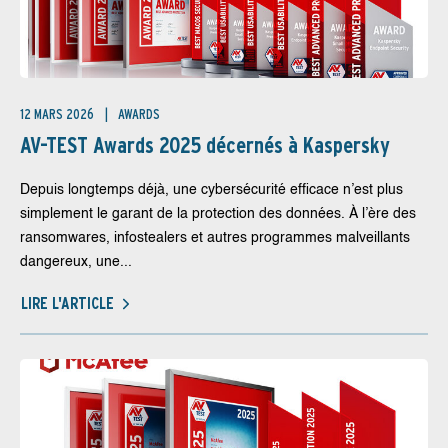
12 MARS 2026
AWARDS
AV-TEST Awards 2025 décernés à Kaspersky
Depuis longtemps déjà, une cybersécurité efficace n’est plus
simplement le garant de la protection des données. À l’ère des
ransomwares, infostealers et autres programmes malveillants
dangereux, une...
LIRE L'ARTICLE