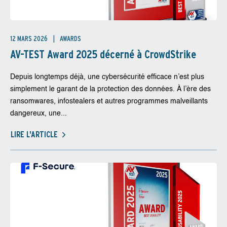
12 MARS 2026
AWARDS
AV-TEST Award 2025 décerné à CrowdStrike
Depuis longtemps déjà, une cybersécurité efficace n’est plus
simplement le garant de la protection des données. À l’ère des
ransomwares, infostealers et autres programmes malveillants
dangereux, une...
LIRE L'ARTICLE