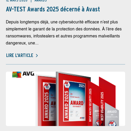
12 MARS 2026
AWARDS
AV-TEST Awards 2025 décerné à Avast
Depuis longtemps déjà, une cybersécurité efficace n’est plus
simplement le garant de la protection des données. À l’ère des
ransomwares, infostealers et autres programmes malveillants
dangereux, une...
LIRE L'ARTICLE