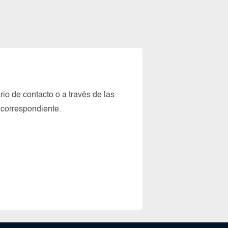
io de contacto o a través de las
 correspondiente.