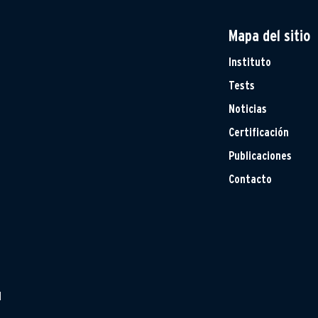
Mapa del sitio
Instituto
Tests
Noticias
Certificación
Publicaciones
Contacto
H