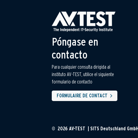
Póngase en
contacto
Para cualquier consulta dirigida al
instituto AV-TEST, utilice el siguiente
formulario de contacto
FORMULAIRE DE CONTACT
© 2026 AV-TEST | SITS Deutschland Gmb