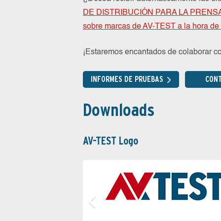
DE DISTRIBUCIÓN PARA LA PRENS
sobre marcas de AV-TEST a la hora de 
¡Estaremos encantados de colaborar co
INFORMES DE PRUEBAS
CON
Downloads
AV-TEST Logo