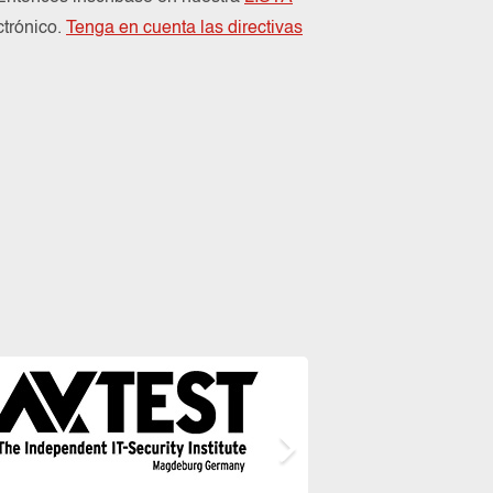
ctrónico.
Tenga en cuenta las directivas