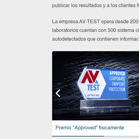
publicar los resultados y a los clientes 
La empresa AV-TEST opera desde 2004 
laboratorios cuentan con 500 sistema c
autodetectados que contienen informac
Premio "Approved" físicamente