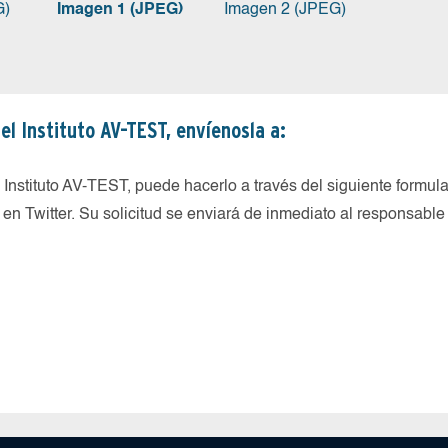
G)
Imagen 1 (JPEG)
Imagen 2 (JPEG)
el Instituto AV-TEST, envíenosla a:
Instituto AV-TEST, puede hacerlo a través del siguiente formular
 Twitter. Su solicitud se enviará de inmediato al responsable