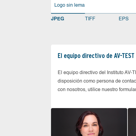
Logo sin lema
JPEG
TIFF
EPS
El equipo directivo de AV-TEST
El equipo directivo del Instituto AV
disposición como persona de contact
con nosotros, utilice nuestro formul