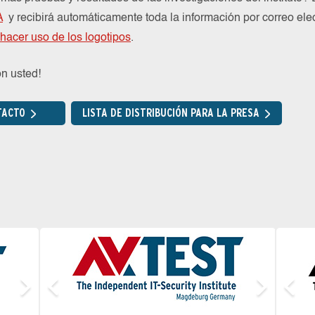
A
y recibirá automáticamente toda la información por correo ele
hacer uso de los logotipos
.
n usted!
TACTO
LISTA DE DISTRIBUCIÓN PARA LA PRESA