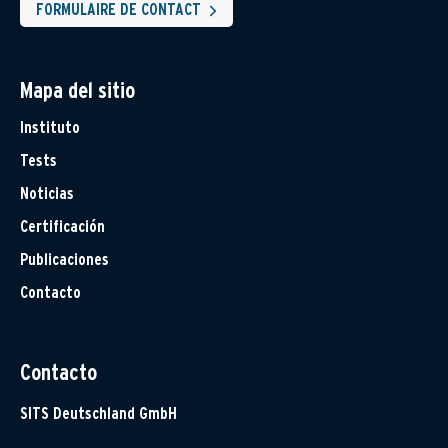
FORMULAIRE DE CONTACT
Mapa del sitio
Instituto
Tests
Noticias
Certificación
Publicaciones
Contacto
Contacto
SITS Deutschland GmbH