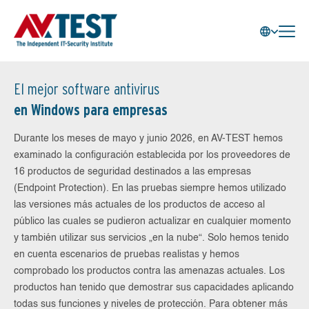
El mejor software antivirus
en Windows para empresas
Durante los meses de mayo y junio 2026, en AV-TEST hemos
examinado la configuración establecida por los proveedores de
16 productos de seguridad destinados a las empresas
(Endpoint Protection). En las pruebas siempre hemos utilizado
las versiones más actuales de los productos de acceso al
público las cuales se pudieron actualizar en cualquier momento
y también utilizar sus servicios „en la nube“. Solo hemos tenido
en cuenta escenarios de pruebas realistas y hemos
comprobado los productos contra las amenazas actuales. Los
productos han tenido que demostrar sus capacidades aplicando
todas sus funciones y niveles de protección. Para obtener más