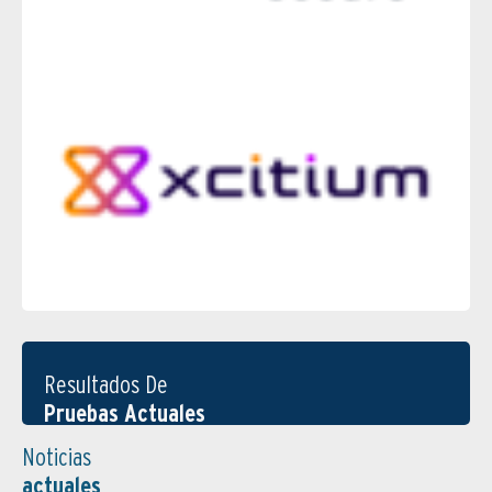
Resultados De
Pruebas Actuales
Noticias
actuales