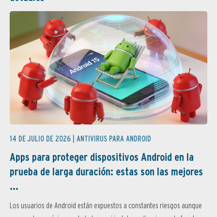
14 DE JULIO DE 2026 |
ANTIVIRUS PARA ANDROID
Apps para proteger dispositivos Android en la
prueba de larga duración: estas son las mejores
...
Los usuarios de Android están expuestos a constantes riesgos aunque