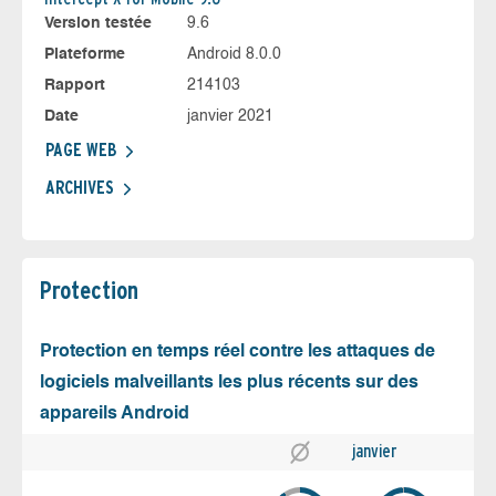
Version testée
9.6
Plateforme
Android 8.0.0
Rapport
214103
Date
janvier 2021
PAGE WEB
ARCHIVES
Protection
Protection en temps réel contre les attaques de
logiciels malveillants les plus récents sur des
appareils Android
janvier