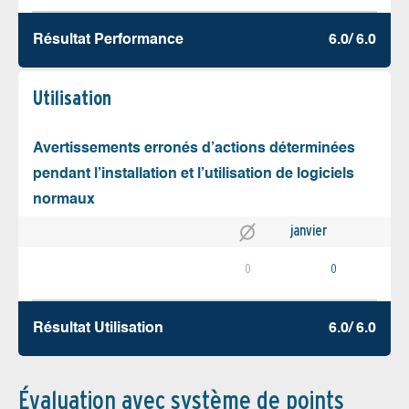
Résultat Performance
6.0/ 6.0
Utilisation
Avertissements erronés d’actions déterminées
pendant l’installation et l’utilisation de logiciels
normaux
janvier
0
0
Résultat Utilisation
6.0/ 6.0
Évaluation avec système de points