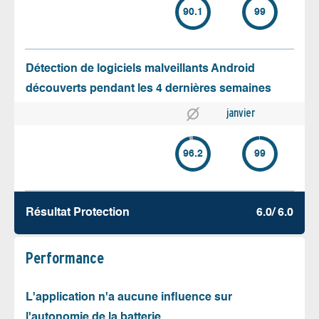
90.1
99
Détection de logiciels malveillants Android
découverts pendant les 4 dernières semaines
janvier
96.2
99
Résultat Protection
6.0/ 6.0
Performance
L'application n'a aucune influence sur
l'autonomie de la batterie