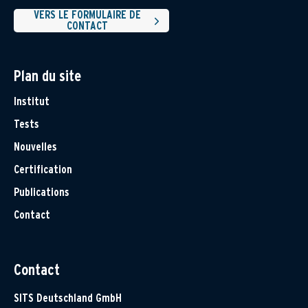
VERS LE FORMULAIRE DE
CONTACT
Plan du site
Institut
Tests
Nouvelles
Certification
Publications
Contact
Contact
SITS Deutschland GmbH