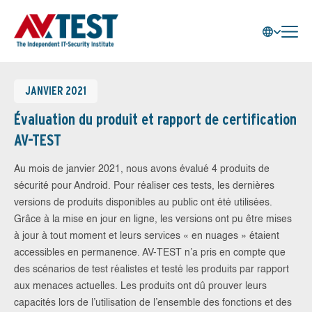
JANVIER 2021
Évaluation du produit et rapport de certification
AV-TEST
Au mois de janvier 2021, nous avons évalué 4 produits de
sécurité pour Android. Pour réaliser ces tests, les dernières
versions de produits disponibles au public ont été utilisées.
Grâce à la mise en jour en ligne, les versions ont pu être mises
à jour à tout moment et leurs services « en nuages » étaient
accessibles en permanence. AV-TEST n’a pris en compte que
des scénarios de test réalistes et testé les produits par rapport
aux menaces actuelles. Les produits ont dû prouver leurs
capacités lors de l’utilisation de l’ensemble des fonctions et des