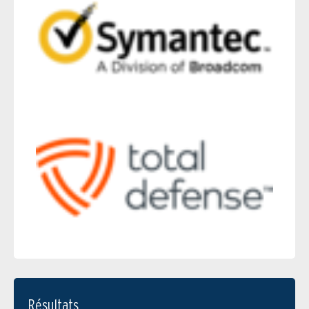
Résultats