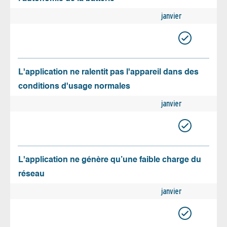
janvier
L'application ne ralentit pas l'appareil dans des
conditions d'usage normales
janvier
L'application ne génère qu’une faible charge du
réseau
janvier