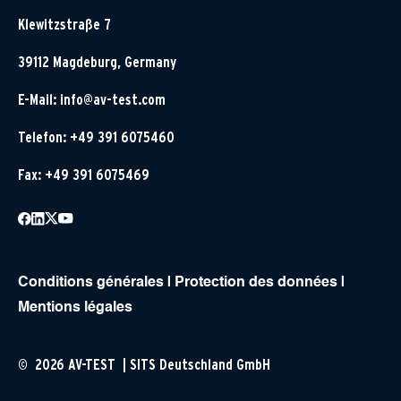
Klewitzstraße 7
39112 Magdeburg, Germany
E-Mail:
info@av-test.com
Telefon: +49 391 6075460
Fax: +49 391 6075469
Conditions générales
|
Protection des données
|
Mentions légales
© 2026 AV-TEST | SITS Deutschland GmbH