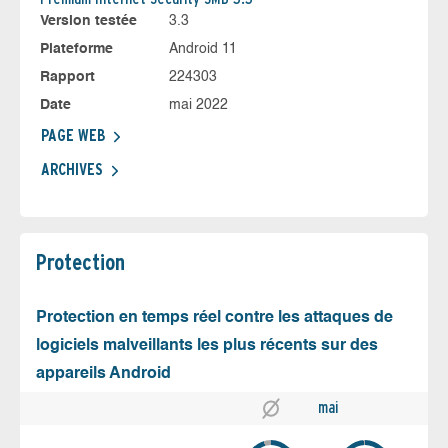
Version testée
3.3
Plateforme
Android 11
Rapport
224303
Date
mai 2022
PAGE WEB
ARCHIVES
Protection
Protection en temps réel contre les attaques de
logiciels malveillants les plus récents sur des
appareils Android
mai