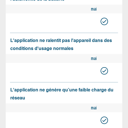
mai
L'application ne ralentit pas l'appareil dans des
conditions d'usage normales
mai
L'application ne génère qu’une faible charge du
réseau
mai