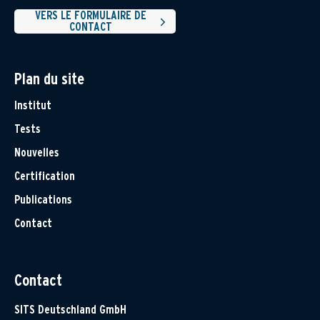
VERS LE FORMULAIRE DE
CONTACT
Plan du site
Institut
Tests
Nouvelles
Certification
Publications
Contact
Contact
SITS Deutschland GmbH