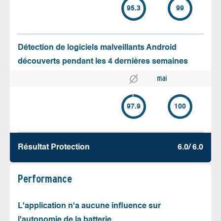
95.3
99
Détection de logiciels malveillants Android
découverts pendant les 4 dernières semaines
mai
97.9
100
Résultat Protection
6.0/ 6.0
Performance
L'application n'a aucune influence sur
l'autonomie de la batterie