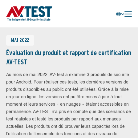
MAI 2022
Évaluation du produit et rapport de certification
AV-TEST
Au mois de mai 2022, AV-Test a examiné 3 produits de sécurité
pour Android. Pour réaliser ces tests, les dernières versions de
produits disponibles au public ont été utilisées. Grâce à la mise
en jour en ligne, les versions ont pu être mises à jour à tout
moment et leurs services « en nuages » étaient accessibles en
permanence. AV-TEST n’a pris en compte que des scénarios de
test réalistes et testé les produits par rapport aux menaces
actuelles. Les produits ont dû prouver leurs capacités lors de
l’utilisation de l’ensemble des fonctions et des niveaux de