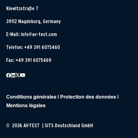
Klewitzstraße 7
39112 Magdeburg, Germany
E-Mail:
info@av-test.com
Telefon: +49 391 6075460
Fax: +49 391 6075469
Conditions générales
|
Protection des données
|
Mentions légales
© 2026 AV-TEST | SITS Deutschland GmbH