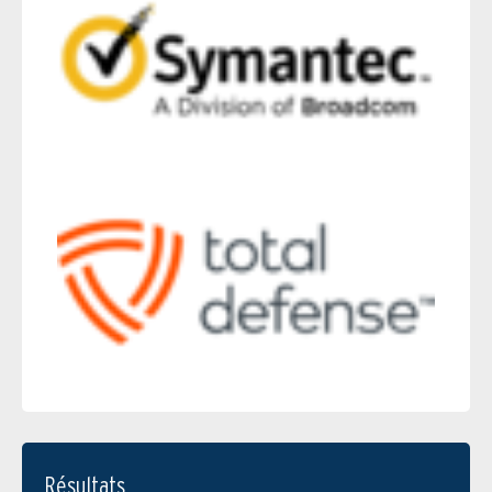
Résultats