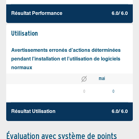
Résultat Performance
6.0/ 6.0
Utilisation
Avertissements erronés d’actions déterminées
pendant l’installation et l’utilisation de logiciels
normaux
mai
0
0
Résultat Utilisation
6.0/ 6.0
Évaluation avec système de points