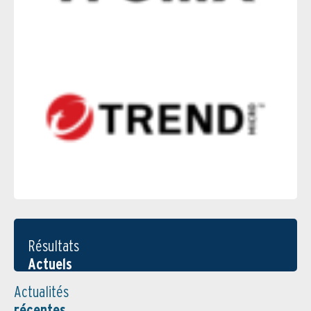
Résultats
Actuels
Actualités
récentes