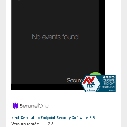
Next Generation Endpoint Security Software 2.5
Version testée
2.5