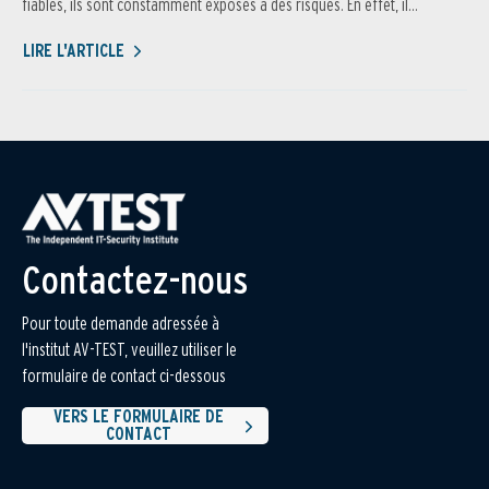
fiables, ils sont constamment exposés à des risques. En effet, il...
LIRE L'ARTICLE
Contactez-nous
Pour toute demande adressée à
l'institut AV-TEST, veuillez utiliser le
formulaire de contact ci-dessous
VERS LE FORMULAIRE DE
CONTACT