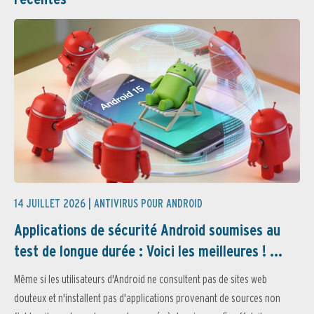
14 JUILLET 2026 |
ANTIVIRUS POUR ANDROID
Applications de sécurité Android soumises au
test de longue durée : Voici les meilleures ! ...
Même si les utilisateurs d'Android ne consultent pas de sites web
douteux et n'installent pas d'applications provenant de sources non