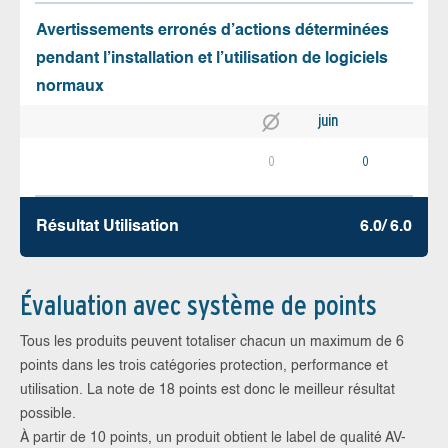
Avertissements erronés d’actions déterminées
pendant l’installation et l’utilisation de logiciels
normaux
juin
0
0
Résultat Utilisation
6.0/ 6.0
Évaluation avec système de points
Tous les produits peuvent totaliser chacun un maximum de 6
points dans les trois catégories protection, performance et
utilisation. La note de 18 points est donc le meilleur résultat
possible.
À partir de 10 points, un produit obtient le label de qualité AV-