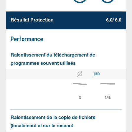
Résultat Protection
6.0/ 6.0
Performance
Ralentissement du téléchargement de
programmes souvent utilisés
juin
Ralentissement de la copie de fichiers
(localement et sur le réseau)