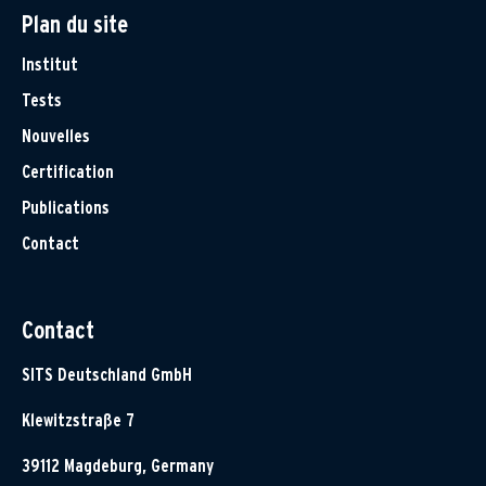
Plan du site
Institut
Tests
Nouvelles
Certification
Publications
Contact
Contact
SITS Deutschland GmbH
Klewitzstraße 7
39112 Magdeburg, Germany