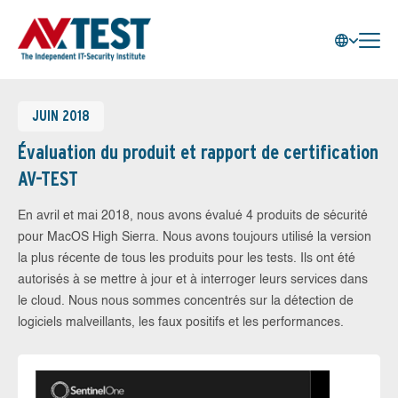
JUIN 2018
Évaluation du produit et rapport de certification
AV-TEST
En avril et mai 2018, nous avons évalué 4 produits de sécurité
pour MacOS High Sierra. Nous avons toujours utilisé la version
la plus récente de tous les produits pour les tests. Ils ont été
autorisés à se mettre à jour et à interroger leurs services dans
le cloud. Nous nous sommes concentrés sur la détection de
logiciels malveillants, les faux positifs et les performances.