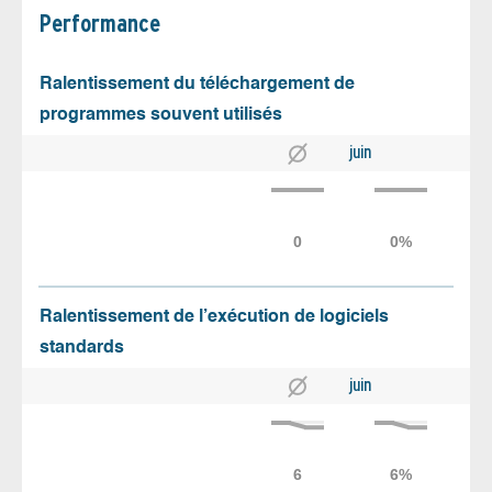
Performance
Ralentissement du téléchargement de
programmes souvent utilisés
juin
Ralentissement de l’exécution de logiciels
standards
juin