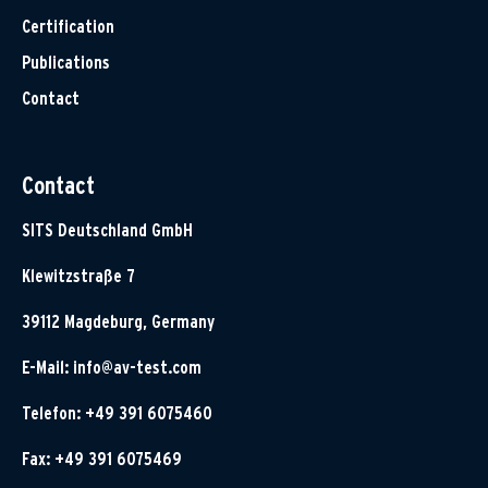
Certification
Publications
Contact
Contact
SITS Deutschland GmbH
Klewitzstraße 7
39112 Magdeburg, Germany
E-Mail:
info@av-test.com
Telefon: +49 391 6075460
Fax: +49 391 6075469