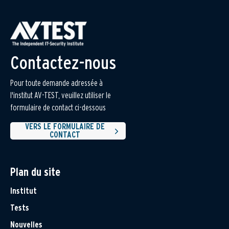
Contactez-nous
Pour toute demande adressée à
l'institut AV-TEST, veuillez utiliser le
formulaire de contact ci-dessous
VERS LE FORMULAIRE DE
CONTACT
Plan du site
Institut
Tests
Nouvelles