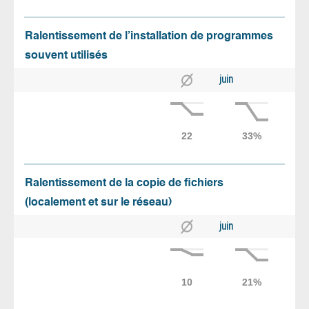
Ralentissement de l’installation de programmes
souvent utilisés
juin
Ralentissement de la copie de fichiers
(localement et sur le réseau)
juin