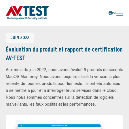
JUIN 2022
Évaluation du produit et rapport de certification
AV-TEST
Aux mois de juin 2022, nous avons évalué 5 produits de sécurité
MacOS Monterey. Nous avons toujours utilisé la version la plus
récente de tous les produits pour les tests. Ils ont été autorisés
à se mettre à jour et à interroger leurs services dans le cloud.
Nous nous sommes concentrés sur la détection de logiciels
malveillants, les faux positifs et les performances.