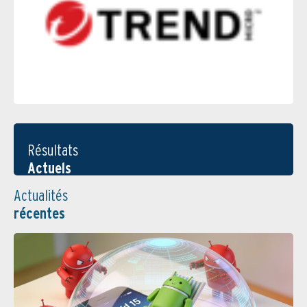
Résultats
Actuels
Actualités
récentes