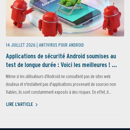
14 JUILLET 2026 |
ANTIVIRUS POUR ANDROID
Applications de sécurité Android soumises au
test de longue durée : Voici les meilleures ! ...
Même si les utilisateurs d'Android ne consultent pas de sites web
douteux et n'installent pas d'applications provenant de sources non
fiables, ils sont constamment exposés à des risques. En effet, il...
LIRE L'ARTICLE