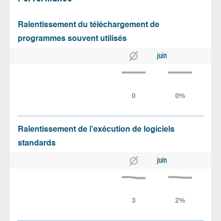
Ralentissement du téléchargement de
programmes souvent utilisés
juin
Ralentissement de l’exécution de logiciels
standards
juin