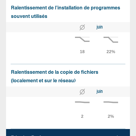
Ralentissement de l’installation de programmes
souvent utilisés
juin
Ralentissement de la copie de fichiers
(localement et sur le réseau)
juin