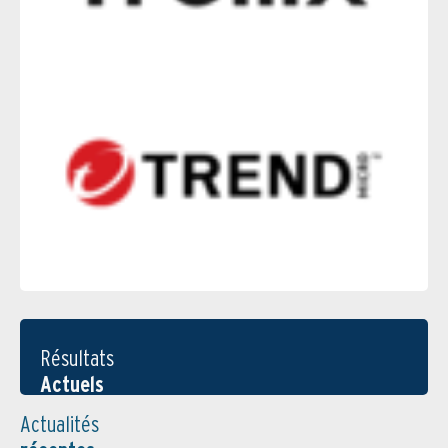
Résultats
Actuels
Actualités