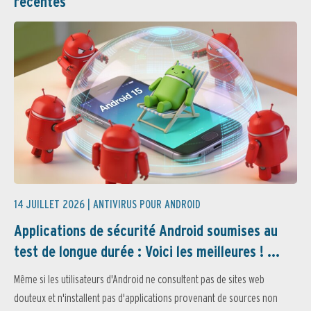
récentes
14 JUILLET 2026 |
ANTIVIRUS POUR ANDROID
Applications de sécurité Android soumises au
test de longue durée : Voici les meilleures ! ...
Même si les utilisateurs d'Android ne consultent pas de sites web
douteux et n'installent pas d'applications provenant de sources non