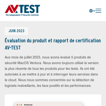
JUIN 2023
Évaluation du produit et rapport de certification
AV-TEST
Aux mois de juillet 2023, nous avons évalué 5 produits de
sécurité MacOS Ventura. Nous avons toujours utilisé la version
la plus récente de tous les produits pour les tests. Ils ont été
autorisés à se mettre à jour et à interroger leurs services dans
le cloud. Nous nous sommes concentrés sur la détection de
logiciels malveillants, les faux positifs et les performances.