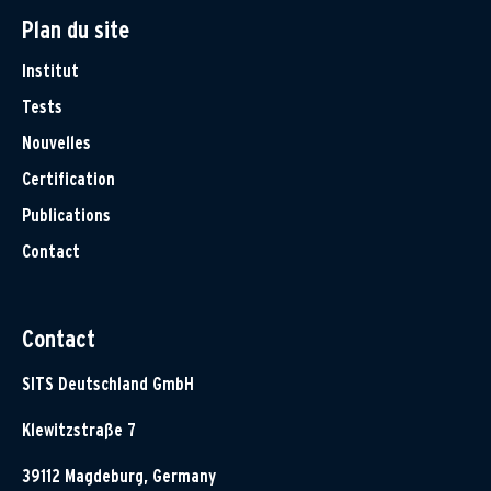
Plan du site
Institut
Tests
Nouvelles
Certification
Publications
Contact
Contact
SITS Deutschland GmbH
Klewitzstraße 7
39112 Magdeburg, Germany