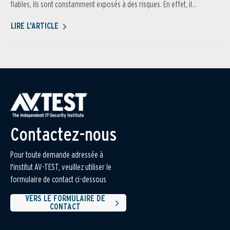
fiables, ils sont constamment exposés à des risques. En effet, il...
LIRE L'ARTICLE
Contactez-nous
Pour toute demande adressée à
l'institut AV-TEST, veuillez utiliser le
formulaire de contact ci-dessous
VERS LE FORMULAIRE DE
CONTACT