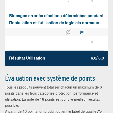
0
0
Blocages erronés d’actions déterminées pendant
l’installation et l’utilisation de logiciels normaux
juin
0
0
Résultat Utilisation
6.0/ 6.0
Évaluation avec système de points
Tous les produits peuvent totaliser chacun un maximum de 6
points dans les trois catégories protection, performance et
utilisation. La note de 18 points est donc le meilleur résultat
possible.
À partir de 10 points, un produit obtient le label de qualité AV-