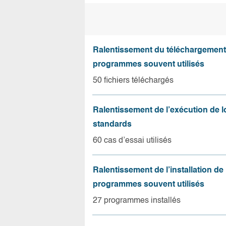
Ralentissement du téléchargement
programmes souvent utilisés
50 fichiers téléchargés
Ralentissement de l’exécution de l
standards
60 cas d’essai utilisés
Ralentissement de l’installation de
programmes souvent utilisés
27 programmes installés