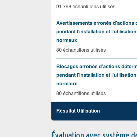
91.798 échantillons utilisés
Avertissements erronés d’actions
pendant l’installation et l’utilisation
normaux
80 échantillons utilisés
Blocages erronés d’actions déter
pendant l’installation et l’utilisation
normaux
80 échantillons utilisés
Résultat Utilisation
Évaluation avec système d