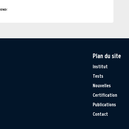
Plan du site
Institut
Tests
Nouvelles
Certification
Publications
Contact