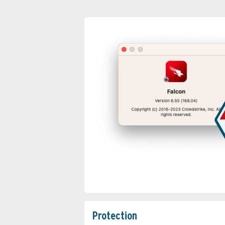
Protection