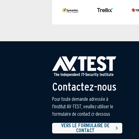
Contactez-nous
Pour toute demande adressée à
l'institut AV-TEST, veuillez utiliser le
formulaire de contact ci-dessous
VERS LE FORMULAIRE DE
CONTACT