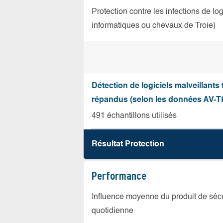
Protection contre les infections de log
informatiques ou chevaux de Troie)
Détection de logiciels malveillants 
répandus (selon les données AV-T
491 échantillons utilisés
Résultat Protection
Performance
Influence moyenne du produit de sécuri
quotidienne