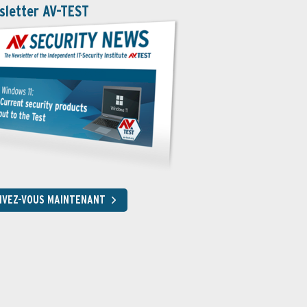
sletter AV-TEST
RIVEZ-VOUS MAINTENANT