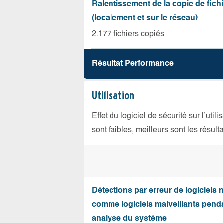
Ralentissement de la copie de fich
(localement et sur le réseau)
2.177 fichiers copiés
Résultat Performance
Utilisation
Effet du logiciel de sécurité sur l’util
sont faibles, meilleurs sont les résulta
Détections par erreur de logiciels
comme logiciels malveillants pend
analyse du système