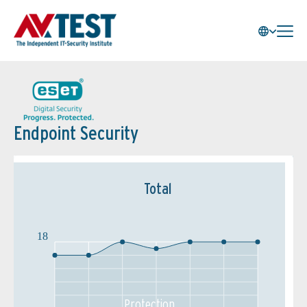
Endpoint Security
Total
18
Protection