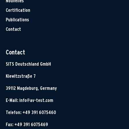
Nouvelles
Certification
Publications
Contact
Contact
SITS Deutschland GmbH
Klewitzstraße 7
39112 Magdeburg, Germany
E-Mail:
info@av-test.com
Telefon: +49 391 6075460
Fax: +49 391 6075469