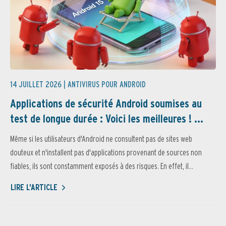
14 JUILLET 2026 |
ANTIVIRUS POUR ANDROID
Applications de sécurité Android soumises au
test de longue durée : Voici les meilleures ! ...
Même si les utilisateurs d'Android ne consultent pas de sites web
douteux et n'installent pas d'applications provenant de sources non
fiables, ils sont constamment exposés à des risques. En effet, il...
LIRE L'ARTICLE