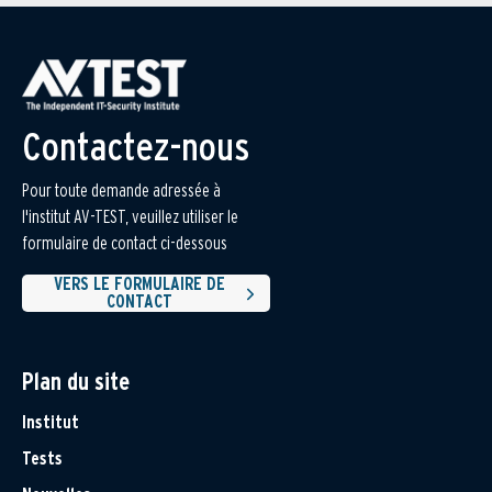
Contactez-nous
Pour toute demande adressée à
l'institut AV-TEST, veuillez utiliser le
formulaire de contact ci-dessous
VERS LE FORMULAIRE DE
CONTACT
Plan du site
Institut
Tests