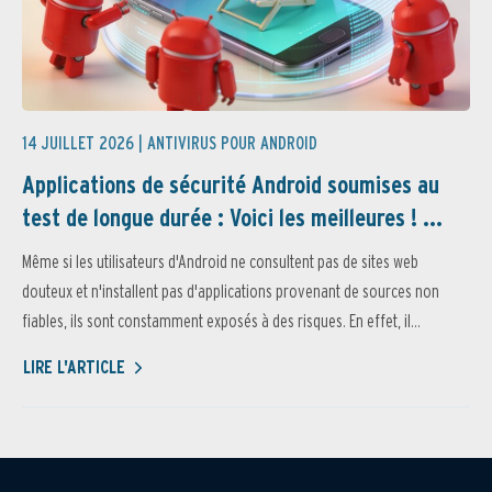
14 JUILLET 2026 |
ANTIVIRUS POUR ANDROID
Applications de sécurité Android soumises au
test de longue durée : Voici les meilleures ! ...
Même si les utilisateurs d'Android ne consultent pas de sites web
douteux et n'installent pas d'applications provenant de sources non
fiables, ils sont constamment exposés à des risques. En effet, il...
LIRE L'ARTICLE