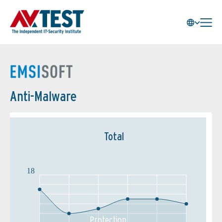
Anti-Malware
Total
18
Protection