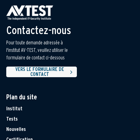
Contactez-nous
Pour toute demande adressée à
l'institut AV-TEST, veuillez utiliser le
formulaire de contact ci-dessous
VERS LE FORMULAIRE DE
CONTACT
Plan du site
Institut
Tests
Nouvelles
Certification