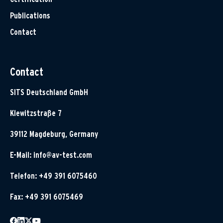
Publications
Contact
Contact
SITS Deutschland GmbH
Klewitzstraße 7
39112 Magdeburg, Germany
E-Mail:
info@av-test.com
Telefon: +49 391 6075460
Fax: +49 391 6075469