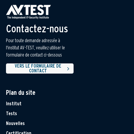
Contactez-nous
Pour toute demande adressée à
l'institut AV-TEST, veuillez utiliser le
formulaire de contact ci-dessous
VERS LE FORMULAIRE DE
CONTACT
Plan du site
Institut
Tests
Nouvelles
Certification