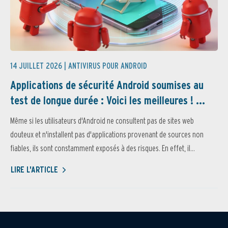
14 JUILLET 2026 |
ANTIVIRUS POUR ANDROID
Applications de sécurité Android soumises au
test de longue durée : Voici les meilleures ! ...
Même si les utilisateurs d'Android ne consultent pas de sites web
douteux et n'installent pas d'applications provenant de sources non
fiables, ils sont constamment exposés à des risques. En effet, il...
LIRE L'ARTICLE