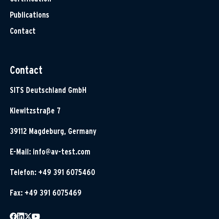
Publications
Contact
Contact
SITS Deutschland GmbH
Klewitzstraße 7
39112 Magdeburg, Germany
E-Mail:
info@av-test.com
Telefon: +49 391 6075460
Fax: +49 391 6075469