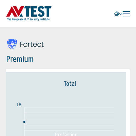
Premium
Total
18
Protection