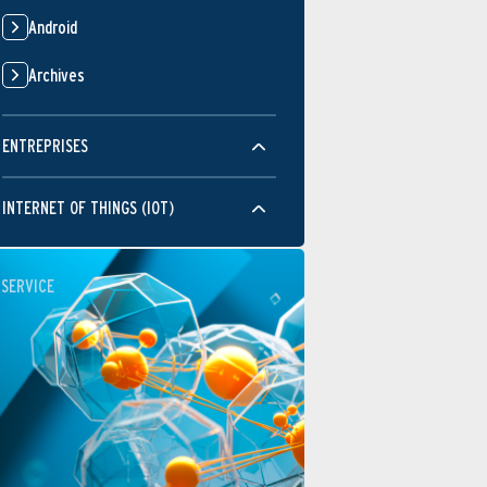
Android
Archives
ENTREPRISES
INTERNET OF THINGS (IOT)
SERVICE