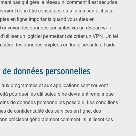
ment pas qui gère le réseau ni comment il est sécurisé.
raient donc être consultées qu’à la maison et il vaut
ptes en ligne importants quand vous êtes en
 envoyer des données sensibles via un réseau wi-fi
utiliser un logiciel permettant de créer un VPN. Un tel
nsférer les données cryptées en toute sécurité à l’aide
re de données personnelles
t, aux programmes et aux applications sont souvent
oilà pourquoi les utilisateurs ne devraient remplir que
 moins de données personnelles possible. Les conditions
es de confidentialité des services en ligne, des
ons précisent généralement comment ils utilisent ces