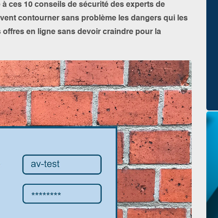
 à ces 10 conseils de sécurité des experts de
peuvent contourner sans problème les dangers qui les
es offres en ligne sans devoir craindre pour la