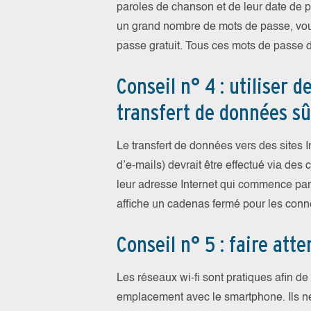
paroles de chanson et de leur date de pa
un grand nombre de mots de passe, vous
passe gratuit. Tous ces mots de passe 
Conseil n° 4 : utiliser 
transfert de données sû
Le transfert de données vers des sites I
d’e-mails) devrait être effectué via des
leur adresse Internet qui commence par «
affiche un cadenas fermé pour les conn
Conseil n° 5 : faire att
Les réseaux wi-fi sont pratiques afin d
emplacement avec le smartphone. Ils n