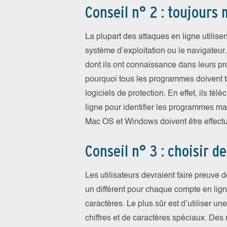
Conseil n° 2 : toujours
La plupart des attaques en ligne utilis
système d’exploitation ou le navigateur.
dont ils ont connaissance dans leurs pr
pourquoi tous les programmes doivent to
logiciels de protection. En effet, ils t
ligne pour identifier les programmes ma
Mac OS et Windows doivent être effectu
Conseil n° 3 : choisir d
Les utilisateurs devraient faire preuve d
un différent pour chaque compte en lig
caractères. Le plus sûr est d’utiliser u
chiffres et de caractères spéciaux. De