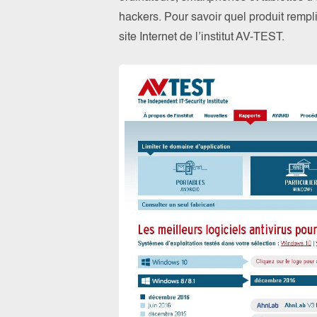
hackers. Pour savoir quel produit rempl
site Internet de l’institut AV-TEST.