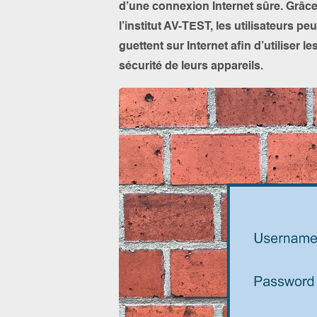
d’une connexion Internet sûre. Grâce
l’institut AV-TEST, les utilisateurs 
guettent sur Internet afin d’utiliser l
sécurité de leurs appareils.