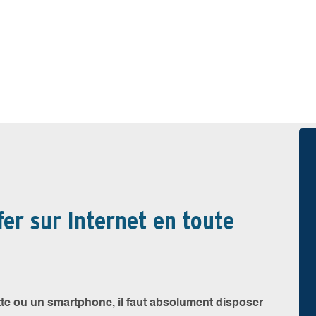
fer sur Internet en toute
ette ou un smartphone, il faut absolument disposer