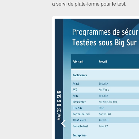
a servi de plate-forme pour le test.