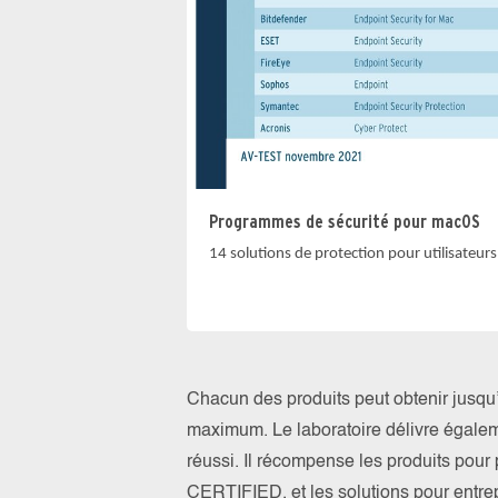
Programmes de sécurité pour macOS
14 solutions de protection pour utilisateurs
Chacun des produits peut obtenir jusqu’
maximum. Le laboratoire délivre égalemen
réussi. Il récompense les produits pour 
CERTIFIED, et les solutions pour entr