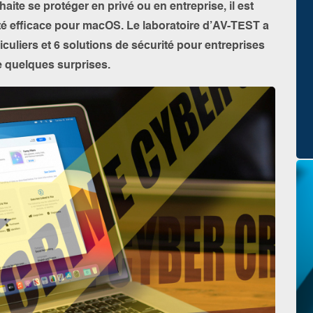
aite se protéger en privé ou en entreprise, il est
té efficace pour macOS. Le laboratoire d’AV-TEST a
iculiers et 6 solutions de sécurité pour entreprises
e quelques surprises.