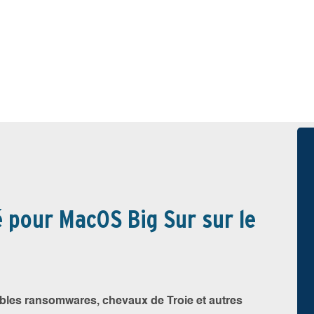
é pour MacOS Big Sur sur le
bles ransomwares, chevaux de Troie et autres