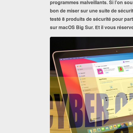
programmes malveillants. Si l’on souh
bon de miser sur une suite de sécuri
testé 8 produits de sécurité pour part
sur macOS Big Sur. Et il vous réserv