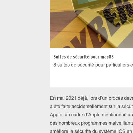
Suites de sécurité pour macOS
8 suites de sécurité pour particuliers 
En mai 2021 déjà, lors d’un procès deva
a été faite accidentellement sur la sécur
Apple, un cadre d’Apple mentionnait un 
des nombreux programmes malveillants
amélioré la sécurité du système iOS en le