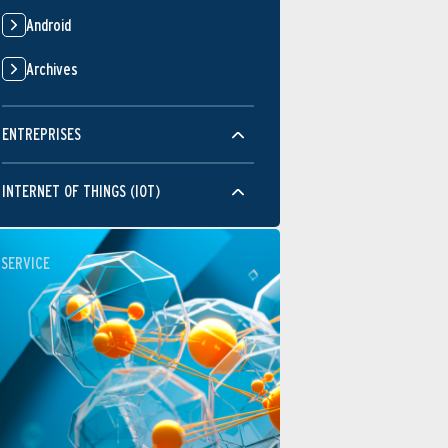
Android
Archives
ENTREPRISES
INTERNET OF THINGS (IOT)
SERVICE