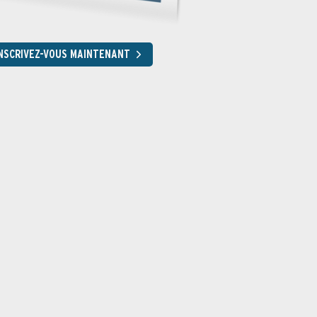
NSCRIVEZ-VOUS MAINTENANT