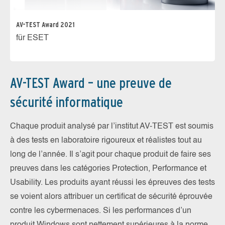
AV-TEST Award 2021
für ESET
AV-TEST Award – une preuve de
sécurité informatique
Chaque produit analysé par l’institut AV-TEST est soumis
à des tests en laboratoire rigoureux et réalistes tout au
long de l’année. Il s’agit pour chaque produit de faire ses
preuves dans les catégories Protection, Performance et
Usability. Les produits ayant réussi les épreuves des tests
se voient alors attribuer un certificat de sécurité éprouvée
contre les cybermenaces. Si les performances d’un