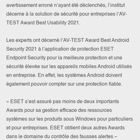
avertissement erroné n’ayant été déclenchés, l’institut
décerne à la solution de sécurité pour entreprises l’AV-
TEST Award Best Usability 2021.
Les experts ont décerné l’AV-TEST Award Best Android
Security 2021 à l’application de protection ESET
Endpoint Security pour la meilleure protection et une
sécurité élevée sur les appareils mobiles Android utilisés
en entreprise. En effet, les systèmes Android doivent
également pouvoir compter sur une protection fiable.
« ESET s’est assuré pas moins de deux importants
Awards pour sa gestion efficace des ressources
systèmes sur les produits sous Windows pour particuliers
et pour entreprises. ESET obtient deux autres Awards
dans le domaine du contrôle des fausses alertes –