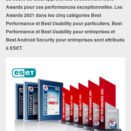
Awards pour ces performances exceptionnelles. Les
Awards 2021 dans les cinq catégories Best
Performance et Best Usability pour particuliers, Best
Performance et Best Usability pour entreprises et
Best Android Security pour entreprises sont attribués
à ESET.