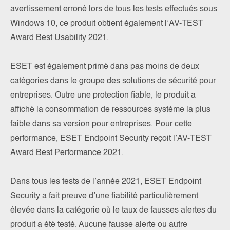
avertissement erroné lors de tous les tests effectués sous
Windows 10, ce produit obtient également l’AV-TEST
Award Best Usability 2021.
ESET est également primé dans pas moins de deux
catégories dans le groupe des solutions de sécurité pour
entreprises. Outre une protection fiable, le produit a
affiché la consommation de ressources système la plus
faible dans sa version pour entreprises. Pour cette
performance, ESET Endpoint Security reçoit l’AV-TEST
Award Best Performance 2021.
Dans tous les tests de l’année 2021, ESET Endpoint
Security a fait preuve d’une fiabilité particulièrement
élevée dans la catégorie où le taux de fausses alertes du
produit a été testé. Aucune fausse alerte ou autre