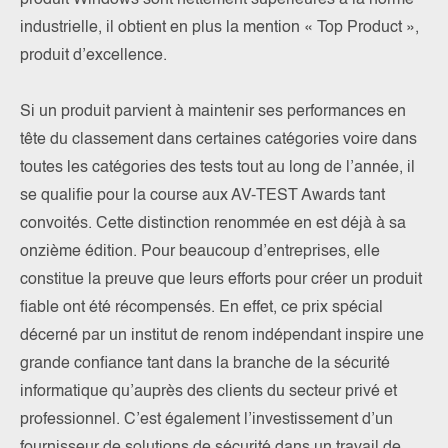
produit Windows sont nettement supérieures à la norme
industrielle, il obtient en plus la mention « Top Product »,
produit d’excellence.
Si un produit parvient à maintenir ses performances en
tête du classement dans certaines catégories voire dans
toutes les catégories des tests tout au long de l’année, il
se qualifie pour la course aux AV-TEST Awards tant
convoités. Cette distinction renommée en est déjà à sa
onzième édition. Pour beaucoup d’entreprises, elle
constitue la preuve que leurs efforts pour créer un produit
fiable ont été récompensés. En effet, ce prix spécial
décerné par un institut de renom indépendant inspire une
grande confiance tant dans la branche de la sécurité
informatique qu’auprès des clients du secteur privé et
professionnel. C’est également l’investissement d’un