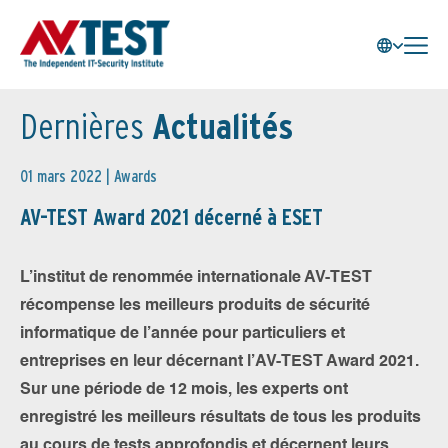
Dernières
Actualités
01 mars 2022 |
Awards
AV-TEST Award 2021 décerné à ESET
L’institut de renommée internationale AV-TEST
récompense les meilleurs produits de sécurité
informatique de l’année pour particuliers et
entreprises en leur décernant l’AV-TEST Award 2021.
Sur une période de 12 mois, les experts ont
enregistré les meilleurs résultats de tous les produits
au cours de tests approfondis et décernent leurs