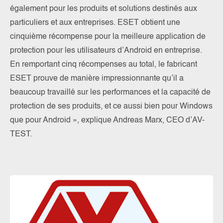
également pour les produits et solutions destinés aux
particuliers et aux entreprises. ESET obtient une
cinquième récompense pour la meilleure application de
protection pour les utilisateurs d’Android en entreprise.
En remportant cinq récompenses au total, le fabricant
ESET prouve de manière impressionnante qu’il a
beaucoup travaillé sur les performances et la capacité de
protection de ses produits, et ce aussi bien pour Windows
que pour Android », explique Andreas Marx, CEO d’AV-
TEST.