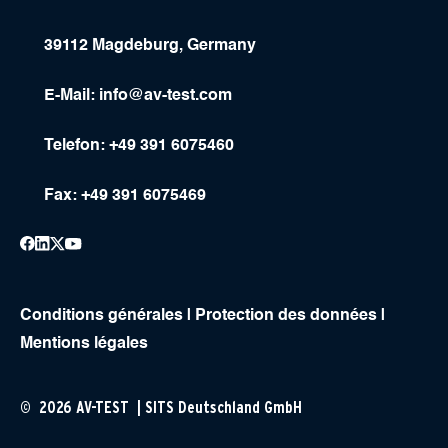
39112 Magdeburg, Germany
E-Mail:
info@av-test.com
Telefon: +49 391 6075460
Fax: +49 391 6075469
Conditions générales
|
Protection des données
|
Mentions légales
© 2026 AV-TEST | SITS Deutschland GmbH