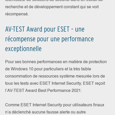
fournisseur de solutions de sécurité dans un travail de
recherche et de développement constant qui se voit
récompensé.
AV-TEST Award pour ESET – une
récompense pour une performance
exceptionnelle
Pour ses bonnes performances en matière de protection
de Windows 10 pour particuliers et la très faible
consommation de ressources système mesurée lors de
tous les tests avec ESET Internet Security, ESET reçoit
l’AV-TEST Award Best Performance 2021.
Comme ESET Internet Security pour utilisateurs finaux
n’a déclenché aucune fausse alerte ou autre