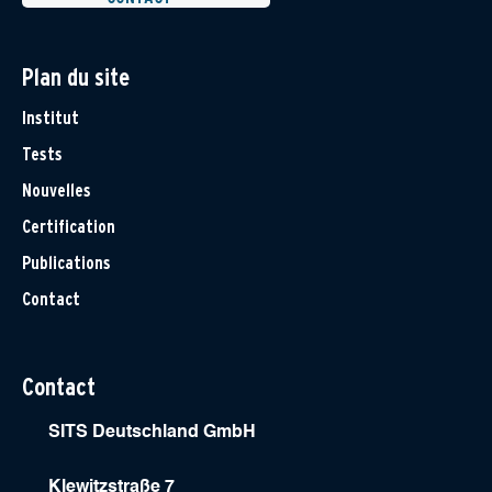
Plan du site
Institut
Tests
Nouvelles
Certification
Publications
Contact
Contact
SITS Deutschland GmbH
Klewitzstraße 7