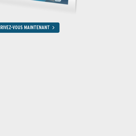
CRIVEZ-VOUS MAINTENANT