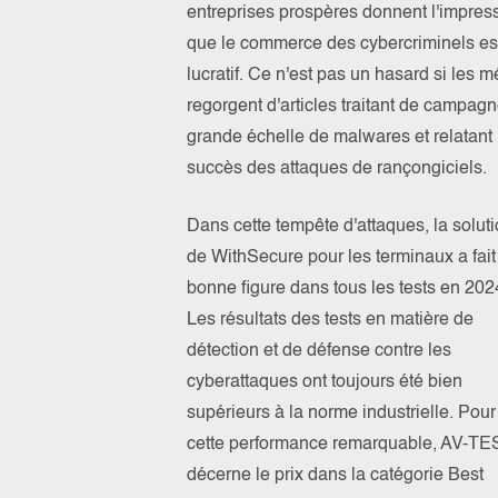
entreprises prospères donnent l'impres
que le commerce des cybercriminels es
lucratif. Ce n'est pas un hasard si les 
regorgent d'articles traitant de campag
grande échelle de malwares et relatant 
succès des attaques de rançongiciels.
Dans cette tempête d'attaques, la solut
de WithSecure pour les terminaux a fait 
bonne figure dans tous les tests en 202
Les résultats des tests en matière de
détection et de défense contre les
cyberattaques ont toujours été bien
supérieurs à la norme industrielle. Pour
cette performance remarquable, AV-TE
décerne le prix dans la catégorie Best