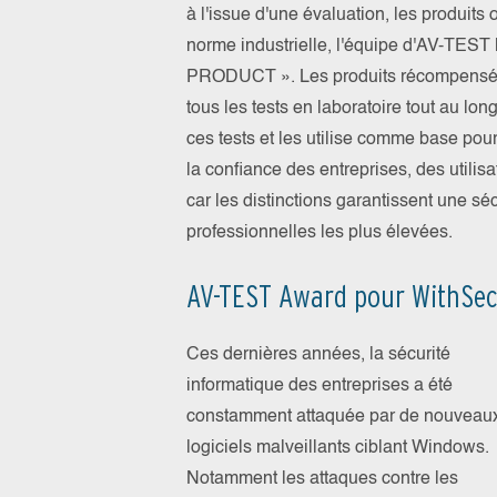
à l'issue d'une évaluation, les produits
norme industrielle, l'équipe d'AV-TEST 
PRODUCT ». Les produits récompensés 
tous les tests en laboratoire tout au l
ces tests et les utilise comme base pou
la confiance des entreprises, des utilis
car les distinctions garantissent une s
professionnelles les plus élevées.
AV-TEST Award pour WithSecu
Ces dernières années, la sécurité
informatique des entreprises a été
constamment attaquée par de nouveau
logiciels malveillants ciblant Windows.
Notamment les attaques contre les