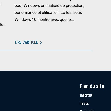
:
pour Windows en matière de protection,
performance et utilisation. Le test sous
Windows 10 montre avec quelle...
te.
LIRE L'ARTICLE
Plan du site
Institut
Tests