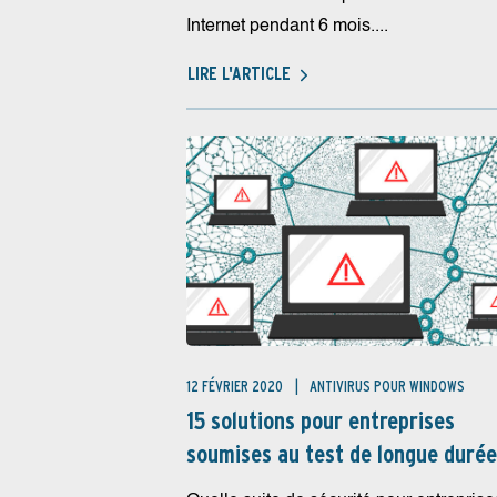
Internet pendant 6 mois....
LIRE L'ARTICLE
12 FÉVRIER 2020
ANTIVIRUS POUR WINDOWS
15 solutions pour entreprises
soumises au test de longue durée