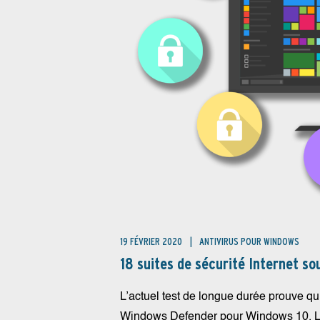
19 FÉVRIER 2020
ANTIVIRUS POUR WINDOWS
18 suites de sécurité Internet s
L’actuel test de longue durée prouve qu
Windows Defender pour Windows 10. Le 