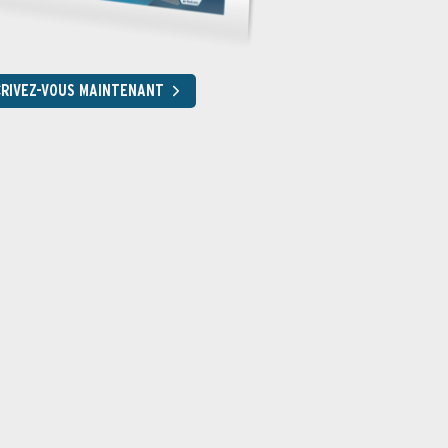
CRIVEZ-VOUS MAINTENANT