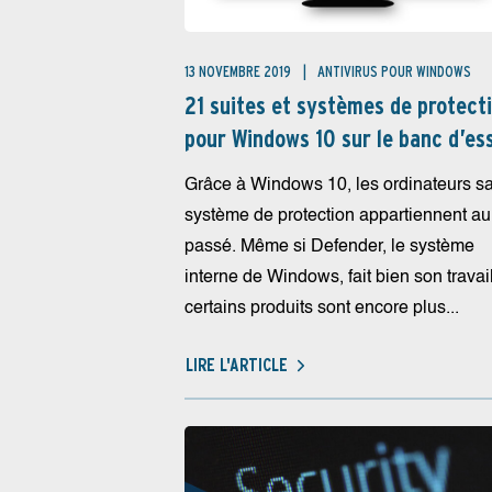
13 NOVEMBRE 2019
ANTIVIRUS POUR WINDOWS
21 suites et systèmes de protect
pour Windows 10 sur le banc d’es
Grâce à Windows 10, les ordinateurs s
système de protection appartiennent au
passé. Même si Defender, le système
interne de Windows, fait bien son travail
certains produits sont encore plus...
LIRE L'ARTICLE