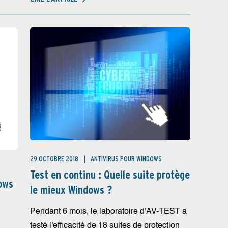
29 OCTOBRE 2018
ANTIVIRUS POUR WINDOWS
Test en continu : Quelle suite protège
dows
le mieux Windows ?
Pendant 6 mois, le laboratoire d'AV-TEST a
testé l'efficacité de 18 suites de protection