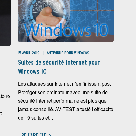
15 AVRIL 2019
ANTIVIRUS POUR WINDOWS
Suites de sécurité Internet pour
Windows 10
Les attaques sur Internet n’en finissent pas.
a
Protéger son ordinateur avec une suite de
toire
sécurité Internet performante est plus que
jamais conseillé. AV-TEST a testé l'efficacité
t
de 19 suites et...
LIRE L'ARTICLE