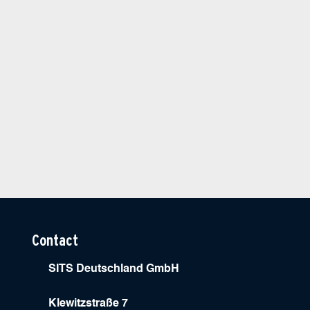
Contact
SITS Deutschland GmbH
Klewitzstraße 7