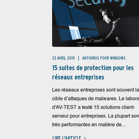
23 AVRIL 2019
ANTIVIRUS POUR WINDOWS
15 suites de protection pour les
réseaux entreprises
Les réseaux entreprises sont souvent l
cible d’attaques de malwares. Le labora
d'AV-TEST a testé 15 solutions client-
serveur pour entreprises. La plupart son
très performantes en matière de...
LIRE L'ARTICLE