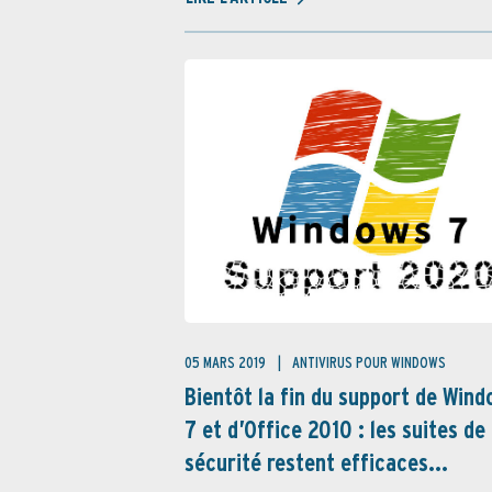
05 MARS 2019
ANTIVIRUS POUR WINDOWS
Bientôt la fin du support de Win
7 et d’Office 2010 : les suites de
sécurité restent efficaces...