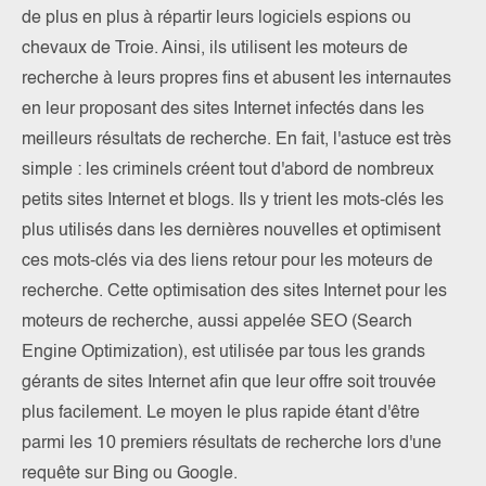
de plus en plus à répartir leurs logiciels espions ou
chevaux de Troie. Ainsi, ils utilisent les moteurs de
recherche à leurs propres fins et abusent les internautes
en leur proposant des sites Internet infectés dans les
meilleurs résultats de recherche. En fait, l'astuce est très
simple : les criminels créent tout d'abord de nombreux
petits sites Internet et blogs. Ils y trient les mots-clés les
plus utilisés dans les dernières nouvelles et optimisent
ces mots-clés via des liens retour pour les moteurs de
recherche. Cette optimisation des sites Internet pour les
moteurs de recherche, aussi appelée SEO (Search
Engine Optimization), est utilisée par tous les grands
gérants de sites Internet afin que leur offre soit trouvée
plus facilement. Le moyen le plus rapide étant d'être
parmi les 10 premiers résultats de recherche lors d'une
requête sur Bing ou Google.