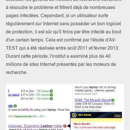
à résoudre le problème et filtrent déjà de nombreuses
pages infectées. Cependant, si un utilisateur surfe
régulièrement sur Internet sans posséder un bon logiciel
de protection, il est sûr qu'il finira par être infecté au bout
d'un certain temps. Cela est confirmé par l'étude d'AV-
TEST qui a été réalisée entre août 2011 et février 2013.
Durant cette période, l'institut a examiné plus de 40
millions de sites Internet présentés par les moteurs de
recherche.