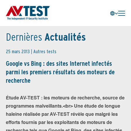
Dernières
Actualités
25 mars 2013 |
Autres tests
Google vs Bing : des sites Internet infectés
parmi les premiers résultats des moteurs de
recherche
Étude AV-TEST : les moteurs de recherche, source de
programmes malveillants.<br> Une étude de longue
haleine réalisée par AV-TEST révèle que malgré les
efforts fournis par les exploitants de moteurs de