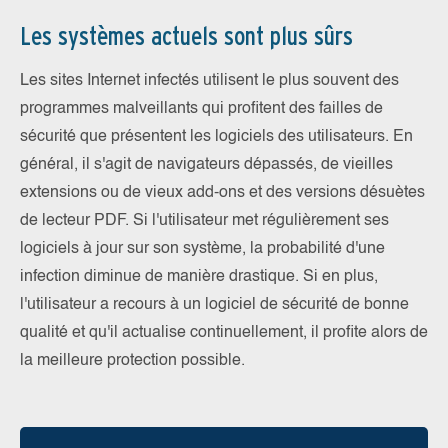
Les systèmes actuels sont plus sûrs
Les sites Internet infectés utilisent le plus souvent des
programmes malveillants qui profitent des failles de
sécurité que présentent les logiciels des utilisateurs. En
général, il s'agit de navigateurs dépassés, de vieilles
extensions ou de vieux add-ons et des versions désuètes
de lecteur PDF. Si l'utilisateur met régulièrement ses
logiciels à jour sur son système, la probabilité d'une
infection diminue de manière drastique. Si en plus,
l'utilisateur a recours à un logiciel de sécurité de bonne
qualité et qu'il actualise continuellement, il profite alors de
la meilleure protection possible.