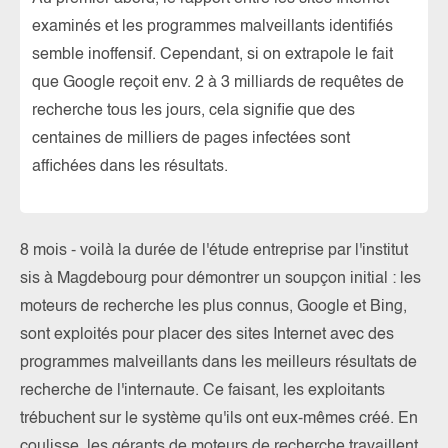
examinés et les programmes malveillants identifiés
semble inoffensif. Cependant, si on extrapole le fait
que Google reçoit env. 2 à 3 milliards de requêtes de
recherche tous les jours, cela signifie que des
centaines de milliers de pages infectées sont
affichées dans les résultats.
8 mois - voilà la durée de l'étude entreprise par l'institut
sis à Magdebourg pour démontrer un soupçon initial : les
moteurs de recherche les plus connus, Google et Bing,
sont exploités pour placer des sites Internet avec des
programmes malveillants dans les meilleurs résultats de
recherche de l'internaute. Ce faisant, les exploitants
trébuchent sur le système qu'ils ont eux-mêmes créé. En
coulisse, les gérants de moteurs de recherche travaillent