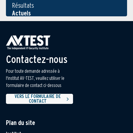
Résultats
Actuels
Contactez-nous
Pour toute demande adressée à
l'institut AV-TEST, veuillez utiliser le
formulaire de contact ci-dessous
VERS LE FORMULAIRE DE
CONTACT
Plan du site