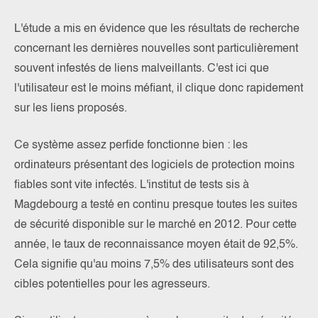
L'étude a mis en évidence que les résultats de recherche
concernant les dernières nouvelles sont particulièrement
souvent infestés de liens malveillants. C'est ici que
l'utilisateur est le moins méfiant, il clique donc rapidement
sur les liens proposés.
Ce système assez perfide fonctionne bien : les
ordinateurs présentant des logiciels de protection moins
fiables sont vite infectés. L'institut de tests sis à
Magdebourg a testé en continu presque toutes les suites
de sécurité disponible sur le marché en 2012. Pour cette
année, le taux de reconnaissance moyen était de 92,5%.
Cela signifie qu'au moins 7,5% des utilisateurs sont des
cibles potentielles pour les agresseurs.