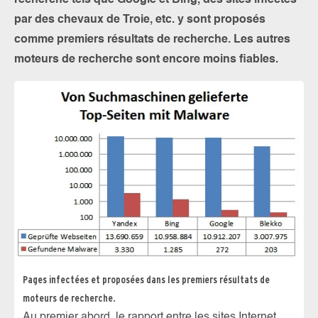
recherche tels que Google et Bing, des sites infectés
par des chevaux de Troie, etc. y sont proposés
comme premiers résultats de recherche. Les autres
moteurs de recherche sont encore moins fiables.
Pages infectées et proposées dans les premiers résultats de
moteurs de recherche.
Au premier abord, le rapport entre les sites Internet