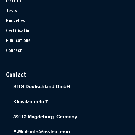
Institut
Tests
Nouvelles
Certification
Publications
Contact
Contact
SITS Deutschland GmbH
Klewitzstraße 7
39112 Magdeburg, Germany
E-Mail:
info@av-test.com