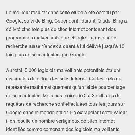
Le meilleur résultat dans cette étude a été obtenu par
Google, suivi de Bing. Cependant : durant l'étude, Bing a
délivré cinq fois plus de sites Internet contenant des
programmes malveillants que Google. Le moteur de
recherche russe Yandex a quant à lui délivré jusqu’à 10
fois plus de sites infectés que Google.
Au total, 5 000 logiciels malveillants potentiels étaient
dissimulés dans tous les sites Internet. Certes, cela ne
représente mathématiquement qu'un faible pourcentage
de sites infectés. Mais pas moins de 2 à 3 milliards de
requêtes de recherche sont effectuées tous les jours sur
Google dans le monde entier. En extrapolant cette valeur,
il en résulte un nombre vertigineux de sites Internet
identifiés comme contenant des logiciels malveillants.