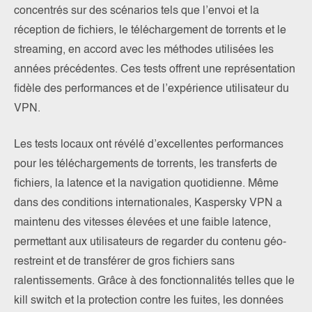
concentrés sur des scénarios tels que l’envoi et la
réception de fichiers, le téléchargement de torrents et le
streaming, en accord avec les méthodes utilisées les
années précédentes. Ces tests offrent une représentation
fidèle des performances et de l’expérience utilisateur du
VPN.
Les tests locaux ont révélé d’excellentes performances
pour les téléchargements de torrents, les transferts de
fichiers, la latence et la navigation quotidienne. Même
dans des conditions internationales, Kaspersky VPN a
maintenu des vitesses élevées et une faible latence,
permettant aux utilisateurs de regarder du contenu géo-
restreint et de transférer de gros fichiers sans
ralentissements. Grâce à des fonctionnalités telles que le
kill switch et la protection contre les fuites, les données