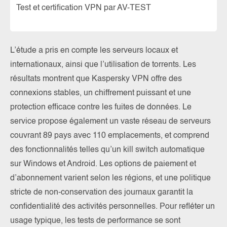
Test et certification VPN par AV-TEST
L’étude a pris en compte les serveurs locaux et
internationaux, ainsi que l’utilisation de torrents. Les
résultats montrent que Kaspersky VPN offre des
connexions stables, un chiffrement puissant et une
protection efficace contre les fuites de données. Le
service propose également un vaste réseau de serveurs
couvrant 89 pays avec 110 emplacements, et comprend
des fonctionnalités telles qu’un kill switch automatique
sur Windows et Android. Les options de paiement et
d’abonnement varient selon les régions, et une politique
stricte de non-conservation des journaux garantit la
confidentialité des activités personnelles. Pour refléter un
usage typique, les tests de performance se sont