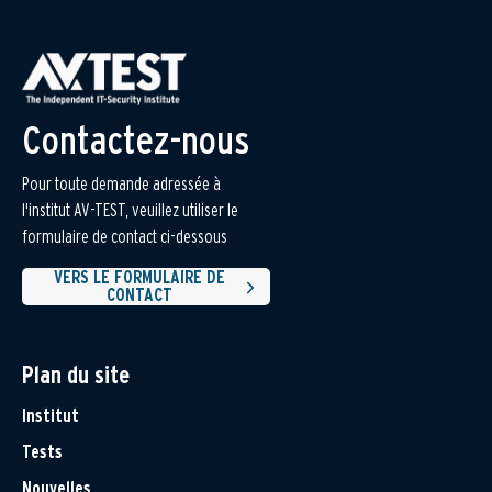
Contactez-nous
Pour toute demande adressée à
l'institut AV-TEST, veuillez utiliser le
formulaire de contact ci-dessous
VERS LE FORMULAIRE DE
CONTACT
Plan du site
Institut
Tests
Nouvelles