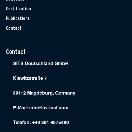
Certification
Publications
Contact
Contact
SITS Deutschland GmbH
Klewitzstraße 7
39112 Magdeburg, Germany
E-Mail:
info@av-test.com
Telefon: +49 391 6075460