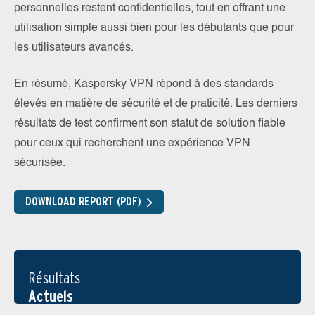
personnelles restent confidentielles, tout en offrant une
utilisation simple aussi bien pour les débutants que pour
les utilisateurs avancés.
En résumé, Kaspersky VPN répond à des standards
élevés en matière de sécurité et de praticité. Les derniers
résultats de test confirment son statut de solution fiable
pour ceux qui recherchent une expérience VPN
sécurisée.
DOWNLOAD REPORT (PDF)
Résultats
Actuels