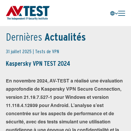
Dernières
Actualités
31 juillet 2025 |
Tests de VPN
Kaspersky VPN TEST 2024
En novembre 2024, AV-TEST a réalisé une évaluation
approfondie de Kaspersky VPN Secure Connection,
version 21.19.7.527-1 pour Windows et version
11.118.4.12939 pour Android. L’analyse s’est
concentrée sur les aspects de performance et de
sécurité, avec des tests simulant une utilisation
quotidienne à une époque où la confidentialité et la