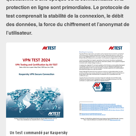
protection en ligne sont primordiales. Le protocole de
test comprenait la stabilité de la connexion, le débit
des données, la force du chiffrement et l’anonymat de
l’utilisateur.
Un test commandé par Kaspersky