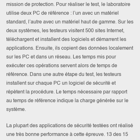
mission de protection. Pour réaliser le test, le laboratoire
utilise deux PC de référence : l’un avec un matériel
standard, l’autre avec un matériel haut de gamme. Sur les
deux systèmes, les testeurs visitent 500 sites Internet,
téléchargent et installent des logiciels et démarrent les
applications. Ensuite, ils copient des données localement
sur les PC et dans un réseau. Les temps mis pour
exécuter ces opérations servent alors de temps de
référence. Dans une autre étape du test, les testeurs
installent sur chaque PC un logiciel de sécurité et
répètent la procédure. Le temps nécessaire par rapport
au temps de référence indique la charge générée sur le
système.
La plupart des applications de sécurité testées ont réalisé
une très bonne performance à cette épreuve. 13 des 15