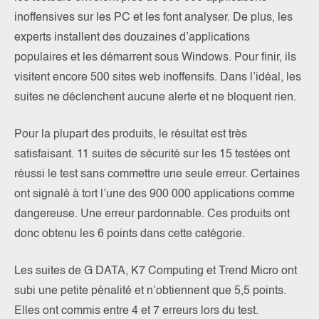
inoffensives sur les PC et les font analyser. De plus, les
experts installent des douzaines d’applications
populaires et les démarrent sous Windows. Pour finir, ils
visitent encore 500 sites web inoffensifs. Dans l’idéal, les
suites ne déclenchent aucune alerte et ne bloquent rien.
Pour la plupart des produits, le résultat est très
satisfaisant. 11 suites de sécurité sur les 15 testées ont
réussi le test sans commettre une seule erreur. Certaines
ont signalé à tort l’une des 900 000 applications comme
dangereuse. Une erreur pardonnable. Ces produits ont
donc obtenu les 6 points dans cette catégorie.
Les suites de G DATA, K7 Computing et Trend Micro ont
subi une petite pénalité et n’obtiennent que 5,5 points.
Elles ont commis entre 4 et 7 erreurs lors du test.