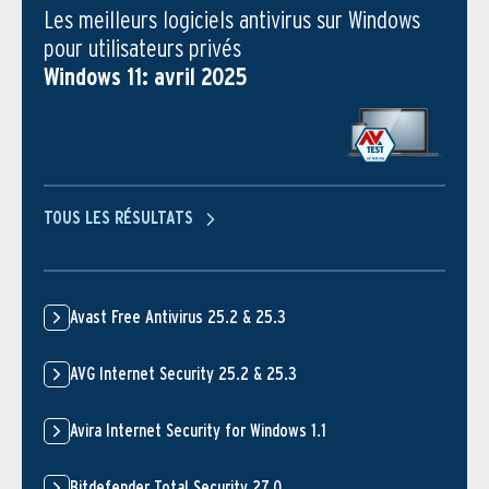
Les meilleurs logiciels antivirus sur Windows
pour utilisateurs privés
Windows 11: avril 2025
TOUS LES RÉSULTATS
Avast Free Antivirus 25.2 & 25.3
AVG Internet Security 25.2 & 25.3
Avira Internet Security for Windows 1.1
Bitdefender Total Security 27.0