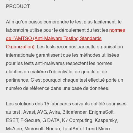
PRODUCT.
Afin qu’on puisse comprendre le test plus facilement, le
laboratoire utilise pour le déroulement du test les
normes
de l’AMTSO (Anti-Malware Testing Standards
Organization)
. Les tests reconnus par cette organisation
internationale garantissent que les méthodes utilisées
pour les tests anti-malwares respectent les normes
établies en matière d’objectivité, de qualité et de
pertinence. C’est pourquoi chaque test effectué porte un
numéro de référence dans une base de données.
Les solutions des 15 fabricants suivants ont été soumises
au test : Avast, AVG, Avira, Bitdefender, EnigmaSoft,
ESET, F-Secure, G DATA, K7 Computing, Kaspersky,
McAfee, Microsoft, Norton, TotalAV et Trend Micro.