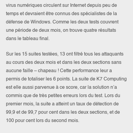
virus numériques circulent sur Internet depuis peu de
temps et devraient être connus des spécialistes de la
défense de Windows. Comme les deux tests couvrent
une période de deux mois, on trouve quatre résultats
dans le tableau final.
Sur les 15 suites testées, 13 ont filtré tous les attaquants
au cours des deux mois et dans les deux sections sans
aucune faille – chapeau ! Cette performance leur a
permis de totaliser les 6 points. La suite de K7 Computing
est elle aussi parvenue à ce score, car la solution n’a
commis que de très petites erreurs lors du test. Lors du
premier mois, la suite a atteint un taux de détection de
99,9 et de 99,7 pour cent dans les deux sections, et de
100 pour cent lors du second mois.