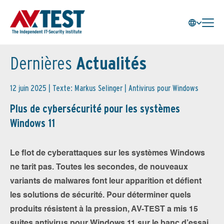
Dernières
Actualités
12 juin 2025 | Texte: Markus Selinger |
Antivirus pour Windows
Plus de cybersécurité pour les systèmes
Windows 11
Le flot de cyberattaques sur les systèmes Windows
ne tarit pas. Toutes les secondes, de nouveaux
variants de malwares font leur apparition et défient
les solutions de sécurité. Pour déterminer quels
produits résistent à la pression, AV-TEST a mis 15
suites antivirus pour Windows 11 sur le banc d’essai.