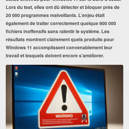
Lors du test, elles ont dû détecter et bloquer près de
20 000 programmes malveillants. L’enjeu était
également de traiter correctement quelque 900 000
fichiers inoffensifs sans ralentir le système. Les
résultats montrent clairement quels produits pour
Windows 11 accomplissent convenablement leur
travail et lesquels doivent encore s’améliorer.