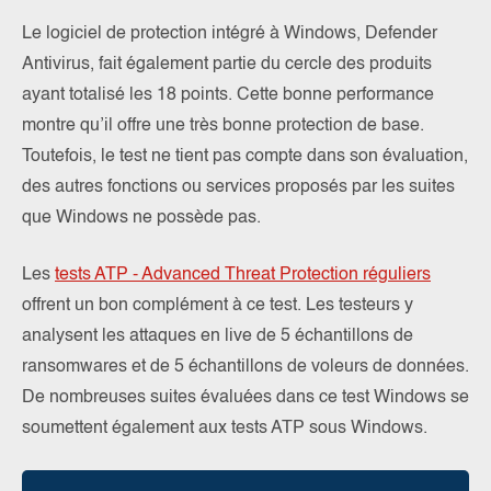
Le logiciel de protection intégré à Windows, Defender
Antivirus, fait également partie du cercle des produits
ayant totalisé les 18 points. Cette bonne performance
montre qu’il offre une très bonne protection de base.
Toutefois, le test ne tient pas compte dans son évaluation,
des autres fonctions ou services proposés par les suites
que Windows ne possède pas.
Les
tests ATP - Advanced Threat Protection réguliers
offrent un bon complément à ce test. Les testeurs y
analysent les attaques en live de 5 échantillons de
ransomwares et de 5 échantillons de voleurs de données.
De nombreuses suites évaluées dans ce test Windows se
soumettent également aux tests ATP sous Windows.