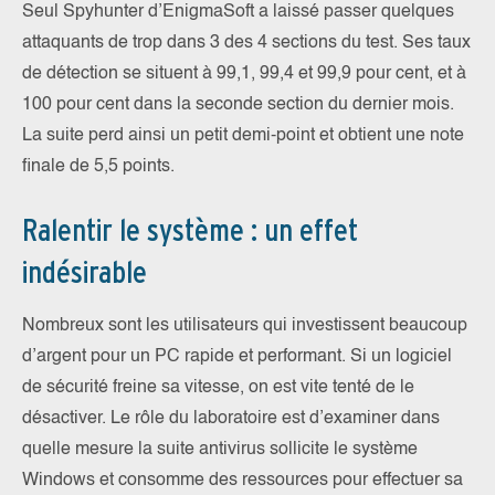
Seul Spyhunter d’EnigmaSoft a laissé passer quelques
attaquants de trop dans 3 des 4 sections du test. Ses taux
de détection se situent à 99,1, 99,4 et 99,9 pour cent, et à
100 pour cent dans la seconde section du dernier mois.
La suite perd ainsi un petit demi-point et obtient une note
finale de 5,5 points.
Ralentir le système : un effet
indésirable
Nombreux sont les utilisateurs qui investissent beaucoup
d’argent pour un PC rapide et performant. Si un logiciel
de sécurité freine sa vitesse, on est vite tenté de le
désactiver. Le rôle du laboratoire est d’examiner dans
quelle mesure la suite antivirus sollicite le système
Windows et consomme des ressources pour effectuer sa