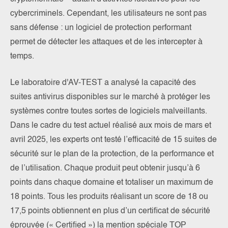
cybercriminels. Cependant, les utilisateurs ne sont pas
sans défense : un logiciel de protection performant
permet de détecter les attaques et de les intercepter à
temps.
Le laboratoire d'AV-TEST a analysé la capacité des
suites antivirus disponibles sur le marché à protéger les
systèmes contre toutes sortes de logiciels malveillants.
Dans le cadre du test actuel réalisé aux mois de mars et
avril 2025, les experts ont testé l’efficacité de 15 suites de
sécurité sur le plan de la protection, de la performance et
de l’utilisation. Chaque produit peut obtenir jusqu’à 6
points dans chaque domaine et totaliser un maximum de
18 points. Tous les produits réalisant un score de 18 ou
17,5 points obtiennent en plus d’un certificat de sécurité
éprouvée (« Certified ») la mention spéciale TOP