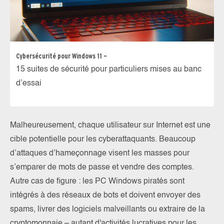
Cybersécurité pour Windows 11 –
15 suites de sécurité pour particuliers mises au banc
d’essai
Malheureusement, chaque utilisateur sur Internet est une
cible potentielle pour les cyberattaquants. Beaucoup
d’attaques d’hameçonnage visent les masses pour
s’emparer de mots de passe et vendre des comptes.
Autre cas de figure : les PC Windows piratés sont
intégrés à des réseaux de bots et doivent envoyer des
spams, livrer des logiciels malveillants ou extraire de la
cryptomonnaie – autant d'activités lucratives pour les