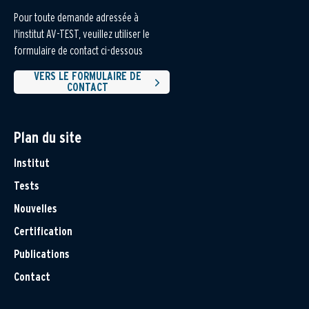
Pour toute demande adressée à
l'institut AV-TEST, veuillez utiliser le
formulaire de contact ci-dessous
VERS LE FORMULAIRE DE
CONTACT
Plan du site
Institut
Tests
Nouvelles
Certification
Publications
Contact