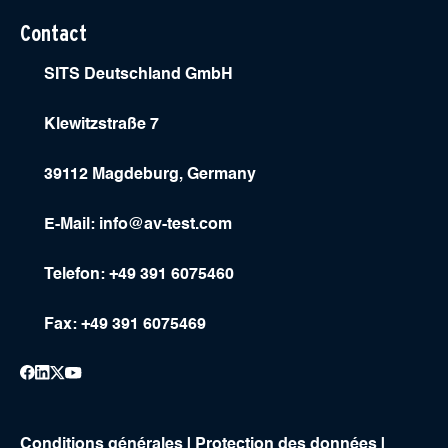
Contact
SITS Deutschland GmbH
Klewitzstraße 7
39112 Magdeburg, Germany
E-Mail:
info@av-test.com
Telefon: +49 391 6075460
Fax: +49 391 6075469
Conditions générales
|
Protection des données
|