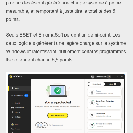
produits testés ont généré une charge système à peine
mesurable, et remportent à juste titre la totalité des 6
points.
Seuls ESET et EnigmaSoft perdent un demi-point. Les
deux logiciels génèrent une légère charge sur le système
Windows et ralentissent inutilement certains programmes.
Ils obtiennent chacun 5,5 points.