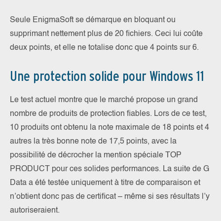
Seule EnigmaSoft se démarque en bloquant ou
supprimant nettement plus de 20 fichiers. Ceci lui coûte
deux points, et elle ne totalise donc que 4 points sur 6.
Une protection solide pour Windows 11
Le test actuel montre que le marché propose un grand
nombre de produits de protection fiables. Lors de ce test,
10 produits ont obtenu la note maximale de 18 points et 4
autres la très bonne note de 17,5 points, avec la
possibilité de décrocher la mention spéciale TOP
PRODUCT pour ces solides performances. La suite de G
Data a été testée uniquement à titre de comparaison et
n’obtient donc pas de certificat – même si ses résultats l’y
autoriseraient.