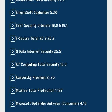
EnigmaSoft Spyhunter 5.20
ESET Security Ultimate 18.0 & 18.1
F-Secure Total 25 & 25.3
G Data Internet Security 25.5
K7 Computing Total Security 16.0
Kaspersky Premium 21.20
McAfee Total Protection 1.127
Microsoft Defender Antivirus (Consumer) 4.18