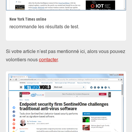
New York Times online
recommande les résultats de test.
Si votre article n’est pas mentionné ici, alors vous pouvez
volontiers nous
contacter
.