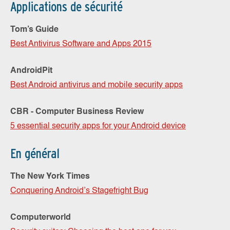
Applications de sécurité
Tom’s Guide
Best Antivirus Software and Apps 2015
AndroidPit
Best Android antivirus and mobile security apps
CBR - Computer Business Review
5 essential security apps for your Android device
En général
The New York Times
Conquering Android’s Stagefright Bug
Computerworld