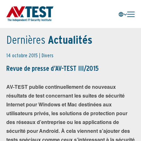
Dernières
Actualités
14 octobre 2015 |
Divers
Revue de presse d’AV-TEST III/2015
AV-TEST publie continuellement de nouveaux
résultats de test concernant les suites de sécurité
Internet pour Windows et Mac destinées aux
utilisateurs privés, les solutions de protection pour
des réseaux d’entreprise ou les applications de
sécurité pour Android. À cela viennent s’ajouter des
tests spéciaux comme ceux s’intéressant à la sécurité