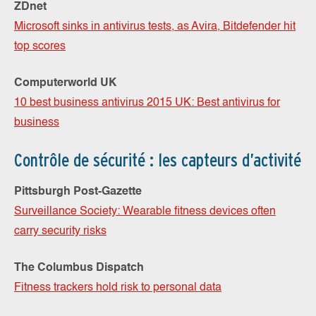
ZDnet
Microsoft sinks in antivirus tests, as Avira, Bitdefender hit
top scores
Computerworld UK
10 best business antivirus 2015 UK: Best antivirus for
business
Contrôle de sécurité : les capteurs d’activité
Pittsburgh Post-Gazette
Surveillance Society: Wearable fitness devices often
carry security risks
The Columbus Dispatch
Fitness trackers hold risk to personal data