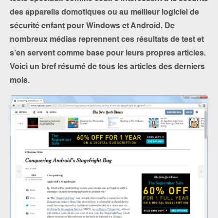
des appareils domotiques ou au meilleur logiciel de
sécurité enfant pour Windows et Android. De
nombreux médias reprennent ces résultats de test et
s’en servent comme base pour leurs propres articles.
Voici un bref résumé de tous les articles des derniers
mois.