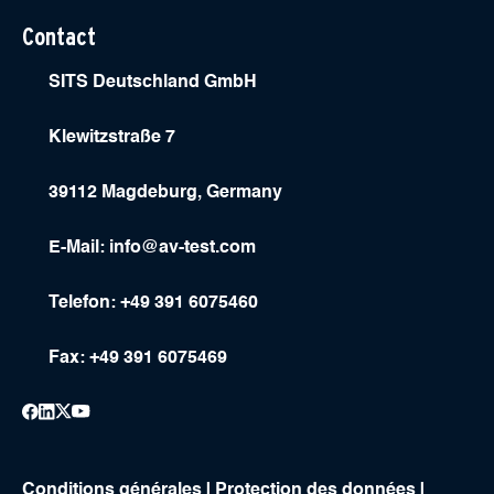
Contact
SITS Deutschland GmbH
Klewitzstraße 7
39112 Magdeburg, Germany
E-Mail:
info@av-test.com
Telefon: +49 391 6075460
Fax: +49 391 6075469
Conditions générales
|
Protection des données
|