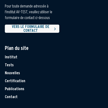
Pour toute demande adressée à
l'institut AV-TEST, veuillez utiliser le
formulaire de contact ci-dessous
VERS LE FORMULAIRE DE
CONTACT
Plan du site
Institut
Tests
Nouvelles
Certification
Publications
Contact