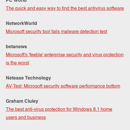
PC World
The quick and easy way to find the best antivirus software
NetworkWorld
Microsoft security tool fails malware detection test
betanews
Microsoft's 'feeble' enterprise security and virus protection
is the worst
Netease Technology
AV-Test: Microsoft security software performance bottom
Graham Cluley
The best anti-virus protection for Windows 8.1 home
users and business