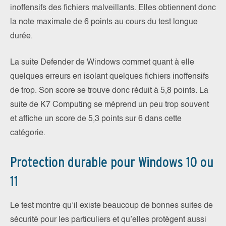
inoffensifs des fichiers malveillants. Elles obtiennent donc
la note maximale de 6 points au cours du test longue
durée.
La suite Defender de Windows commet quant à elle
quelques erreurs en isolant quelques fichiers inoffensifs
de trop. Son score se trouve donc réduit à 5,8 points. La
suite de K7 Computing se méprend un peu trop souvent
et affiche un score de 5,3 points sur 6 dans cette
catégorie.
Protection durable pour Windows 10 ou
11
Le test montre qu’il existe beaucoup de bonnes suites de
sécurité pour les particuliers et qu’elles protègent aussi