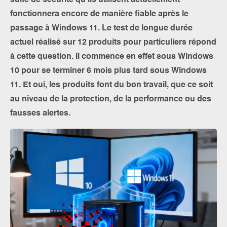
suite de sécurité qu’ils utilisent actuellement
fonctionnera encore de manière fiable après le
passage à Windows 11. Le test de longue durée
actuel réalisé sur 12 produits pour particuliers répond
à cette question. Il commence en effet sous Windows
10 pour se terminer 6 mois plus tard sous Windows
11. Et oui, les produits font du bon travail, que ce soit
au niveau de la protection, de la performance ou des
fausses alertes.