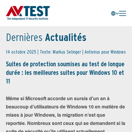
Dernières
Actualités
14 octobre 2025 | Texte: Markus Selinger |
Antivirus pour Windows
Suites de protection soumises au test de longue
durée : les meilleures suites pour Windows 10 et
11
Même si Microsoft accorde un sursis d’un an à
beaucoup d’utilisateurs de Windows 10 en matière de
mises à jour Windows, la migration n’est que
reportée. Nombreux sont ceux qui se demandent si la