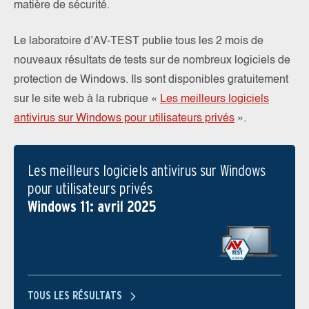
matière de sécurité.
Le laboratoire d’AV-TEST publie tous les 2 mois de
nouveaux résultats de tests sur de nombreux logiciels de
protection de Windows. Ils sont disponibles gratuitement
sur le site web à la rubrique «
Les meilleurs logiciels
antivirus sur Windows pour utilisateurs privés
».
Les meilleurs logiciels antivirus sur Windows
pour utilisateurs privés
Windows 11: avril 2025
TOUS LES RÉSULTATS