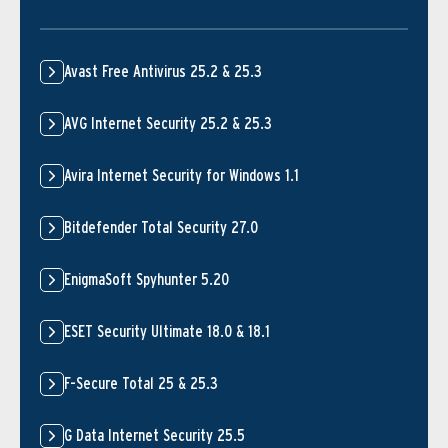
Avast Free Antivirus 25.2 & 25.3
AVG Internet Security 25.2 & 25.3
Avira Internet Security for Windows 1.1
Bitdefender Total Security 27.0
EnigmaSoft Spyhunter 5.20
ESET Security Ultimate 18.0 & 18.1
F-Secure Total 25 & 25.3
G Data Internet Security 25.5