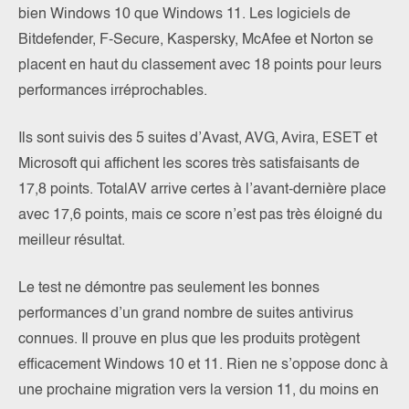
bien Windows 10 que Windows 11. Les logiciels de
Bitdefender, F-Secure, Kaspersky, McAfee et Norton se
placent en haut du classement avec 18 points pour leurs
performances irréprochables.
Ils sont suivis des 5 suites d’Avast, AVG, Avira, ESET et
Microsoft qui affichent les scores très satisfaisants de
17,8 points. TotalAV arrive certes à l’avant-dernière place
avec 17,6 points, mais ce score n’est pas très éloigné du
meilleur résultat.
Le test ne démontre pas seulement les bonnes
performances d’un grand nombre de suites antivirus
connues. Il prouve en plus que les produits protègent
efficacement Windows 10 et 11. Rien ne s’oppose donc à
une prochaine migration vers la version 11, du moins en