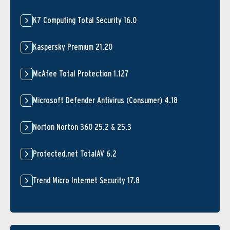
K7 Computing Total Security 16.0
Kaspersky Premium 21.20
McAfee Total Protection 1.127
Microsoft Defender Antivirus (Consumer) 4.18
Norton Norton 360 25.2 & 25.3
Protected.net TotalAV 6.2
Trend Micro Internet Security 17.8