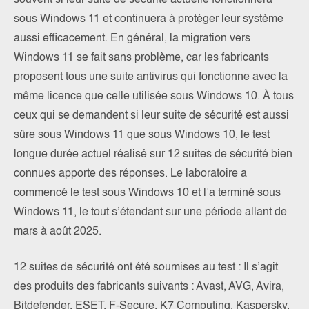
souvent si leur suite de sécurité actuelle fonctionnera
sous Windows 11 et continuera à protéger leur système
aussi efficacement. En général, la migration vers
Windows 11 se fait sans problème, car les fabricants
proposent tous une suite antivirus qui fonctionne avec la
même licence que celle utilisée sous Windows 10. À tous
ceux qui se demandent si leur suite de sécurité est aussi
sûre sous Windows 11 que sous Windows 10, le test
longue durée actuel réalisé sur 12 suites de sécurité bien
connues apporte des réponses. Le laboratoire a
commencé le test sous Windows 10 et l’a terminé sous
Windows 11, le tout s’étendant sur une période allant de
mars à août 2025.
12 suites de sécurité ont été soumises au test : Il s’agit
des produits des fabricants suivants : Avast, AVG, Avira,
Bitdefender, ESET, F-Secure, K7 Computing, Kaspersky,