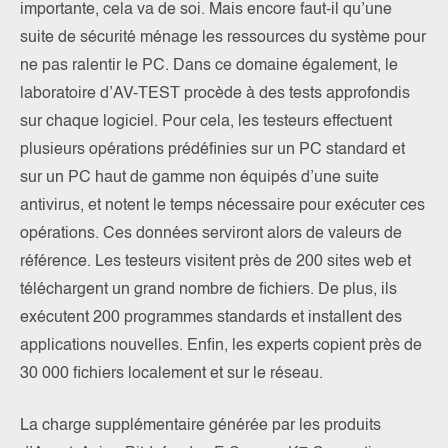
importante, cela va de soi. Mais encore faut-il qu’une
suite de sécurité ménage les ressources du système pour
ne pas ralentir le PC. Dans ce domaine également, le
laboratoire d’AV-TEST procède à des tests approfondis
sur chaque logiciel. Pour cela, les testeurs effectuent
plusieurs opérations prédéfinies sur un PC standard et
sur un PC haut de gamme non équipés d’une suite
antivirus, et notent le temps nécessaire pour exécuter ces
opérations. Ces données serviront alors de valeurs de
référence. Les testeurs visitent près de 200 sites web et
téléchargent un grand nombre de fichiers. De plus, ils
exécutent 200 programmes standards et installent des
applications nouvelles. Enfin, les experts copient près de
30 000 fichiers localement et sur le réseau.
La charge supplémentaire générée par les produits