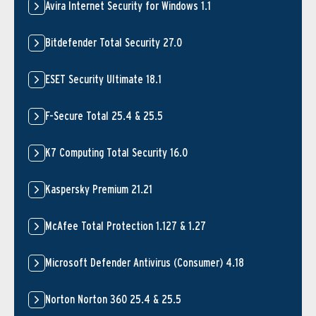
Avira Internet Security for Windows 1.1
Bitdefender Total Security 27.0
ESET Security Ultimate 18.1
F-Secure Total 25.4 & 25.5
K7 Computing Total Security 16.0
Kaspersky Premium 21.21
McAfee Total Protection 1.127 & 1.27
Microsoft Defender Antivirus (Consumer) 4.18
Norton Norton 360 25.4 & 25.5