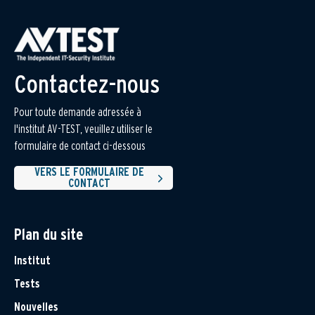
Contactez-nous
Pour toute demande adressée à
l'institut AV-TEST, veuillez utiliser le
formulaire de contact ci-dessous
VERS LE FORMULAIRE DE
CONTACT
Plan du site
Institut
Tests
Nouvelles