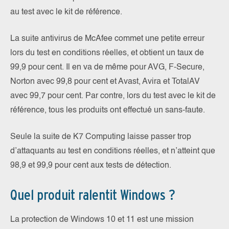
au test avec le kit de référence.
La suite antivirus de McAfee commet une petite erreur
lors du test en conditions réelles, et obtient un taux de
99,9 pour cent. Il en va de même pour AVG, F-Secure,
Norton avec 99,8 pour cent et Avast, Avira et TotalAV
avec 99,7 pour cent. Par contre, lors du test avec le kit de
référence, tous les produits ont effectué un sans-faute.
Seule la suite de K7 Computing laisse passer trop
d’attaquants au test en conditions réelles, et n’atteint que
98,9 et 99,9 pour cent aux tests de détection.
Quel produit ralentit Windows ?
La protection de Windows 10 et 11 est une mission