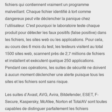
fichiers qui contiennent vraiment un programme
malveillant. Chaque fichier identifié à tort comme
dangereux peut vite déclencher la panique chez
l’utilisateur. C'est pourquoi le laboratoire teste chaque
produit pour détecter les faux positifs (false positive) dans
les fichiers, les sites web ou les applications. Pour cela,
au cours des 6 mois du test, les testeurs visitent au total
1500 sites web, scannent près de 2,7 millions de fichiers
et installent et exécutent quelque 250 applications.
Pendant ces opérations, les suites de sécurité ne doivent
à aucun moment déclencher une alerte puisque tous les
sites et les fichiers sont sans risque.
Les suites d’Avast, AVG, Avira, Bitdefender, ESET, F-
Secure, Kaspersky, McAfee, Norton et TotalAV sont toutes
capables de distinguer parfaitement les fichiers