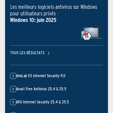
Les meilleurs logiciels antivirus sur Windows
pour utilisateurs privés
Windows 10: juin 2025
TOUS LES RÉSULTATS
AhnLab V3 Internet Security 9.0
Avast Free Antivirus 25.4 & 25.5
AVG Internet Security 25.4 & 25.5