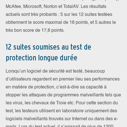
McAfee, Microsoft, Norton et TotalAV. Les résultats
actuels sont très probants : 5 sur les 12 suites testées
obtiennent le score maximal de 18 points, et 5 autres le
très bon score de 17,8 points.
12 suites soumises au test de
protection longue durée
Lorsqu’un logiciel de sécurité est testé, beaucoup
d’utilisateurs regardent en premier lieu ses performances
en matière de protection, c’est-à-dire sa capacité à
stopper les attaques de programmes malveillants tels que
les virus, les chevaux de Troie etc. Pour cette section du
test, les testeurs utilisent en laboratoire uniquement des
logiciels malveillants trouvés sur Internet ou dans des e-