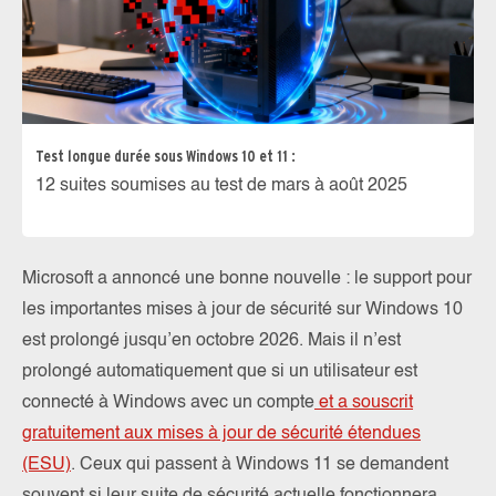
Test longue durée sous Windows 10 et 11 :
12 suites soumises au test de mars à août 2025
Microsoft a annoncé une bonne nouvelle : le support pour
les importantes mises à jour de sécurité sur Windows 10
est prolongé jusqu’en octobre 2026. Mais il n’est
prolongé automatiquement que si un utilisateur est
connecté à Windows avec un compte
et a souscrit
gratuitement aux mises à jour de sécurité étendues
(ESU)
. Ceux qui passent à Windows 11 se demandent