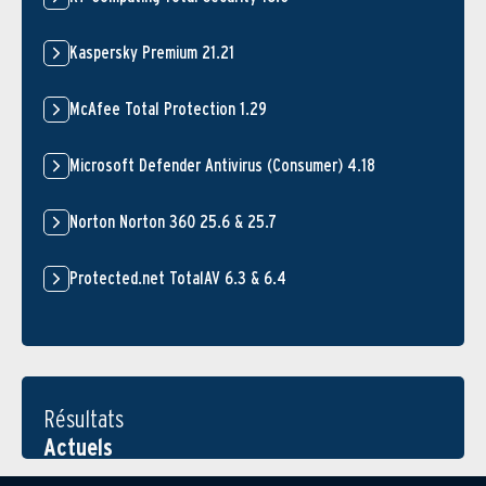
Kaspersky Premium 21.21
McAfee Total Protection 1.29
Microsoft Defender Antivirus (Consumer) 4.18
Norton Norton 360 25.6 & 25.7
Protected.net TotalAV 6.3 & 6.4
Résultats
Actuels