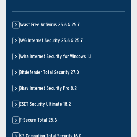
Avast Free Antivirus 25.6 & 25.7
AVG Internet Security 25.6 & 25.7
Avira Internet Security for Windows 1.1
Bitdefender Total Security 27.0
Bkav Internet Security Pro 8.2
ESET Security Ultimate 18.2
F-Secure Total 25.6
K7 Computing Total Security 16.0