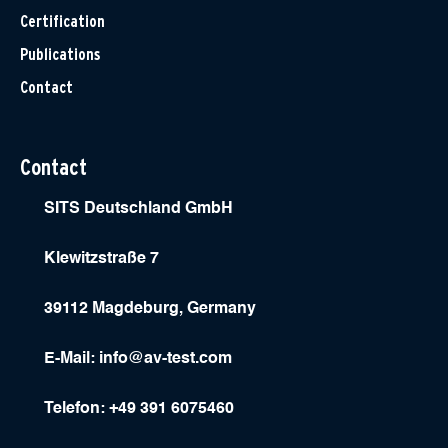
Certification
Publications
Contact
Contact
SITS Deutschland GmbH
Klewitzstraße 7
39112 Magdeburg, Germany
E-Mail:
info@av-test.com
Telefon: +49 391 6075460