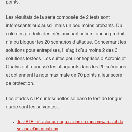
points.
Les résultats de la série composée de 2 tests sont
intéressants eux aussi, mais un peu moins probants. Du
côté des produits destinés aux particuliers, aucun produit
n’a pu bloquer les 20 scénarios d’attaque. Concernant les
solutions pour entreprises, il s’agit d’au moins 2 des 3
solutions testées. Les suites pour entreprises d’Acronis et
Qualys ont repoussé les attaquants dans les 20 scénarios
et obtiennent la note maximale de 70 points à leur score
de protection.
Les études ATP sur lesquelles se base le test de longue
durée sont les suivantes :
Test ATP : résister aux agressions de ransomwares et de
voleurs d'informations