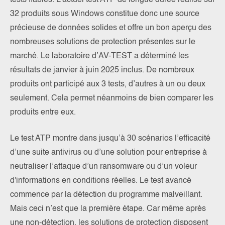
tests fiables. L’actuel test ATP de longue durée réalisé sur
32 produits sous Windows constitue donc une source
précieuse de données solides et offre un bon aperçu des
nombreuses solutions de protection présentes sur le
marché. Le laboratoire d’AV-TEST a déterminé les
résultats de janvier à juin 2025 inclus. De nombreux
produits ont participé aux 3 tests, d’autres à un ou deux
seulement. Cela permet néanmoins de bien comparer les
produits entre eux.
Le test ATP montre dans jusqu’à 30 scénarios l’efficacité
d’une suite antivirus ou d’une solution pour entreprise à
neutraliser l’attaque d’un ransomware ou d’un voleur
d'informations en conditions réelles. Le test avancé
commence par la détection du programme malveillant.
Mais ceci n’est que la première étape. Car même après
une non-détection, les solutions de protection disposent