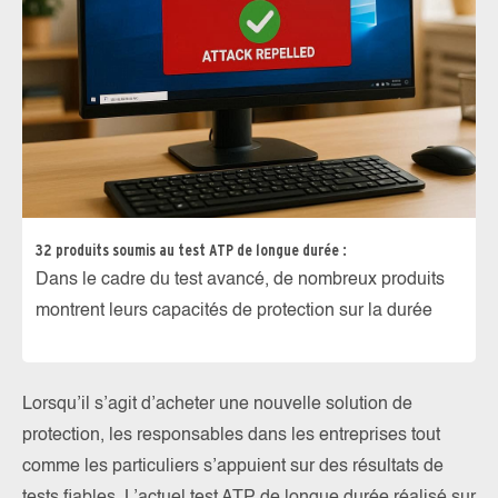
32 produits soumis au test ATP de longue durée :
Dans le cadre du test avancé, de nombreux produits
montrent leurs capacités de protection sur la durée
Lorsqu’il s’agit d’acheter une nouvelle solution de
protection, les responsables dans les entreprises tout
comme les particuliers s’appuient sur des résultats de