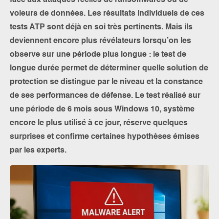
face aux attaques réelles de ransomwares ou de
voleurs de données. Les résultats individuels de ces
tests ATP sont déjà en soi très pertinents. Mais ils
deviennent encore plus révélateurs lorsqu’on les
observe sur une période plus longue : le test de
longue durée permet de déterminer quelle solution de
protection se distingue par le niveau et la constance
de ses performances de défense. Le test réalisé sur
une période de 6 mois sous Windows 10, système
encore le plus utilisé à ce jour, réserve quelques
surprises et confirme certaines hypothèses émises
par les experts.