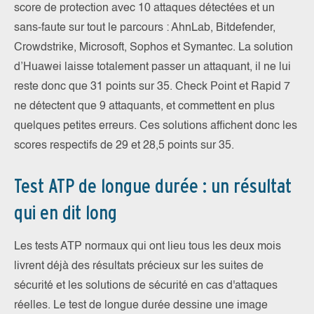
score de protection avec 10 attaques détectées et un
sans-faute sur tout le parcours : AhnLab, Bitdefender,
Crowdstrike, Microsoft, Sophos et Symantec. La solution
d’Huawei laisse totalement passer un attaquant, il ne lui
reste donc que 31 points sur 35. Check Point et Rapid 7
ne détectent que 9 attaquants, et commettent en plus
quelques petites erreurs. Ces solutions affichent donc les
scores respectifs de 29 et 28,5 points sur 35.
Test ATP de longue durée : un résultat
qui en dit long
Les tests ATP normaux qui ont lieu tous les deux mois
livrent déjà des résultats précieux sur les suites de
sécurité et les solutions de sécurité en cas d'attaques
réelles. Le test de longue durée dessine une image