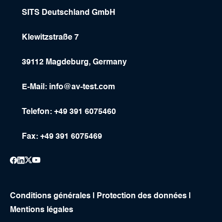
SITS Deutschland GmbH
Klewitzstraße 7
39112 Magdeburg, Germany
E-Mail:
info@av-test.com
Telefon: +49 391 6075460
Fax: +49 391 6075469
Conditions générales
|
Protection des données
|
Mentions légales