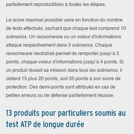
parfaitement reproductibles à toutes les étapes.
Le score maximal possible varie en fonction du nombre
de tests effectués, sachant que chaque test comprend 10
scénarios. Un ransomware ou un voleur d'informations
attaque respectivement dans 5 scénarios. Chaque
ransomware neutralisé permet de remporter jusqu’à 3
points, chaque voleur d'informations jusqu’à 4 points. Si
un produit réussit sa mission dans tous les scénarios, il
obtient 15 plus 20 points, soit 35 points à son score de
protection. Des demi-points sont attribués en cas de
petites erreurs ou de défense partiellement réussie.
13 produits pour particuliers soumis au
test ATP de longue durée