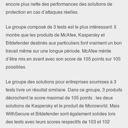
encore plus nette des performances des solutions de
protection en cas d’attaques réelles.
Le groupe composé de 3 tests est le plus intéressant. Il
montre que les produits de McAfee, Kaspersky et
Bitdefender destinés aux particuliers font vraiment un bon
travail même sur une longue période. McAfee mérite
d’être mis en avant avec son score de 105 points sur 105
possibles.
Le groupe des solutions pour entreprises soumises à 3
tests livre un résultat similaire. Dans ce groupe, 3 produits
décrochent le score maximal de 105 points : les deux
solutions de Kaspersky et le produit de Microworld. Mais
WithSecure et Bitdefender sont également solides lors
des tests avec leurs scores respectifs de 103 et 102