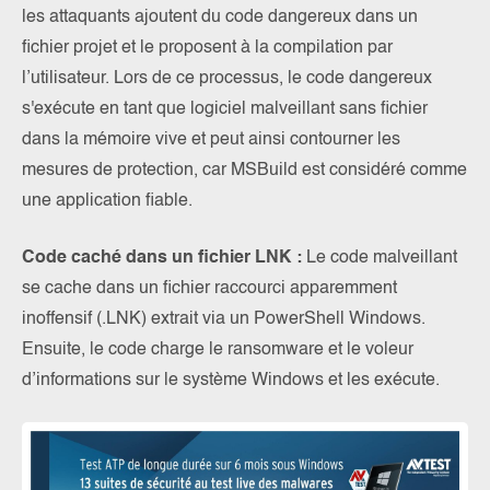
les attaquants ajoutent du code dangereux dans un
fichier projet et le proposent à la compilation par
l’utilisateur. Lors de ce processus, le code dangereux
s'exécute en tant que logiciel malveillant sans fichier
dans la mémoire vive et peut ainsi contourner les
mesures de protection, car MSBuild est considéré comme
une application fiable.
Code caché dans un fichier LNK :
Le code malveillant
se cache dans un fichier raccourci apparemment
inoffensif (.LNK) extrait via un PowerShell Windows.
Ensuite, le code charge le ransomware et le voleur
d’informations sur le système Windows et les exécute.