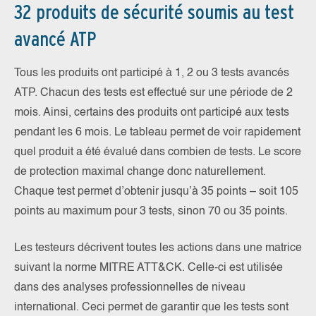
32 produits de sécurité soumis au test
avancé ATP
Tous les produits ont participé à 1, 2 ou 3 tests avancés
ATP. Chacun des tests est effectué sur une période de 2
mois. Ainsi, certains des produits ont participé aux tests
pendant les 6 mois. Le tableau permet de voir rapidement
quel produit a été évalué dans combien de tests. Le score
de protection maximal change donc naturellement.
Chaque test permet d’obtenir jusqu’à 35 points – soit 105
points au maximum pour 3 tests, sinon 70 ou 35 points.
Les testeurs décrivent toutes les actions dans une matrice
suivant la norme MITRE ATT&CK. Celle-ci est utilisée
dans des analyses professionnelles de niveau
international. Ceci permet de garantir que les tests sont