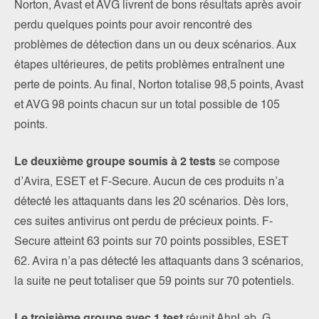
Norton, Avast et AVG livrent de bons résultats après avoir
perdu quelques points pour avoir rencontré des
problèmes de détection dans un ou deux scénarios. Aux
étapes ultérieures, de petits problèmes entraînent une
perte de points. Au final, Norton totalise 98,5 points, Avast
et AVG 98 points chacun sur un total possible de 105
points.
Le deuxième groupe soumis à 2 tests
se compose
d’Avira, ESET et F-Secure. Aucun de ces produits n’a
détecté les attaquants dans les 20 scénarios. Dès lors,
ces suites antivirus ont perdu de précieux points. F-
Secure atteint 63 points sur 70 points possibles, ESET
62. Avira n’a pas détecté les attaquants dans 3 scénarios,
la suite ne peut totaliser que 59 points sur 70 potentiels.