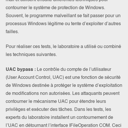
mail et utilisent ensuite différentes techniques pour
contourner le système de protection de Windows.
Souvent, le programme malveillant se fait passer pour un
processus Windows légitime ou tente d’exploiter d’autres
failles.
Pour réaliser ces tests, le laboratoire a utilisé ou combiné
les techniques suivantes.
UAC bypass :
Le contrôle du compte de l’utilisateur
(User Account Control, UAC) est une fonction de sécurité
de Windows destinée à protéger le système d’exploitation
de modifications non autorisées. Les attaquants peuvent
contourner le mécanisme UAC pour étendre leurs
privilèges et exécuter des tâches. Dans les tests, les
experts du laboratoire installent un contournement de
l’UAC en détournant l’interface IFileOperation COM. Ceci