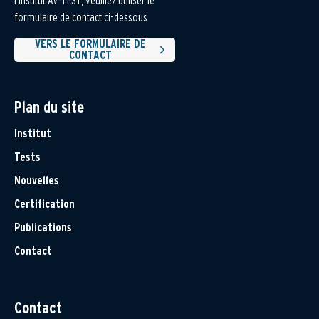
l'institut AV-TEST, veuillez utiliser le
formulaire de contact ci-dessous
VERS LE FORMULAIRE DE
CONTACT
Plan du site
Institut
Tests
Nouvelles
Certification
Publications
Contact
Contact