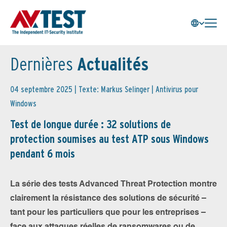
Dernières
Actualités
04 septembre 2025 | Texte: Markus Selinger |
Antivirus pour
Windows
Test de longue durée : 32 solutions de
protection soumises au test ATP sous Windows
pendant 6 mois
La série des tests Advanced Threat Protection montre
clairement la résistance des solutions de sécurité –
tant pour les particuliers que pour les entreprises –