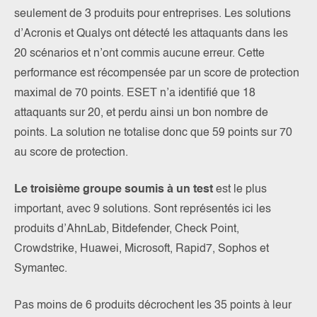
seulement de 3 produits pour entreprises. Les solutions
d’Acronis et Qualys ont détecté les attaquants dans les
20 scénarios et n’ont commis aucune erreur. Cette
performance est récompensée par un score de protection
maximal de 70 points. ESET n’a identifié que 18
attaquants sur 20, et perdu ainsi un bon nombre de
points. La solution ne totalise donc que 59 points sur 70
au score de protection.
Le troisième groupe soumis à un test
est le plus
important, avec 9 solutions. Sont représentés ici les
produits d’AhnLab, Bitdefender, Check Point,
Crowdstrike, Huawei, Microsoft, Rapid7, Sophos et
Symantec.
Pas moins de 6 produits décrochent les 35 points à leur