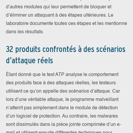
d’autres modules qui leur permettent de bloquer et
d’éliminer un attaquant à des étapes ultérieures. Le
laboratoire documente toutes ces étapes et les mentionne
dans les résultats.
32 produits confrontés à des scénarios
d’attaque réels
Étant donné que le test ATP analyse le comportement
des produits face à des attaques réelles, les testeurs
utilisent ce qu’on appelle des scénarios d’attaque. Car
lors d’une véritable attaque, le programme malveillant
n’atterrit pas simplement dans le module de détection
d’un logiciel de protection. Au contraire, les malwares
sont dissimulés dans la pièce jointe comprimée d’un e-