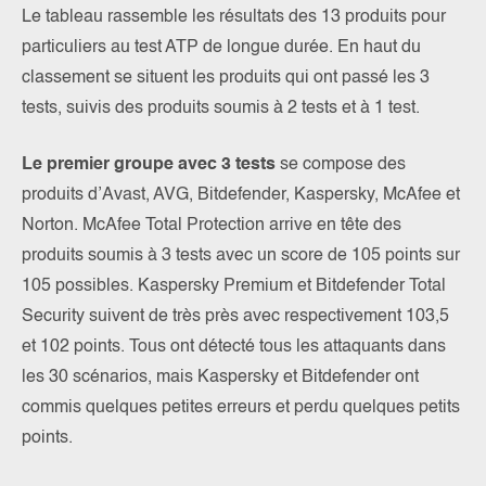
Le tableau rassemble les résultats des 13 produits pour
particuliers au test ATP de longue durée. En haut du
classement se situent les produits qui ont passé les 3
tests, suivis des produits soumis à 2 tests et à 1 test.
Le premier groupe avec 3 tests
se compose des
produits d’Avast, AVG, Bitdefender, Kaspersky, McAfee et
Norton. McAfee Total Protection arrive en tête des
produits soumis à 3 tests avec un score de 105 points sur
105 possibles. Kaspersky Premium et Bitdefender Total
Security suivent de très près avec respectivement 103,5
et 102 points. Tous ont détecté tous les attaquants dans
les 30 scénarios, mais Kaspersky et Bitdefender ont
commis quelques petites erreurs et perdu quelques petits
points.