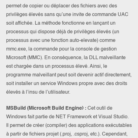
permet de copier ou déplacer des fichiers avec des
privilèges élevés sans qu’une invite de commande UAC
soit affichée. La méthode fonctionne en lançant un
processus qui dispose déjà de privilèges élevés (un
processus avec une fonction auto-elevate) comme
mmc.exe, la commande pour la console de gestion
Microsoft (MMC). En conséquence, la DLL malveillante
est chargée dans un processus élevé. Ainsi, le
programme malveillant peut soit devenir actif directement,
soit installer un service Windows propre avec des droits
élevés à l’insu de l’utilisateur.
MSBuild (Microsoft Build Engine) :
Cet outil de
Windows fait partie de NET Framework et Visual Studio.
Il permet de créer (compiler) des applications exécutables
à partir de fichiers projet (.proj, .csproj, etc.). Cependant,