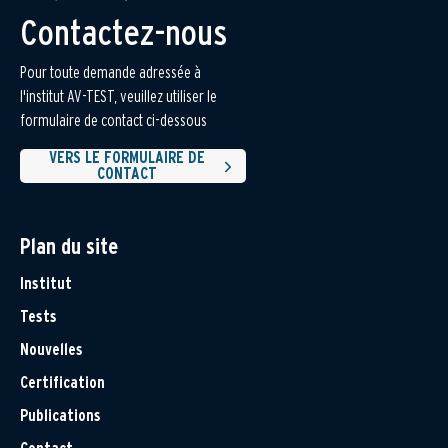
Contactez-nous
Pour toute demande adressée à
l'institut AV-TEST, veuillez utiliser le
formulaire de contact ci-dessous
VERS LE FORMULAIRE DE
CONTACT
Plan du site
Institut
Tests
Nouvelles
Certification
Publications