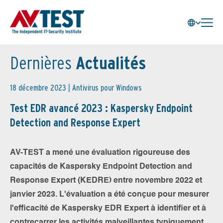
Dernières
Actualités
18 décembre 2023 |
Antivirus pour Windows
Test EDR avancé 2023 : Kaspersky Endpoint
Detection and Response Expert
AV-TEST a mené une évaluation rigoureuse des
capacités de Kaspersky Endpoint Detection and
Response Expert (KEDRE) entre novembre 2022 et
janvier 2023. L'évaluation a été conçue pour mesurer
l'efficacité de Kaspersky EDR Expert à identifier et à
contrecarrer les activités malveillantes typiquement