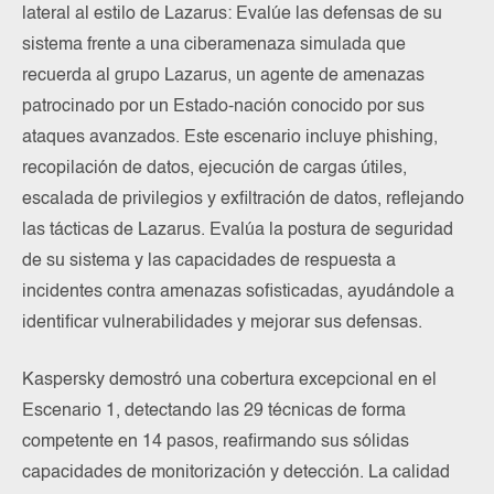
lateral al estilo de Lazarus: Evalúe las defensas de su
sistema frente a una ciberamenaza simulada que
recuerda al grupo Lazarus, un agente de amenazas
patrocinado por un Estado-nación conocido por sus
ataques avanzados. Este escenario incluye phishing,
recopilación de datos, ejecución de cargas útiles,
escalada de privilegios y exfiltración de datos, reflejando
las tácticas de Lazarus. Evalúa la postura de seguridad
de su sistema y las capacidades de respuesta a
incidentes contra amenazas sofisticadas, ayudándole a
identificar vulnerabilidades y mejorar sus defensas.
Kaspersky demostró una cobertura excepcional en el
Escenario 1, detectando las 29 técnicas de forma
competente en 14 pasos, reafirmando sus sólidas
capacidades de monitorización y detección. La calidad