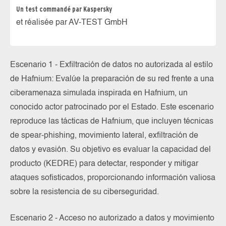
Un test commandé par Kaspersky
et réalisée par AV-TEST GmbH
Escenario 1 - Exfiltración de datos no autorizada al estilo
de Hafnium: Evalúe la preparación de su red frente a una
ciberamenaza simulada inspirada en Hafnium, un
conocido actor patrocinado por el Estado. Este escenario
reproduce las tácticas de Hafnium, que incluyen técnicas
de spear-phishing, movimiento lateral, exfiltración de
datos y evasión. Su objetivo es evaluar la capacidad del
producto (KEDRE) para detectar, responder y mitigar
ataques sofisticados, proporcionando información valiosa
sobre la resistencia de su ciberseguridad.
Escenario 2 - Acceso no autorizado a datos y movimiento