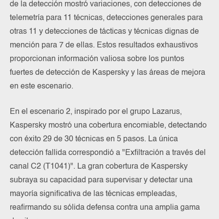
de la detección mostró variaciones, con detecciones de
telemetría para 11 técnicas, detecciones generales para
otras 11 y detecciones de tácticas y técnicas dignas de
mención para 7 de ellas. Estos resultados exhaustivos
proporcionan información valiosa sobre los puntos
fuertes de detección de Kaspersky y las áreas de mejora
en este escenario.
En el escenario 2, inspirado por el grupo Lazarus,
Kaspersky mostró una cobertura encomiable, detectando
con éxito 29 de 30 técnicas en 5 pasos. La única
detección fallida correspondió a "Exfiltración a través del
canal C2 (T1041)". La gran cobertura de Kaspersky
subraya su capacidad para supervisar y detectar una
mayoría significativa de las técnicas empleadas,
reafirmando su sólida defensa contra una amplia gama