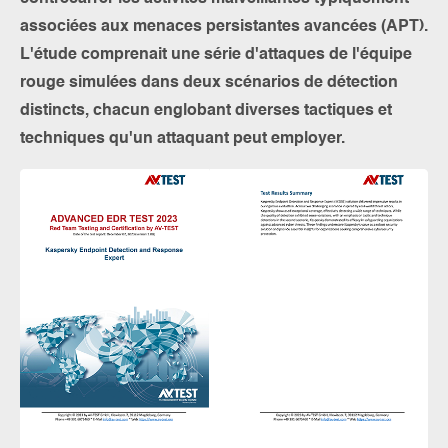
associées aux menaces persistantes avancées (APT).
L'étude comprenait une série d'attaques de l'équipe
rouge simulées dans deux scénarios de détection
distincts, chacun englobant diverses tactiques et
techniques qu'un attaquant peut employer.