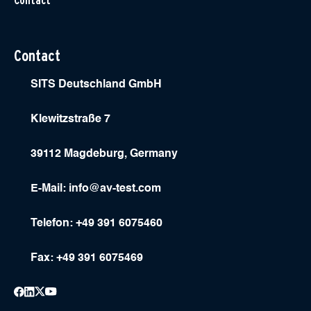
Contact
Contact
SITS Deutschland GmbH
Klewitzstraße 7
39112 Magdeburg, Germany
E-Mail:
info@av-test.com
Telefon: +49 391 6075460
Fax: +49 391 6075469