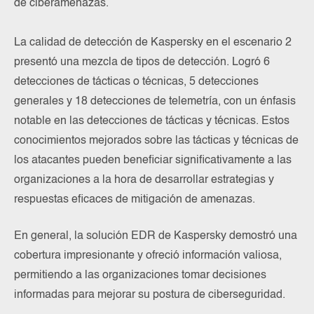
de ciberamenazas.
La calidad de detección de Kaspersky en el escenario 2
presentó una mezcla de tipos de detección. Logró 6
detecciones de tácticas o técnicas, 5 detecciones
generales y 18 detecciones de telemetría, con un énfasis
notable en las detecciones de tácticas y técnicas. Estos
conocimientos mejorados sobre las tácticas y técnicas de
los atacantes pueden beneficiar significativamente a las
organizaciones a la hora de desarrollar estrategias y
respuestas eficaces de mitigación de amenazas.
En general, la solución EDR de Kaspersky demostró una
cobertura impresionante y ofreció información valiosa,
permitiendo a las organizaciones tomar decisiones
informadas para mejorar su postura de ciberseguridad.