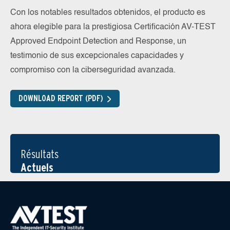
Con los notables resultados obtenidos, el producto es
ahora elegible para la prestigiosa Certificación AV-TEST
Approved Endpoint Detection and Response, un
testimonio de sus excepcionales capacidades y
compromiso con la ciberseguridad avanzada.
DOWNLOAD REPORT (PDF)
Résultats
Actuels