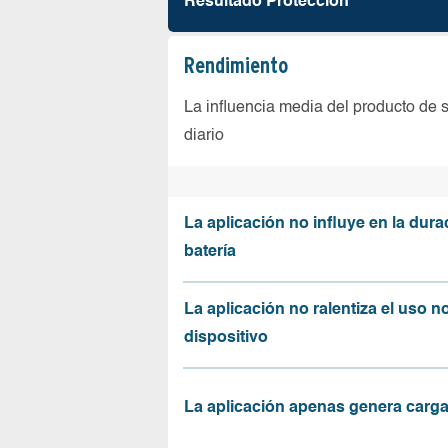
Resultado Protección
Rendimiento
La influencia media del producto de 
diario
La aplicación no influye en la dura
batería
La aplicación no ralentiza el uso n
dispositivo
La aplicación apenas genera carga