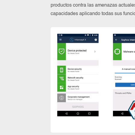
productos contra las amenazas actuale
capacidades aplicando todas sus funcio