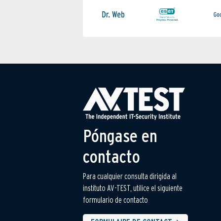
Póngase en
contacto
Para cualquier consulta dirigida al
instituto AV-TEST, utilice el siguiente
formulario de contacto