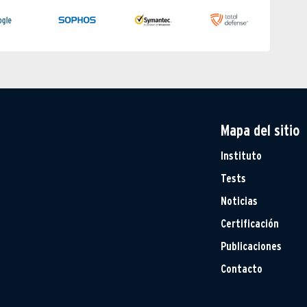
Mapa del sitio
Instituto
Tests
Noticias
Certificación
Publicaciones
Contacto