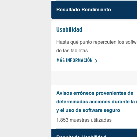
Resultado Rendimiento
Usabilidad
Hasta qué punto repercuten los softw
de las tabletas
MÁS INFORMACIÓN
Avisos erróneos provenientes de
determinadas acciones durante la 
y el uso de software seguro
1.853 muestras utilizadas