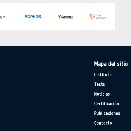
Mapa del sitio
Instituto
Tests
Noticias
Certificación
Publicaciones
Contacto