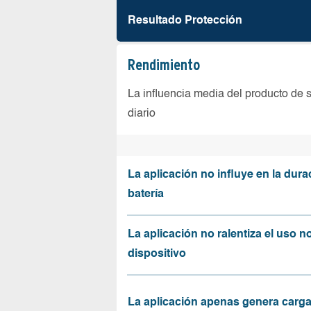
Resultado Protección
Rendimiento
La influencia media del producto de 
diario
La aplicación no influye en la dura
batería
La aplicación no ralentiza el uso n
dispositivo
La aplicación apenas genera carga