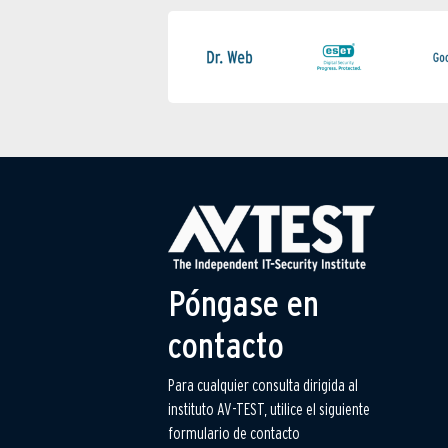
Póngase en
contacto
Para cualquier consulta dirigida al
instituto AV-TEST, utilice el siguiente
formulario de contacto