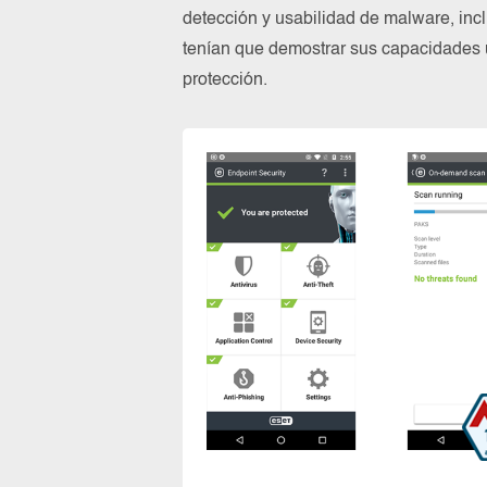
detección y usabilidad de malware, incl
tenían que demostrar sus capacidades 
protección.