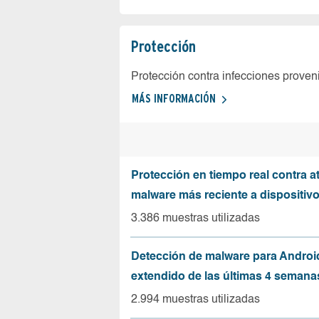
Protección
Protección contra infecciones proven
MÁS INFORMACIÓN
Protección en tiempo real contra a
malware más reciente a dispositiv
3.386 muestras utilizadas
Detección de malware para Andro
extendido de las últimas 4 semana
2.994 muestras utilizadas