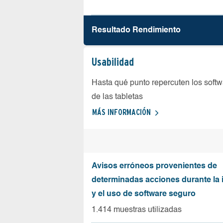
Resultado Rendimiento
Usabilidad
Hasta qué punto repercuten los softw
de las tabletas
MÁS INFORMACIÓN
Avisos erróneos provenientes de
determinadas acciones durante la 
y el uso de software seguro
1.414 muestras utilizadas