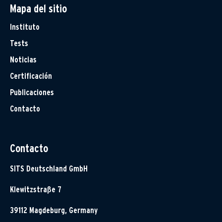
Mapa del sitio
Instituto
Tests
Noticias
Certificación
Publicaciones
Contacto
Contacto
SITS Deutschland GmbH
Klewitzstraße 7
39112 Magdeburg, Germany