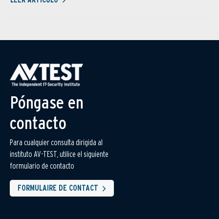
Póngase en
contacto
Para cualquier consulta dirigida al
instituto AV-TEST, utilice el siguiente
formulario de contacto
FORMULAIRE DE CONTACT