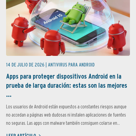
14 DE JULIO DE 2026 |
ANTIVIRUS PARA ANDROID
Apps para proteger dispositivos Android en la
prueba de larga duración: estas son las mejores
...
Los usuarios de Android están expuestos a constantes riesgos aunque
no accedan a páginas web dudosas ni instalen aplicaciones de fuentes
no seguras. Las apps con malware también consiguen colarse en...
LEER ARTÍCULO