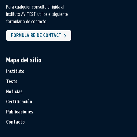
Para cualquier consulta dirigida al
instituto AV-TEST, utilice el siguiente
formulario de contacto
FORMULAIRE DE CONTACT
Mapa del sitio
Instituto
Tests
Noticias
Certificación
Publicaciones
Contacto