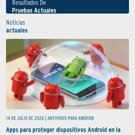
Resultados De
Pruebas Actuales
Noticias
actuales
14 DE JULIO DE 2026 |
ANTIVIRUS PARA ANDROID
Apps para proteger dispositivos Android en la