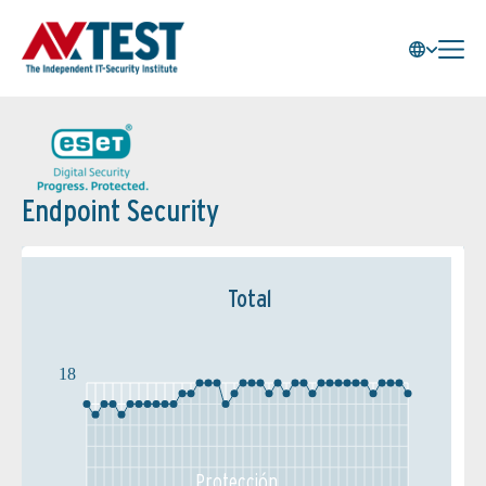
Endpoint Security
Total
18
Protección