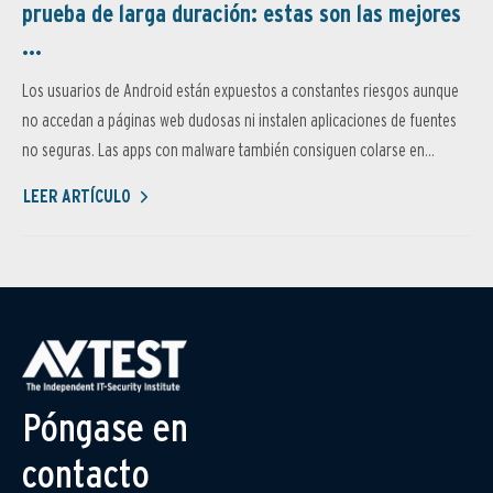
prueba de larga duración: estas son las mejores
...
Los usuarios de Android están expuestos a constantes riesgos aunque
no accedan a páginas web dudosas ni instalen aplicaciones de fuentes
no seguras. Las apps con malware también consiguen colarse en...
LEER ARTÍCULO
Póngase en
contacto