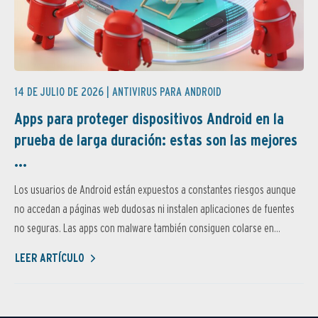
14 DE JULIO DE 2026 |
ANTIVIRUS PARA ANDROID
Apps para proteger dispositivos Android en la
prueba de larga duración: estas son las mejores
...
Los usuarios de Android están expuestos a constantes riesgos aunque
no accedan a páginas web dudosas ni instalen aplicaciones de fuentes
no seguras. Las apps con malware también consiguen colarse en...
LEER ARTÍCULO