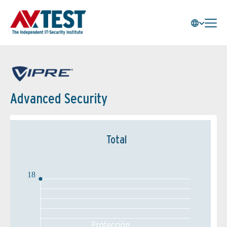
Advanced Security
Total
18
Protección