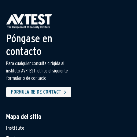
Póngase en
contacto
Para cualquier consulta dirigida al
instituto AV-TEST, utilice el siguiente
formulario de contacto
FORMULAIRE DE CONTACT
Mapa del sitio
Instituto