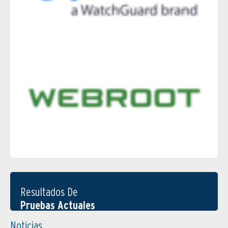
Resultados De
Pruebas Actuales
Noticias