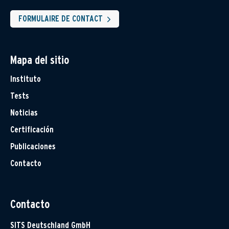
FORMULAIRE DE CONTACT
Mapa del sitio
Instituto
Tests
Noticias
Certificación
Publicaciones
Contacto
Contacto
SITS Deutschland GmbH