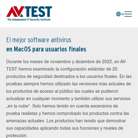
El mejor software antivirus
en MacOS para usuarios finales
Durante los meses de noviembre y diciembre de 2022, en AV-
TEST hemos examinado la configuración estándar de 20
productos de seguridad destinados a los usuarios finales. En las
pruebas siempre hemos utilizado las versiones más actuales de
los productos de acceso al público las cuales se pudieron
actualizar en cualquier momento y también utilizar sus servicios
„en la nube“. Solo hemos tenido en cuenta escenarios de
prueba realistas y hemos comprobado los productos contra las
amenazas actuales. Los productos han tenido que demostrar
sus capacidades aplicando todas sus funciones y niveles de
protección.