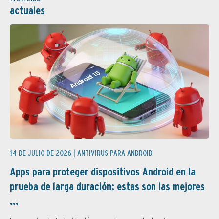
actuales
14 DE JULIO DE 2026 |
ANTIVIRUS PARA ANDROID
Apps para proteger dispositivos Android en la
prueba de larga duración: estas son las mejores
...