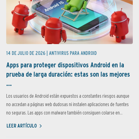
14 DE JULIO DE 2026 |
ANTIVIRUS PARA ANDROID
Apps para proteger dispositivos Android en la
prueba de larga duración: estas son las mejores
...
Los usuarios de Android están expuestos a constantes riesgos aunque
no accedan a páginas web dudosas ni instalen aplicaciones de fuentes
no seguras. Las apps con malware también consiguen colarse en...
LEER ARTÍCULO