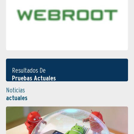
Resultados De
Pruebas Actuales
Noticias
actuales