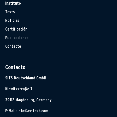
Instituto
Tests
Noticias
Certificación
Publicaciones
Contacto
Contacto
SITS Deutschland GmbH
Klewitzstraße 7
39112 Magdeburg, Germany
E-Mail:
info@av-test.com