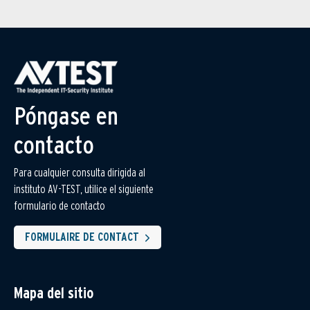
Póngase en
contacto
Para cualquier consulta dirigida al
instituto AV-TEST, utilice el siguiente
formulario de contacto
FORMULAIRE DE CONTACT
Mapa del sitio