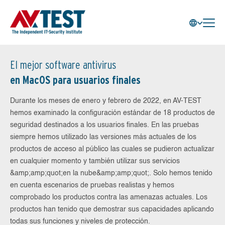
El mejor software antivirus
en MacOS para usuarios finales
Durante los meses de enero y febrero de 2022, en AV-TEST
hemos examinado la configuración estándar de 18 productos de
seguridad destinados a los usuarios finales. En las pruebas
siempre hemos utilizado las versiones más actuales de los
productos de acceso al público las cuales se pudieron actualizar
en cualquier momento y también utilizar sus servicios
&amp;amp;quot;en la nube&amp;amp;quot;. Solo hemos tenido
en cuenta escenarios de pruebas realistas y hemos
comprobado los productos contra las amenazas actuales. Los
productos han tenido que demostrar sus capacidades aplicando
todas sus funciones y niveles de protección.