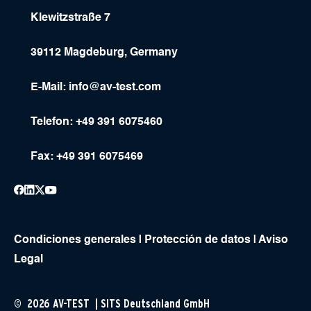
Klewitzstraße 7
39112 Magdeburg, Germany
E-Mail:
info@av-test.com
Telefon: +49 391 6075460
Fax: +49 391 6075469
Condiciones generales
|
Protección de datos
|
Aviso
Legal
© 2026 AV-TEST | SITS Deutschland GmbH