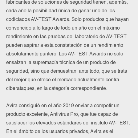
fabricantes de soluciones de seguridad tienen, además,
cada año la posibilidad única de ganar uno de los
codiciados AV-TEST Awards. Solo productos que hayan
convencido a lo largo de todo un año con el máximo
rendimiento en las pruebas del laboratorio de AV-TEST
pueden aspirar a esta constatación de un rendimiento
absolutamente puntero. Los AV-TEST Awards no solo
ensalzan la supremacía técnica de un producto de
seguridad, sino que demuestran, ante todo, que se trata
del mejor que ofrece el mercado actualmente contra
ciberataques, en la categoría correspondiente.
Avira consiguió en el año 2019 enviar a competir un
producto excelente, Antivirus Pro, que fue capaz de
satisfacer los elevados estándares del instituto AV-TEST.
En el ámbito de los usuarios privados, Avira es el