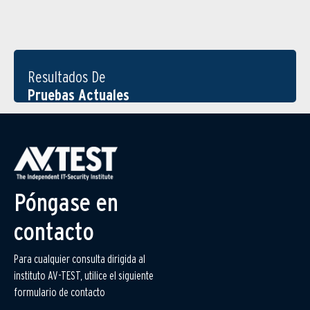
Resultados De
Pruebas Actuales
Póngase en
contacto
Para cualquier consulta dirigida al
instituto AV-TEST, utilice el siguiente
formulario de contacto