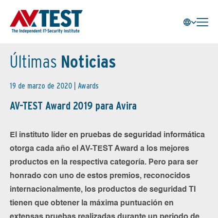
Últimas
Noticias
19 de marzo de 2020 |
Awards
AV-TEST Award 2019 para Avira
El instituto líder en pruebas de seguridad informática
otorga cada año el AV-TEST Award a los mejores
productos en la respectiva categoría. Pero para ser
honrado con uno de estos premios, reconocidos
internacionalmente, los productos de seguridad TI
tienen que obtener la máxima puntuación en
extensas pruebas realizadas durante un periodo de