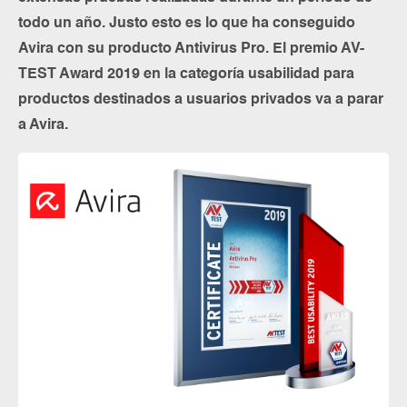
todo un año. Justo esto es lo que ha conseguido
Avira con su producto Antivirus Pro. El premio AV-
TEST Award 2019 en la categoría usabilidad para
productos destinados a usuarios privados va a parar
a Avira.