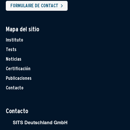
FORMULAIRE DE CONTACT
Mapa del sitio
Instituto
Tests
Noticias
Certificación
Publicaciones
Contacto
Contacto
SITS Deutschland GmbH