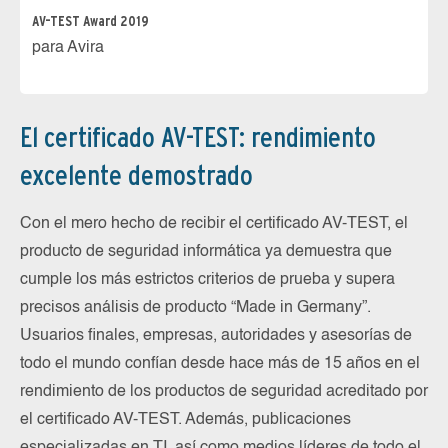
AV-TEST Award 2019
para Avira
El certificado AV-TEST: rendimiento
excelente demostrado
Con el mero hecho de recibir el certificado AV-TEST, el
producto de seguridad informática ya demuestra que
cumple los más estrictos criterios de prueba y supera
precisos análisis de producto “Made in Germany”.
Usuarios finales, empresas, autoridades y asesorías de
todo el mundo confían desde hace más de 15 años en el
rendimiento de los productos de seguridad acreditado por
el certificado AV-TEST. Además, publicaciones