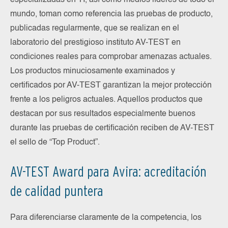
especializadas en TI, así como medios líderes de todo el
mundo, toman como referencia las pruebas de producto,
publicadas regularmente, que se realizan en el
laboratorio del prestigioso instituto AV-TEST en
condiciones reales para comprobar amenazas actuales.
Los productos minuciosamente examinados y
certificados por AV-TEST garantizan la mejor protección
frente a los peligros actuales. Aquellos productos que
destacan por sus resultados especialmente buenos
durante las pruebas de certificación reciben de AV-TEST
el sello de “Top Product”.
AV-TEST Award para Avira: acreditación
de calidad puntera
Para diferenciarse claramente de la competencia, los