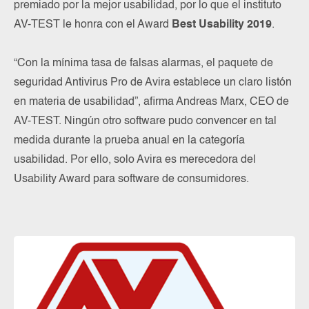
premiado por la mejor usabilidad, por lo que el instituto
AV-TEST le honra con el Award
Best Usability 2019
.
“Con la mínima tasa de falsas alarmas, el paquete de
seguridad Antivirus Pro de Avira establece un claro listón
en materia de usabilidad”, afirma Andreas Marx, CEO de
AV-TEST. Ningún otro software pudo convencer en tal
medida durante la prueba anual en la categoría
usabilidad. Por ello, solo Avira es merecedora del
Usability Award para software de consumidores.