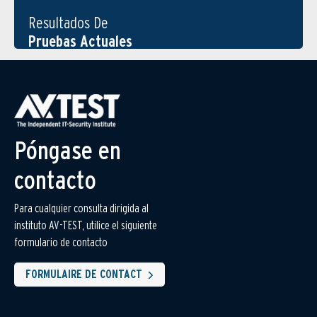
Resultados De
Pruebas Actuales
Póngase en
contacto
Para cualquier consulta dirigida al
instituto AV-TEST, utilice el siguiente
formulario de contacto
FORMULAIRE DE CONTACT