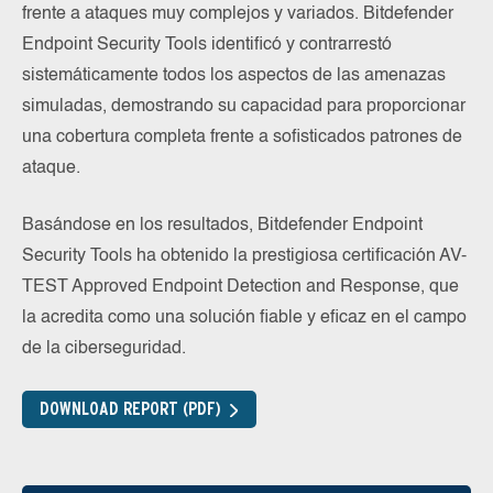
frente a ataques muy complejos y variados. Bitdefender
Endpoint Security Tools identificó y contrarrestó
sistemáticamente todos los aspectos de las amenazas
simuladas, demostrando su capacidad para proporcionar
una cobertura completa frente a sofisticados patrones de
ataque.
Basándose en los resultados, Bitdefender Endpoint
Security Tools ha obtenido la prestigiosa certificación AV-
TEST Approved Endpoint Detection and Response, que
la acredita como una solución fiable y eficaz en el campo
de la ciberseguridad.
DOWNLOAD REPORT (PDF)