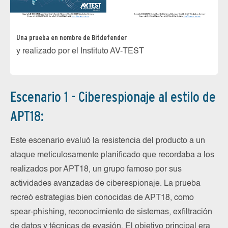
Una prueba en nombre de Bitdefender
y realizado por el Instituto AV-TEST
Escenario 1 - Ciberespionaje al estilo de
APT18:
Este escenario evaluó la resistencia del producto a un
ataque meticulosamente planificado que recordaba a los
realizados por APT18, un grupo famoso por sus
actividades avanzadas de ciberespionaje. La prueba
recreó estrategias bien conocidas de APT18, como
spear-phishing, reconocimiento de sistemas, exfiltración
de datos y técnicas de evasión. El objetivo principal era