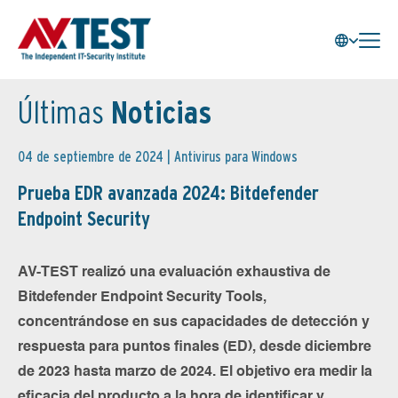
Últimas
Noticias
04 de septiembre de 2024 |
Antivirus para Windows
Prueba EDR avanzada 2024: Bitdefender
Endpoint Security
AV-TEST realizó una evaluación exhaustiva de
Bitdefender Endpoint Security Tools,
concentrándose en sus capacidades de detección y
respuesta para puntos finales (ED), desde diciembre
de 2023 hasta marzo de 2024. El objetivo era medir la
eficacia del producto a la hora de identificar y