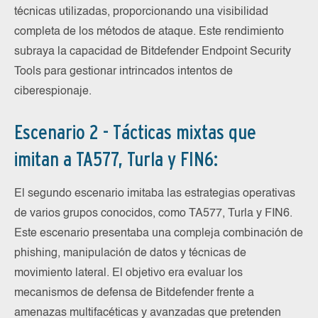
técnicas utilizadas, proporcionando una visibilidad
completa de los métodos de ataque. Este rendimiento
subraya la capacidad de Bitdefender Endpoint Security
Tools para gestionar intrincados intentos de
ciberespionaje.
Escenario 2 - Tácticas mixtas que
imitan a TA577, Turla y FIN6:
El segundo escenario imitaba las estrategias operativas
de varios grupos conocidos, como TA577, Turla y FIN6.
Este escenario presentaba una compleja combinación de
phishing, manipulación de datos y técnicas de
movimiento lateral. El objetivo era evaluar los
mecanismos de defensa de Bitdefender frente a
amenazas multifacéticas y avanzadas que pretenden