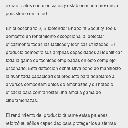
extraer datos confidenciales y establecer una presencia
persistente en la red.
En el escenario 2, Bitdefender Endpoint Security Tools
demostró un rendimiento excepcional al detectar
eficazmente todas las tácticas y técnicas utilizadas. El
producto demostró sus amplias capacidades al identificar
toda la gama de técnicas empleadas en este complejo
escenario. Esta detección exhaustiva pone de manifiesto
la avanzada capacidad del producto para adaptarse a
diversos comportamientos de amenazas y su notable
eficacia para contrarrestar una amplia gama de
ciberamenazas.
El rendimiento del producto durante estas pruebas
reforzó su sólida capacidad para proteger los sistemas