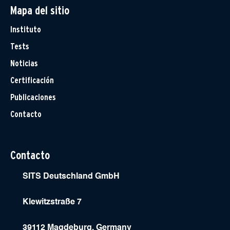
Mapa del sitio
Instituto
Tests
Noticias
Certificación
Publicaciones
Contacto
Contacto
SITS Deutschland GmbH
Klewitzstraße 7
39112 Magdeburg, Germany