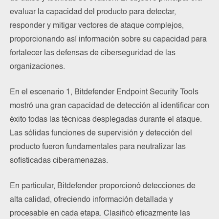
evaluar la capacidad del producto para detectar,
responder y mitigar vectores de ataque complejos,
proporcionando así información sobre su capacidad para
fortalecer las defensas de ciberseguridad de las
organizaciones.
En el escenario 1, Bitdefender Endpoint Security Tools
mostró una gran capacidad de detección al identificar con
éxito todas las técnicas desplegadas durante el ataque.
Las sólidas funciones de supervisión y detección del
producto fueron fundamentales para neutralizar las
sofisticadas ciberamenazas.
En particular, Bitdefender proporcionó detecciones de
alta calidad, ofreciendo información detallada y
procesable en cada etapa. Clasificó eficazmente las