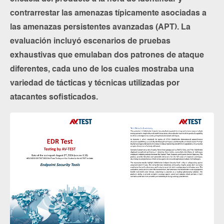
contrarrestar las amenazas típicamente asociadas a
las amenazas persistentes avanzadas (APT). La
evaluación incluyó escenarios de pruebas
exhaustivas que emulaban dos patrones de ataque
diferentes, cada uno de los cuales mostraba una
variedad de tácticas y técnicas utilizadas por
atacantes sofisticados.