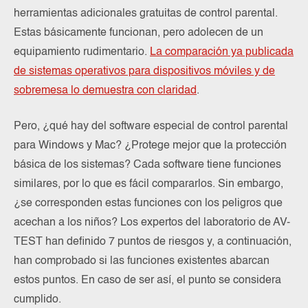
herramientas adicionales gratuitas de control parental.
Estas básicamente funcionan, pero adolecen de un
equipamiento rudimentario.
La comparación ya publicada
de sistemas operativos para dispositivos móviles y de
sobremesa lo demuestra con claridad
.
Pero, ¿qué hay del software especial de control parental
para Windows y Mac? ¿Protege mejor que la protección
básica de los sistemas? Cada software tiene funciones
similares, por lo que es fácil compararlos. Sin embargo,
¿se corresponden estas funciones con los peligros que
acechan a los niños? Los expertos del laboratorio de AV-
TEST han definido 7 puntos de riesgos y, a continuación,
han comprobado si las funciones existentes abarcan
estos puntos. En caso de ser así, el punto se considera
cumplido.