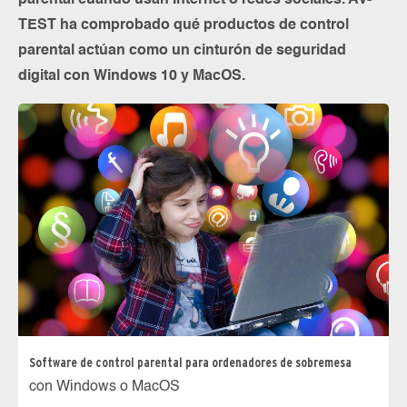
parental cuando usan Internet o redes sociales. AV-
TEST ha comprobado qué productos de control
parental actúan como un cinturón de seguridad
digital con Windows 10 y MacOS.
Software de control parental para ordenadores de sobremesa
con Windows o MacOS