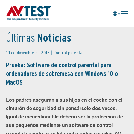
Últimas
Noticias
10 de diciembre de 2018 |
Control parental
Prueba: Software de control parental para
ordenadores de sobremesa con Windows 10 o
MacOS
Los padres aseguran a sus hijos en el coche con el
cinturón de seguridad sin pensárselo dos veces.
Igual de incuestionable debería ser la protección de
sus pequeños mediante un software de control