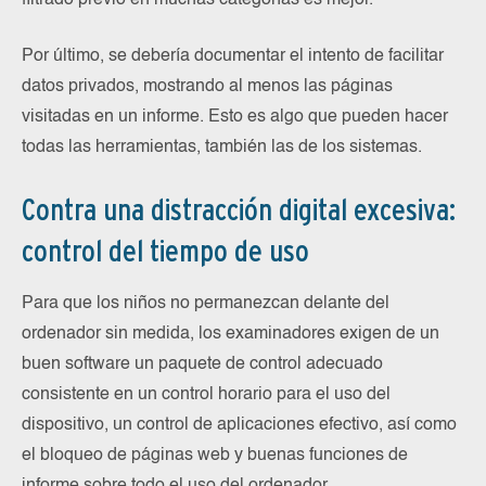
Por último, se debería documentar el intento de facilitar
datos privados, mostrando al menos las páginas
visitadas en un informe. Esto es algo que pueden hacer
todas las herramientas, también las de los sistemas.
Contra una distracción digital excesiva:
control del tiempo de uso
Para que los niños no permanezcan delante del
ordenador sin medida, los examinadores exigen de un
buen software un paquete de control adecuado
consistente en un control horario para el uso del
dispositivo, un control de aplicaciones efectivo, así como
el bloqueo de páginas web y buenas funciones de
informe sobre todo el uso del ordenador.