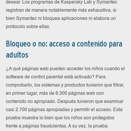
desear. Los programas de Kaspersky Lab y Symantec
registran de manera notablemente más exhaustiva, si
bien Symantec ni bloquea aplicaciones ni elabora un
protocolo sobre ellas.
Bloqueo o no: acceso a contenido para
adultos
¿A qué páginas web pueden acceder los niños cuando el
software de control parental está activado? Para
comprobarlo, los sistemas y productos tuvieron que filtrar,
en primer lugar, más de 6.300 páginas web con
contenido no apropiado. Después tuvieron que examinar
casi 2.700 páginas apropiadas y permitir el acceso. Esta
prueba muestra lo bien que los niños son protegidos
frente a páginas fraudulentas. A su vez, la prueba