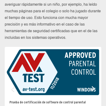
averiguar rápidamente si un niño, por ejemplo, ha leído
muchas páginas para el colegio o solo ha jugado durante
el tiempo de uso. Esto funciona con mucha mayor
precisión y es más informativo en el caso de las
herramientas de seguridad certificadas que en el de las
incluidas en los sistemas operativos.
Prueba de certificación de software de control parental