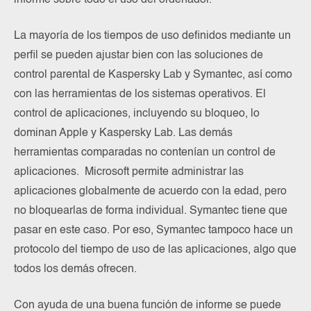
La mayoría de los tiempos de uso definidos mediante un
perfil se pueden ajustar bien con las soluciones de
control parental de Kaspersky Lab y Symantec, así como
con las herramientas de los sistemas operativos. El
control de aplicaciones, incluyendo su bloqueo, lo
dominan Apple y Kaspersky Lab. Las demás
herramientas comparadas no contenían un control de
aplicaciones. Microsoft permite administrar las
aplicaciones globalmente de acuerdo con la edad, pero
no bloquearlas de forma individual. Symantec tiene que
pasar en este caso. Por eso, Symantec tampoco hace un
protocolo del tiempo de uso de las aplicaciones, algo que
todos los demás ofrecen.
Con ayuda de una buena función de informe se puede