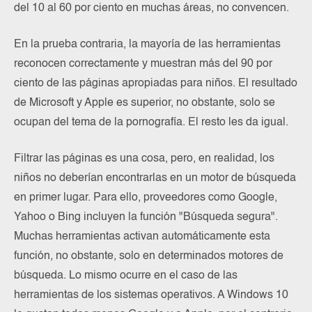
del 10 al 60 por ciento en muchas áreas, no convencen.
En la prueba contraria, la mayoría de las herramientas
reconocen correctamente y muestran más del 90 por
ciento de las páginas apropiadas para niños. El resultado
de Microsoft y Apple es superior, no obstante, solo se
ocupan del tema de la pornografía. El resto les da igual.
Filtrar las páginas es una cosa, pero, en realidad, los
niños no deberían encontrarlas en un motor de búsqueda
en primer lugar. Para ello, proveedores como Google,
Yahoo o Bing incluyen la función "Búsqueda segura".
Muchas herramientas activan automáticamente esta
función, no obstante, solo en determinados motores de
búsqueda. Lo mismo ocurre en el caso de las
herramientas de los sistemas operativos. A Windows 10