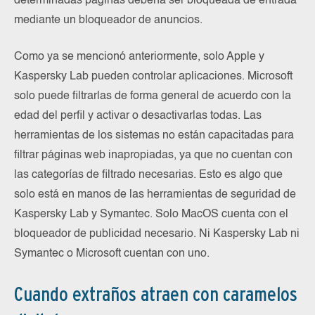
determinadas páginas debería ser bloqueada de entrada
mediante un bloqueador de anuncios.
Como ya se mencionó anteriormente, solo Apple y
Kaspersky Lab pueden controlar aplicaciones. Microsoft
solo puede filtrarlas de forma general de acuerdo con la
edad del perfil y activar o desactivarlas todas. Las
herramientas de los sistemas no están capacitadas para
filtrar páginas web inapropiadas, ya que no cuentan con
las categorías de filtrado necesarias. Esto es algo que
solo está en manos de las herramientas de seguridad de
Kaspersky Lab y Symantec. Solo MacOS cuenta con el
bloqueador de publicidad necesario. Ni Kaspersky Lab ni
Symantec o Microsoft cuentan con uno.
Cuando extraños atraen con caramelos