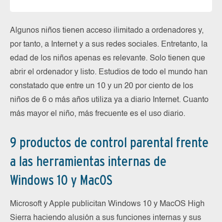
Algunos niños tienen acceso ilimitado a ordenadores y,
por tanto, a Internet y a sus redes sociales. Entretanto, la
edad de los niños apenas es relevante. Solo tienen que
abrir el ordenador y listo. Estudios de todo el mundo han
constatado que entre un 10 y un 20 por ciento de los
niños de 6 o más años utiliza ya a diario Internet. Cuanto
más mayor el niño, más frecuente es el uso diario.
9 productos de control parental frente
a las herramientas internas de
Windows 10 y MacOS
Microsoft y Apple publicitan Windows 10 y MacOS High
Sierra haciendo alusión a sus funciones internas y sus