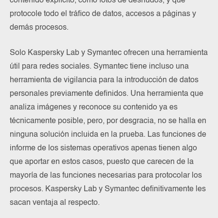
contenido explícito, como fotos de desnudos, y que
protocole todo el tráfico de datos, accesos a páginas y
demás procesos.
Solo Kaspersky Lab y Symantec ofrecen una herramienta
útil para redes sociales. Symantec tiene incluso una
herramienta de vigilancia para la introducción de datos
personales previamente definidos. Una herramienta que
analiza imágenes y reconoce su contenido ya es
técnicamente posible, pero, por desgracia, no se halla en
ninguna solución incluida en la prueba. Las funciones de
informe de los sistemas operativos apenas tienen algo
que aportar en estos casos, puesto que carecen de la
mayoría de las funciones necesarias para protocolar los
procesos. Kaspersky Lab y Symantec definitivamente les
sacan ventaja al respecto.