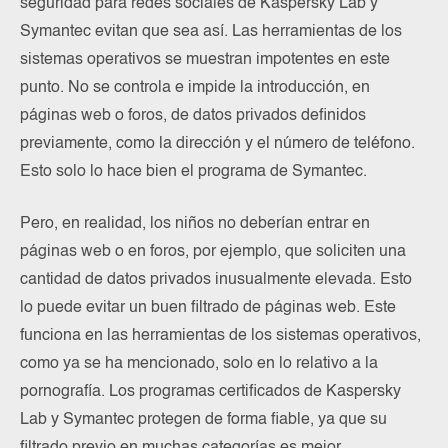
seguridad para redes sociales de Kaspersky Lab y
Symantec evitan que sea así. Las herramientas de los
sistemas operativos se muestran impotentes en este
punto. No se controla e impide la introducción, en
páginas web o foros, de datos privados definidos
previamente, como la dirección y el número de teléfono.
Esto solo lo hace bien el programa de Symantec.
Pero, en realidad, los niños no deberían entrar en
páginas web o en foros, por ejemplo, que soliciten una
cantidad de datos privados inusualmente elevada. Esto
lo puede evitar un buen filtrado de páginas web. Este
funciona en las herramientas de los sistemas operativos,
como ya se ha mencionado, solo en lo relativo a la
pornografía. Los programas certificados de Kaspersky
Lab y Symantec protegen de forma fiable, ya que su
filtrado previo en muchas categorías es mejor.