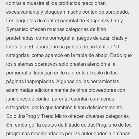
contraria muestra si los productos reaccionan
excesivamente y bloquean mucho contenido apropiado.
Los paquetes de control parental de Kaspersky Lab y
Symantec ofrecen muchas categorías de filtro
predefinidas, como pornografía, juegos de azar, chats y
foros, etc. El laboratorio ha partido de un total de 10
categorías, como aparece en la tabla de abajo. Dado que
los sistemas operativos solo prestan atención a la
pornografía, fracasan en lo referente al resto de las
páginas inapropiadas. Algunas de las herramientas
examinadas adicionalmente de otros proveedores con
funciones de control parental cuentan con menos
categorías, por lo que también filtran deficientemente.
Solo JusProg y Trend Micro ofrecen diversas categorías.
Sin embargo, la cuotas de filtrado de JusProg, uno de los
programas recomendados por las autoridades alemanas,