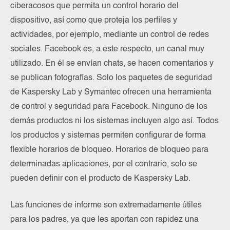
ciberacosos que permita un control horario del
dispositivo, así como que proteja los perfiles y
actividades, por ejemplo, mediante un control de redes
sociales. Facebook es, a este respecto, un canal muy
utilizado. En él se envían chats, se hacen comentarios y
se publican fotografías. Solo los paquetes de seguridad
de Kaspersky Lab y Symantec ofrecen una herramienta
de control y seguridad para Facebook. Ninguno de los
demás productos ni los sistemas incluyen algo así. Todos
los productos y sistemas permiten configurar de forma
flexible horarios de bloqueo. Horarios de bloqueo para
determinadas aplicaciones, por el contrario, solo se
pueden definir con el producto de Kaspersky Lab.
Las funciones de informe son extremadamente útiles
para los padres, ya que les aportan con rapidez una