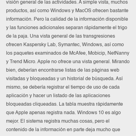
visión general de las actividades. A simple vista, muchos
productos, así como Windows y MacOS ofrecen bastante
información. Pero la calidad de la información disponible
y las funciones adicionales separan rápidamente el trigo
de la paja. Una vista general de las transgresiones
ofrecen Kaspersky Lab, Symantec, Windows, así como
los paquetes examinados de McAfee, Mobicip, NetNanny
y Trend Micro. Apple no ofrece una vista general. Mirando
bien, deberían encontrarse listas de las páginas web
visitadas y bloqueadas y un historial de búsqueda. Así
mismo, se debería registrar el tiempo de uso de cada
aplicación y hacer un listado de las aplicaciones
bloqueadas cliqueadas. La tabla muestra rápidamente
que Apple apenas registra nada. Windows 10 es algo
mejor. El sistema registra muchas cosas, pero el
contenido de la información en parte deja mucho que