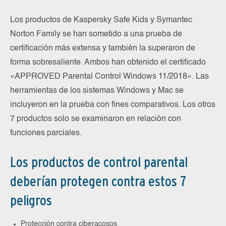
Los productos de Kaspersky Safe Kids y Symantec
Norton Family se han sometido a una prueba de
certificación más extensa y también la superaron de
forma sobresaliente. Ambos han obtenido el certificado
«APPROVED Parental Control Windows 11/2018». Las
herramientas de los sistemas Windows y Mac se
incluyeron en la prueba con fines comparativos. Los otros
7 productos solo se examinaron en relación con
funciones parciales.
Los productos de control parental
deberían protegen contra estos 7
peligros
Protección contra ciberacosos