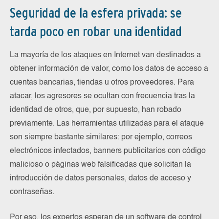
Seguridad de la esfera privada: se
tarda poco en robar una identidad
La mayoría de los ataques en Internet van destinados a
obtener información de valor, como los datos de acceso a
cuentas bancarias, tiendas u otros proveedores. Para
atacar, los agresores se ocultan con frecuencia tras la
identidad de otros, que, por supuesto, han robado
previamente. Las herramientas utilizadas para el ataque
son siempre bastante similares: por ejemplo, correos
electrónicos infectados, banners publicitarios con código
malicioso o páginas web falsificadas que solicitan la
introducción de datos personales, datos de acceso y
contraseñas.
Por eso, los expertos esperan de un software de control