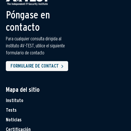
Póngase en
contacto
Para cualquier consulta dirigida al
instituto AV-TEST, utilice el siguiente
formulario de contacto
FORMULAIRE DE CONTACT
Mapa del sitio
Instituto
Tests
Noticias
Certificación