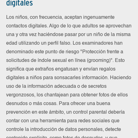
digitales
Los niños, con frecuencia, aceptan ingenuamente
contactos digitales. Algo de lo que adultos se aprovechan
una y otra vez haciéndose pasar por un niño de la misma
edad utilizando un perfil falso. Los examinadores han
denominado este punto de riesgo "Protección frente a
solicitudes de índole sexual en línea (grooming)". Esto
significa que extraños engatusan y envían regalos
digitales a niños para sonsacarles información. Haciendo
uso de la información adecuada o de secretos
vergonzosos, los chantajean para obtener fotos de ellos
desnudos o más cosas. Para ofrecer una buena
prevención en este ámbito, un control parental debería
contar con una herramienta para redes sociales que
controle la introducción de datos personales, detecte