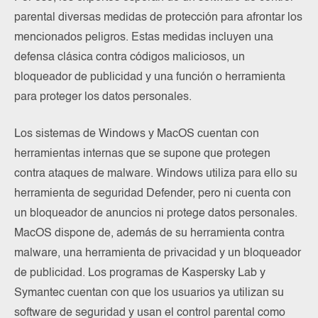
parental diversas medidas de protección para afrontar los
mencionados peligros. Estas medidas incluyen una
defensa clásica contra códigos maliciosos, un
bloqueador de publicidad y una función o herramienta
para proteger los datos personales.
Los sistemas de Windows y MacOS cuentan con
herramientas internas que se supone que protegen
contra ataques de malware. Windows utiliza para ello su
herramienta de seguridad Defender, pero ni cuenta con
un bloqueador de anuncios ni protege datos personales.
MacOS dispone de, además de su herramienta contra
malware, una herramienta de privacidad y un bloqueador
de publicidad. Los programas de Kaspersky Lab y
Symantec cuentan con que los usuarios ya utilizan su
software de seguridad y usan el control parental como