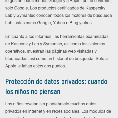
le gustan todos menos Google y a Apple, por el contrario,
solo Google. Los productos certificados de Kaspersky
Lab y Symantec conocen todos los motores de búsqueda
habituales como Google, Yahoo o Bing y otros.
En cuanto a los informes, las herramientas examinadas
de Kaspersky Lab y Symantec, así como los sistemas
operativos, muestran las páginas web visitadas y
bloqueadas, así como un historial de búsqueda. Solo a
Apple le faltan estos dos puntos.
Protección de datos privados: cuando
los niños no piensan
Los niños revelan sin planteárselo muchos datos
privados en Internet y en redes sociales. Los módulos de