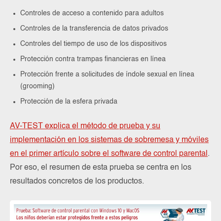
Controles de acceso a contenido para adultos
Controles de la transferencia de datos privados
Controles del tiempo de uso de los dispositivos
Protección contra trampas financieras en línea
Protección frente a solicitudes de índole sexual en línea
(grooming)
Protección de la esfera privada
AV-TEST explica el método de prueba y su
implementación en los sistemas de sobremesa y móviles
en el primer artículo sobre el software de control parental
.
Por eso, el resumen de esta prueba se centra en los
resultados concretos de los productos.