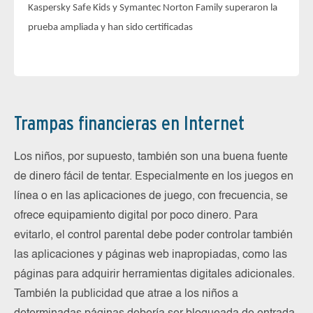
Kaspersky Safe Kids y Symantec Norton Family superaron la
prueba ampliada y han sido certificadas
Ka
El
nu
in
Trampas financieras en Internet
Los niños, por supuesto, también son una buena fuente
de dinero fácil de tentar. Especialmente en los juegos en
línea o en las aplicaciones de juego, con frecuencia, se
ofrece equipamiento digital por poco dinero. Para
evitarlo, el control parental debe poder controlar también
las aplicaciones y páginas web inapropiadas, como las
páginas para adquirir herramientas digitales adicionales.
También la publicidad que atrae a los niños a