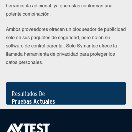
herramienta adicional, ya que estas conforman una
potente combinación.
Ambos proveedores ofrecen un bloqueador de publicidad
solo en sus paquetes de seguridad, pero no en su
software de control parental. Solo Symantec ofrece la
llamada herramienta de privacidad para proteger los
datos personales.
Resultados De
Pruebas Actuales