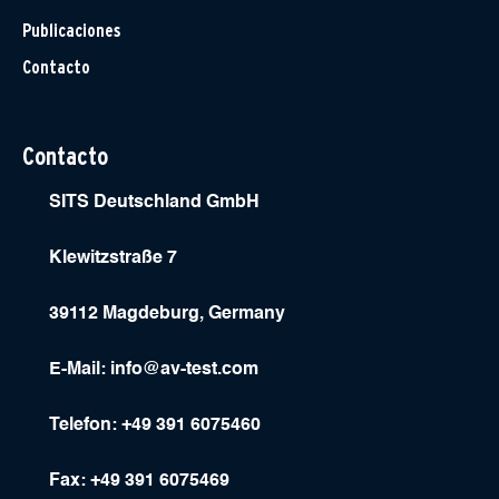
Publicaciones
Contacto
Contacto
SITS Deutschland GmbH
Klewitzstraße 7
39112 Magdeburg, Germany
E-Mail:
info@av-test.com
Telefon: +49 391 6075460
Fax: +49 391 6075469