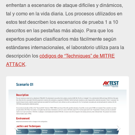
enfrentan a escenarios de ataque difíciles y dinámicos,
tal y como en la vida diaria. Los procesos utilizados en
estos test describen los escenarios de prueba 1 a 10
descritos en las pestañas más abajo. Para que los
expertos puedan clasificarlos más fácilmente según
estándares internacionales, el laboratorio utiliza para la
descripción los
códigos de “Techniques” de MITRE
ATT&CK
.