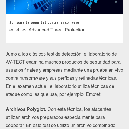
Software de seguridad contra ransomware
en el test Advanced Threat Protection
Junto a los clásicos test de detección, el laboratorio de
AV-TEST examina muchos productos de seguridad para
usuarios finales y empresas mediante una prueba en vivo
contra ransomware y sus pérfidas y refinadas técnicas.
En el examen actual, el laboratorio utiliza técnicas de
ataque como las que usa, por ejemplo, Emotet:
Archivos Polyglot:
Con esta técnica, los atacantes
utilizan archivos preparados especialmente para
cooperar. En este test se utilizó un archivo combinado,