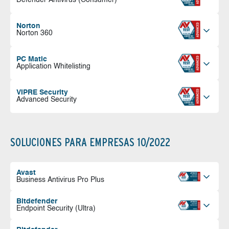
Defender Antivirus (Consumer)
Norton
Norton 360
PC Matic
Application Whitelisting
VIPRE Security
Advanced Security
SOLUCIONES PARA EMPRESAS 10/2022
Avast
Business Antivirus Pro Plus
Bitdefender
Endpoint Security (Ultra)