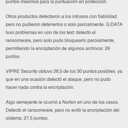
puntos máximos para la puntuación en protección.
Otros productos detectaron a los intrusos con fiabilidad,
pero no pudieron detenerlos o solo parcialmente. G DATA
tuvo problemas en uno de los test; detectó el
ransomware, pero solo pudo bloquearlo parcialmente,
permitiendo la encriptación de algunos archivos: 29
puntos.
VIPRE Security obtuvo 28,5 de los 30 puntos posibles, ya
que en una ocasión detectó el ataque, pero no pudo
hacer nada contra la encriptación.
Algo semejante le ocurrió a Norton en uno de los casos.
Detectó el ransomware, pero no evitó la encriptación del
sistema: 27,5 puntos.