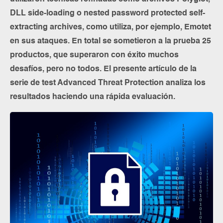
DLL side-loading o nested password protected self-
extracting archives, como utiliza, por ejemplo, Emotet
en sus ataques. En total se sometieron a la prueba 25
productos, que superaron con éxito muchos
desafíos, pero no todos. El presente artículo de la
serie de test Advanced Threat Protection analiza los
resultados haciendo una rápida evaluación.