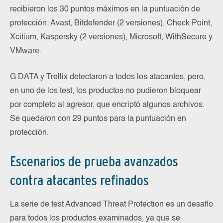
recibieron los 30 puntos máximos en la puntuación de
protección: Avast, Bitdefender (2 versiones), Check Point,
Xcitium, Kaspersky (2 versiones), Microsoft, WithSecure y
VMware.
G DATA y Trellix detectaron a todos los atacantes, pero,
en uno de los test, los productos no pudieron bloquear
por completo al agresor, que encriptó algunos archivos.
Se quedaron con 29 puntos para la puntuación en
protección.
Escenarios de prueba avanzados
contra atacantes refinados
La serie de test Advanced Threat Protection es un desafío
para todos los productos examinados, ya que se