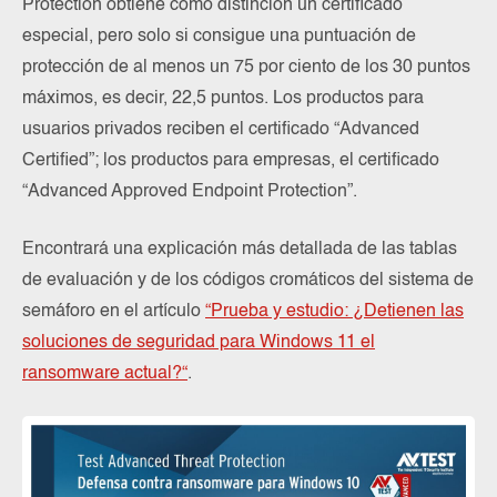
Protection obtiene como distinción un certificado
especial, pero solo si consigue una puntuación de
protección de al menos un 75 por ciento de los 30 puntos
máximos, es decir, 22,5 puntos. Los productos para
usuarios privados reciben el certificado “Advanced
Certified”; los productos para empresas, el certificado
“Advanced Approved Endpoint Protection”.
Encontrará una explicación más detallada de las tablas
de evaluación y de los códigos cromáticos del sistema de
semáforo en el artículo
“Prueba y estudio:
¿Detienen las
soluciones de seguridad para Windows 11 el
ransomware actual?“
.