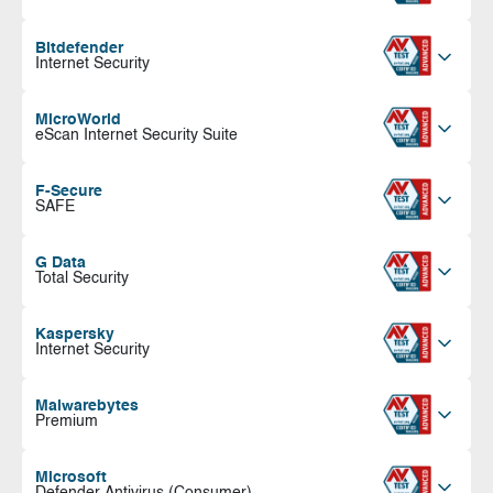
Bitdefender
Internet Security
MicroWorld
eScan Internet Security Suite
F-Secure
SAFE
G Data
Total Security
Kaspersky
Internet Security
Malwarebytes
Premium
Microsoft