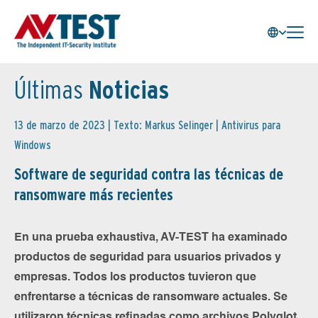
Últimas
Noticias
13 de marzo de 2023 | Texto: Markus Selinger |
Antivirus para
Windows
Software de seguridad contra las técnicas de
ransomware más recientes
En una prueba exhaustiva, AV-TEST ha examinado
productos de seguridad para usuarios privados y
empresas. Todos los productos tuvieron que
enfrentarse a técnicas de ransomware actuales. Se
utilizaron técnicas refinadas como archivos Polyglot,