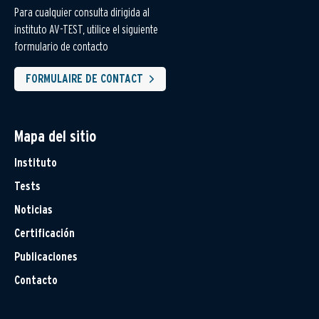
Para cualquier consulta dirigida al
instituto AV-TEST, utilice el siguiente
formulario de contacto
FORMULAIRE DE CONTACT
Mapa del sitio
Instituto
Tests
Noticias
Certificación
Publicaciones
Contacto