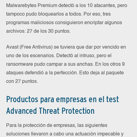
Malwarebytes Premium detectó a los 10 atacantes, pero
tampoco pudo bloquearlos a todos. Por eso, tres
programas maliciosos consiguieron encriptar algunos
archivos: 27 de los 30 puntos.
Avast (Free Antivirus) se tuviera que dar por vencido en
uno de los escenarios. Detectó al intruso, pero el
ransomware pudo campar a sus anchas. En los otros 9
ataques defendió a la perfección. Esto deja al paquete
con 27 puntos.
Productos para empresas en el test
Advanced Threat Protection
Para la protección de empresas, las siguientes
soluciones llevaron a cabo una actuación impecable y