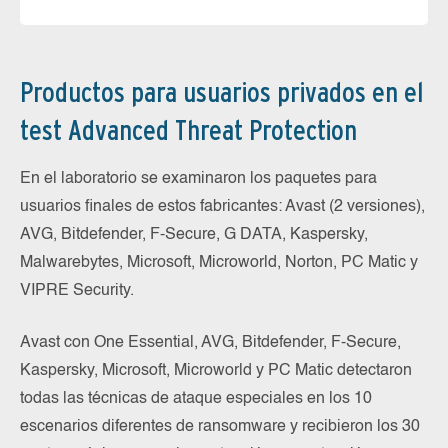
Productos para usuarios privados en el
test Advanced Threat Protection
En el laboratorio se examinaron los paquetes para
usuarios finales de estos fabricantes: Avast (2 versiones),
AVG, Bitdefender, F-Secure, G DATA, Kaspersky,
Malwarebytes, Microsoft, Microworld, Norton, PC Matic y
VIPRE Security.
Avast con One Essential, AVG, Bitdefender, F-Secure,
Kaspersky, Microsoft, Microworld y PC Matic detectaron
todas las técnicas de ataque especiales en los 10
escenarios diferentes de ransomware y recibieron los 30