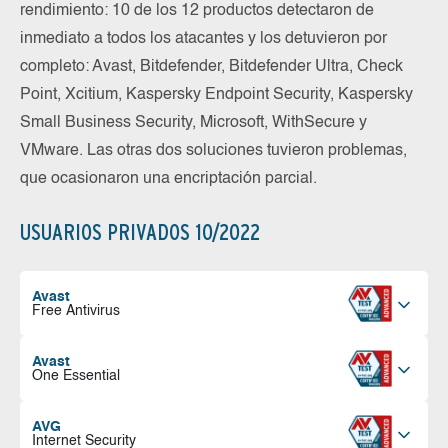
rendimiento: 10 de los 12 productos detectaron de
inmediato a todos los atacantes y los detuvieron por
completo: Avast, Bitdefender, Bitdefender Ultra, Check
Point, Xcitium, Kaspersky Endpoint Security, Kaspersky
Small Business Security, Microsoft, WithSecure y
VMware. Las otras dos soluciones tuvieron problemas,
que ocasionaron una encriptación parcial.
USUARIOS PRIVADOS 10/2022
Avast
Free Antivirus
Avast
One Essential
AVG
Internet Security