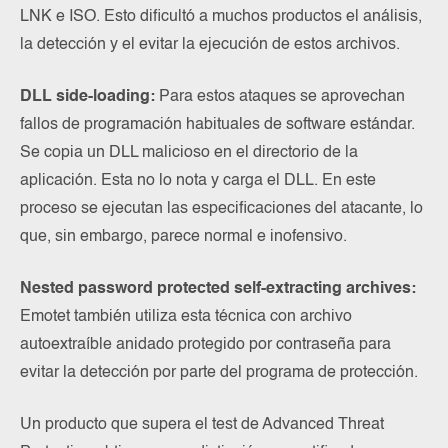
LNK e ISO. Esto dificultó a muchos productos el análisis,
la detección y el evitar la ejecución de estos archivos.
DLL side-loading:
Para estos ataques se aprovechan
fallos de programación habituales de software estándar.
Se copia un DLL malicioso en el directorio de la
aplicación. Esta no lo nota y carga el DLL. En este
proceso se ejecutan las especificaciones del atacante, lo
que, sin embargo, parece normal e inofensivo.
Nested password protected self-extracting archives:
Emotet también utiliza esta técnica con archivo
autoextraíble anidado protegido por contraseña para
evitar la detección por parte del programa de protección.
Un producto que supera el test de Advanced Threat