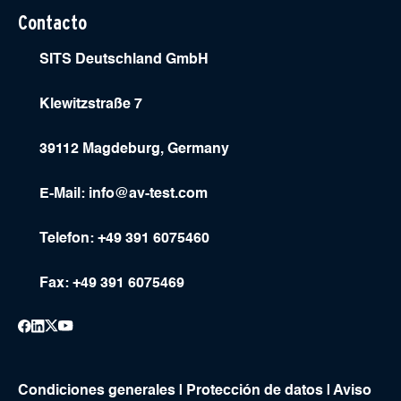
Contacto
SITS Deutschland GmbH
Klewitzstraße 7
39112 Magdeburg, Germany
E-Mail:
info@av-test.com
Telefon: +49 391 6075460
Fax: +49 391 6075469
Condiciones generales
|
Protección de datos
|
Aviso