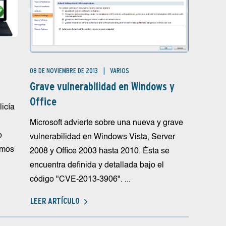
08 DE NOVIEMBRE DE 2013
VARIOS
Grave vulnerabilidad en Windows y
Office
licía
Microsoft advierte sobre una nueva y grave
o
vulnerabilidad en Windows Vista, Server
amos
2008 y Office 2003 hasta 2010. Ésta se
encuentra definida y detallada bajo el
código "CVE-2013-3906". ...
LEER ARTÍCULO