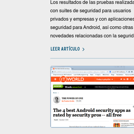
Los resultados de las pruebas realizad
con suites de seguridad para usuarios
privados y empresas y con aplicacione
seguridad para Android, así como otras
novedades relacionadas con la segurida
LEER ARTÍCULO