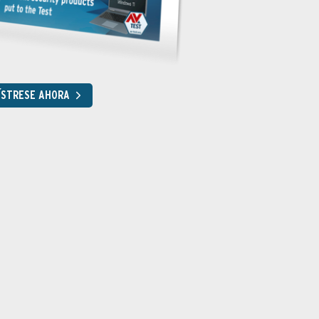
ÍSTRESE AHORA