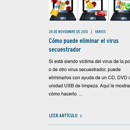
26 DE NOVIEMBRE DE 2013
VARIOS
Cómo puede eliminar el virus
secuestrador
Si está siendo víctima del virus de la po
o de otro virus secuestrador, puede
eliminarlos con ayuda de un CD, DVD 
unidad USB de limpeza. Aquí le mostr
cómo hacerlo. ...
LEER ARTÍCULO