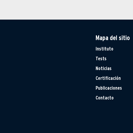
Mapa del sitio
Instituto
Tests
Noticias
Certificación
Publicaciones
Contacto