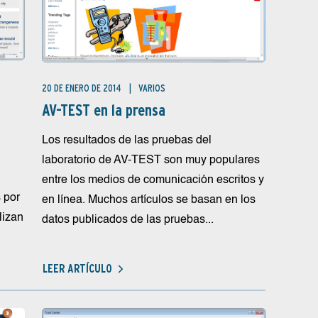
20 DE ENERO DE 2014
VARIOS
AV-TEST en la prensa
Los resultados de las pruebas del
laboratorio de AV-TEST son muy populares
entre los medios de comunicación escritos y
 por
en línea. Muchos artículos se basan en los
lizan
datos publicados de las pruebas...
LEER ARTÍCULO