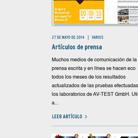
27 DE MAYO DE 2014
VARIOS
Artículos de prensa
Muchos medios de comunicación de la
prensa escrita y en línea se hacen eco
todos los meses de los resultados
actualizados de las pruebas efectuadas
los laboratorios de AV-TEST GmbH. Uti
a...
LEER ARTÍCULO