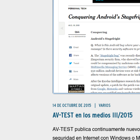
14 DE OCTUBRE DE 2015
VARIOS
AV-TEST en los medios III/2015
AV-TEST publica continuamente nuevos 
seguridad en Internet con Windows o M