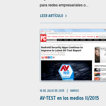
para redes empresariales o...
LEER ARTÍCULO
16 DE JULIO DE 2015
VARIOS
AV-TEST en los medios II/2015