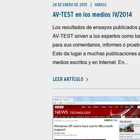
28 DE ENERO DE 2015
VARIOS
AV-TEST en los medios IV/2014
Los resultados de ensayos publicados 
AV-TEST sirven a los expertos como b
para sus comentarios, informes o prueb
Esto da lugar a muchas publicaciones 
medios escritos y en Internet. En...
LEER ARTÍCULO