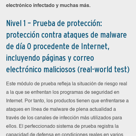
electrónico infectado y muchas más.
Nivel 1 – Prueba de protección:
protección contra ataques de malware
de día 0 procedente de Internet,
incluyendo páginas y correo
electrónico maliciosos (real-world test)
Este módulo de prueba refleja la situación de riesgo real
a la que se enfrentan los programas de seguridad en
Internet. Por tanto, los productos tienen que enfrentarse a
ataques en línea de malware de plena actualidad a
través de los canales de infección más utilizados para
ellos. El perfeccionado sistema de prueba registra la
capacidad de defensa en condiciones reales en varios