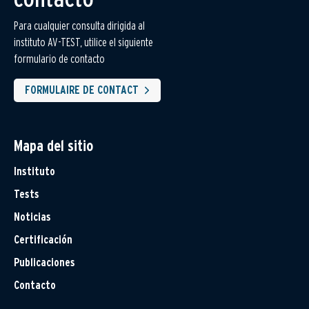
Para cualquier consulta dirigida al
instituto AV-TEST, utilice el siguiente
formulario de contacto
FORMULAIRE DE CONTACT
Mapa del sitio
Instituto
Tests
Noticias
Certificación
Publicaciones
Contacto