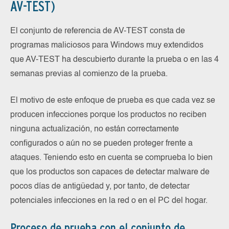
AV-TEST)
El conjunto de referencia de AV-TEST consta de
programas maliciosos para Windows muy extendidos
que AV-TEST ha descubierto durante la prueba o en las 4
semanas previas al comienzo de la prueba.
El motivo de este enfoque de prueba es que cada vez se
producen infecciones porque los productos no reciben
ninguna actualización, no están correctamente
configurados o aún no se pueden proteger frente a
ataques. Teniendo esto en cuenta se comprueba lo bien
que los productos son capaces de detectar malware de
pocos días de antigüedad y, por tanto, de detectar
potenciales infecciones en la red o en el PC del hogar.
Proceso de prueba con el conjunto de