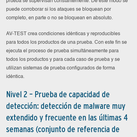
prueba se supervisan constantemente. De este modo se
puede corroborar si los ataques se bloquean por
completo, en parte o no se bloquean en absoluto.
AV-TEST crea condiciones idénticas y reproducibles
para todos los productos de una prueba. Con este fin se
ejecuta el proceso de prueba simultáneamente para
todos los productos y para cada caso de prueba y se
utilizan sistemas de prueba configurados de forma
idéntica.
Nivel 2 – Prueba de capacidad de
detección: detección de malware muy
extendido y frecuente en las últimas 4
semanas (conjunto de referencia de