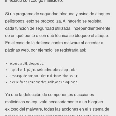
infectado con código malicioso.
Si un programa de seguridad bloquea y avisa de ataques
peligrosos, esto se protocoliza. Al hacerlo se registra
cada función de seguridad utilizada, independientemente
de en qué punto o con qué técnica se bloquee el ataque.
En el caso de la defensa contra malware al acceder a
páginas web, por ejemplo, se registraría así:
acceso a URL bloqueado;
exploit en la página web detectado y bloqueado;
descarga de componentes maliciosos bloqueada;
ejecución de componentes maliciosos bloqueada.
Ya que la detección de componentes o acciones
maliciosas no equivale necesariamente a un bloqueo
exitoso del malware, todas las acciones en el sistema de