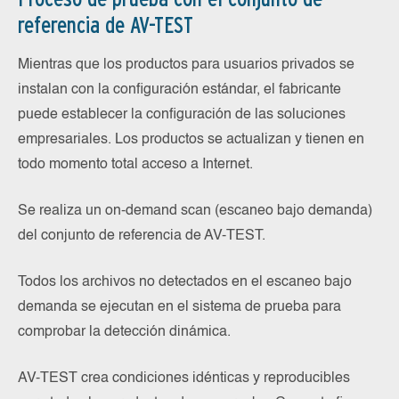
referencia de AV-TEST
Mientras que los productos para usuarios privados se
instalan con la configuración estándar, el fabricante
puede establecer la configuración de las soluciones
empresariales. Los productos se actualizan y tienen en
todo momento total acceso a Internet.
Se realiza un on-demand scan (escaneo bajo demanda)
del conjunto de referencia de AV-TEST.
Todos los archivos no detectados en el escaneo bajo
demanda se ejecutan en el sistema de prueba para
comprobar la detección dinámica.
AV-TEST crea condiciones idénticas y reproducibles