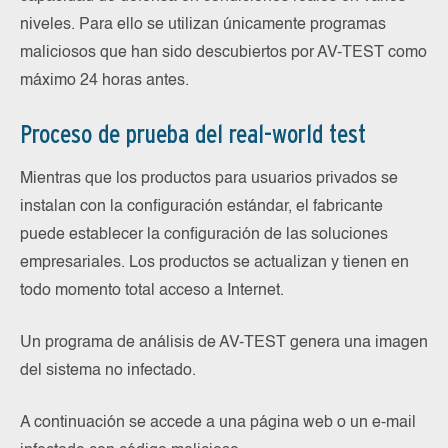
niveles. Para ello se utilizan únicamente programas
maliciosos que han sido descubiertos por AV-TEST como
máximo 24 horas antes.
Proceso de prueba del real-world test
Mientras que los productos para usuarios privados se
instalan con la configuración estándar, el fabricante
puede establecer la configuración de las soluciones
empresariales. Los productos se actualizan y tienen en
todo momento total acceso a Internet.
Un programa de análisis de AV-TEST genera una imagen
del sistema no infectado.
A continuación se accede a una página web o un e-mail