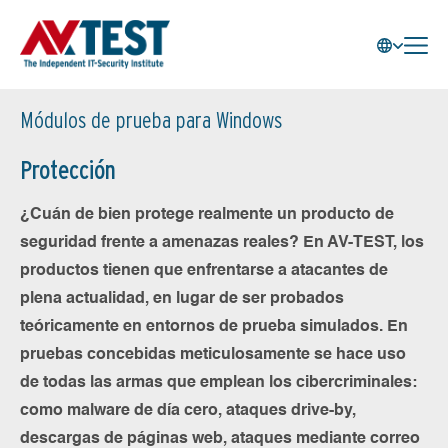
Módulos de prueba para Windows
Protección
¿Cuán de bien protege realmente un producto de
seguridad frente a amenazas reales? En AV-TEST, los
productos tienen que enfrentarse a atacantes de
plena actualidad, en lugar de ser probados
teóricamente en entornos de prueba simulados. En
pruebas concebidas meticulosamente se hace uso
de todas las armas que emplean los cibercriminales:
como malware de día cero, ataques drive-by,
descargas de páginas web, ataques mediante correo