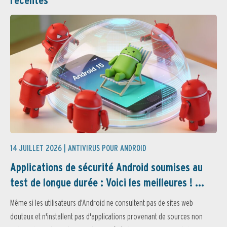
14 JUILLET 2026 |
ANTIVIRUS POUR ANDROID
Applications de sécurité Android soumises au
test de longue durée : Voici les meilleures ! ...
Même si les utilisateurs d'Android ne consultent pas de sites web
douteux et n'installent pas d'applications provenant de sources non