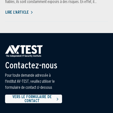
fiables, ils sont constamment exposés à des risques. En effet, il...
LIRE L'ARTICLE
Contactez-nous
Pour toute demande adressée à
l'institut AV-TEST, veuillez utiliser le
formulaire de contact ci-dessous
VERS LE FORMULAIRE DE
CONTACT