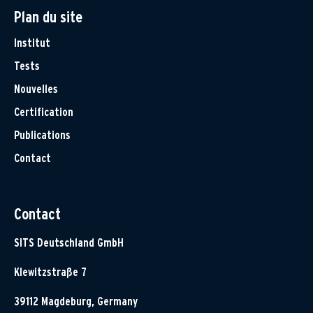
Plan du site
Institut
Tests
Nouvelles
Certification
Publications
Contact
Contact
SITS Deutschland GmbH
Klewitzstraße 7
39112 Magdeburg, Germany