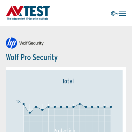
Wolf Pro Security
Total
18
Protection