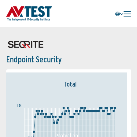
Endpoint Security
Total
18
Protection