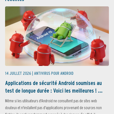
14 JUILLET 2026 |
ANTIVIRUS POUR ANDROID
Applications de sécurité Android soumises au
test de longue durée : Voici les meilleures ! ...
Même si les utilisateurs d'Android ne consultent pas de sites web
douteux et n'installent pas d'applications provenant de sources non