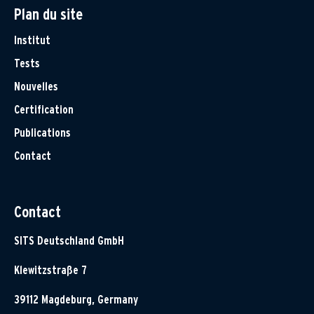
Plan du site
Institut
Tests
Nouvelles
Certification
Publications
Contact
Contact
SITS Deutschland GmbH
Klewitzstraße 7
39112 Magdeburg, Germany