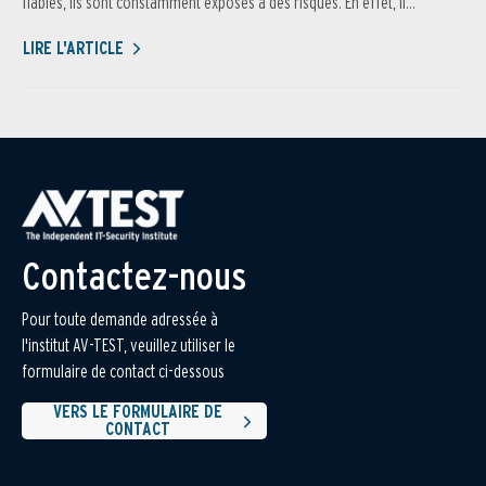
fiables, ils sont constamment exposés à des risques. En effet, il...
LIRE L'ARTICLE
Contactez-nous
Pour toute demande adressée à
l'institut AV-TEST, veuillez utiliser le
formulaire de contact ci-dessous
VERS LE FORMULAIRE DE
CONTACT