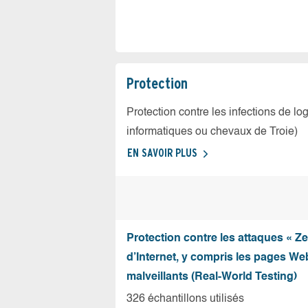
Protection
Protection contre les infections de log
informatiques ou chevaux de Troie)
EN SAVOIR PLUS
Protection contre les attaques « Z
d’Internet, y compris les pages Web
malveillants (Real-World Testing)
326 échantillons utilisés