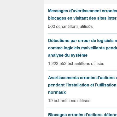
Messages d’avertissement erroné
blocages en visitant des sites Inter
500 échantillons utilisés
Détections par erreur de logiciels
comme logiciels malveillants pend
analyse du système
1.223.553 échantillons utilisés
Avertissements erronés d’actions
pendant l’installation et l’utilisation
normaux
19 échantillons utilisés
Blocages erronés d’actions déter