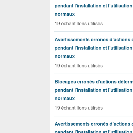
pendant l’installation et l’utilisation
normaux
19 échantillons utilisés
Avertissements erronés d’actions
pendant l’installation et l’utilisation
normaux
19 échantillons utilisés
Blocages erronés d’actions déter
pendant l’installation et l’utilisation
normaux
19 échantillons utilisés
Avertissements erronés d’actions
pendant l’installation et l’utilisation