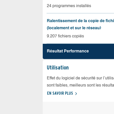
24 programmes installés
Ralentissement de la copie de fich
(localement et sur le réseau)
9.207 fichiers copiés
Résultat Performance
Utilisation
Effet du logiciel de sécurité sur l’util
sont faibles, meilleurs sont les résulta
EN SAVOIR PLUS