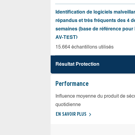
Identification de logiciels malveilla
répandus et très fréquents des 4 d
semaines (base de référence pour l
AV-TEST)
15.664 échantillons utilisés
Résultat Protection
Performance
Influence moyenne du produit de sécuri
quotidienne
EN SAVOIR PLUS