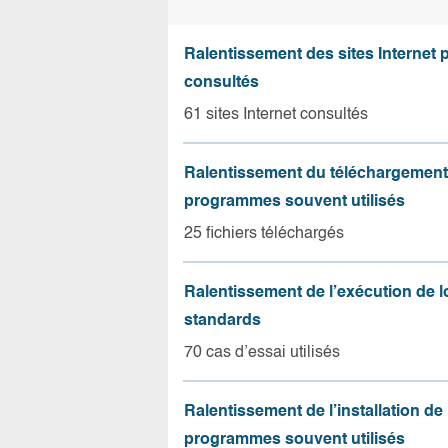
Ralentissement des sites Internet 
consultés
61 sites Internet consultés
Ralentissement du téléchargement
programmes souvent utilisés
25 fichiers téléchargés
Ralentissement de l’exécution de l
standards
70 cas d’essai utilisés
Ralentissement de l’installation de
programmes souvent utilisés