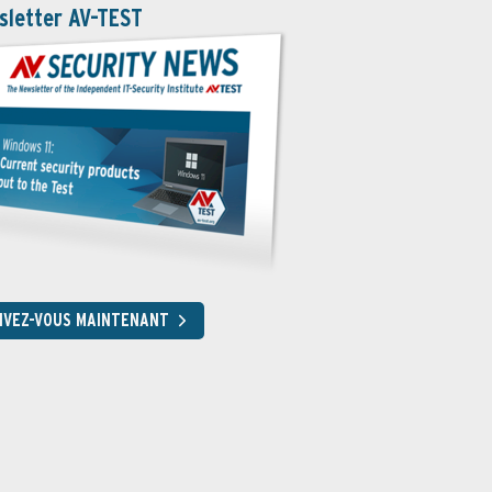
sletter AV-TEST
RIVEZ-VOUS MAINTENANT