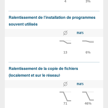
Ralentissement de l’installation de programmes
souvent utilisés
mars
Ralentissement de la copie de fichiers
(localement et sur le réseau)
mars