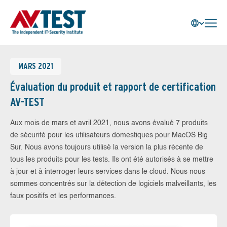
MARS 2021
Évaluation du produit et rapport de certification
AV-TEST
Aux mois de mars et avril 2021, nous avons évalué 7 produits
de sécurité pour les utilisateurs domestiques pour MacOS Big
Sur. Nous avons toujours utilisé la version la plus récente de
tous les produits pour les tests. Ils ont été autorisés à se mettre
à jour et à interroger leurs services dans le cloud. Nous nous
sommes concentrés sur la détection de logiciels malveillants, les
faux positifs et les performances.