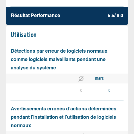
Résultat Performance
5.5/ 6.0
Utilisation
Détections par erreur de logiciels normaux
comme logiciels malveillants pendant une
analyse du système
mars
0
0
Avertissements erronés d’actions déterminées
pendant l’installation et l’utilisation de logiciels
normaux