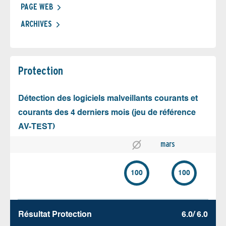
PAGE WEB
ARCHIVES
Protection
Détection des logiciels malveillants courants et
courants des 4 derniers mois (jeu de référence
AV-TEST)
mars
100
100
Résultat Protection
6.0/ 6.0