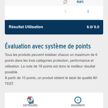
mars
0
0
Résultat Utilisation
6.0/ 6.0
Évaluation avec système de points
Tous les produits peuvent totaliser chacun un maximum de 6
points dans les trois catégories protection, performance et
utilisation. La note de 18 points est donc le meilleur résultat
possible.
À partir de 10 points, un produit obtient le label de qualité AV-
TEST.
certi­ficats
ex­cellent