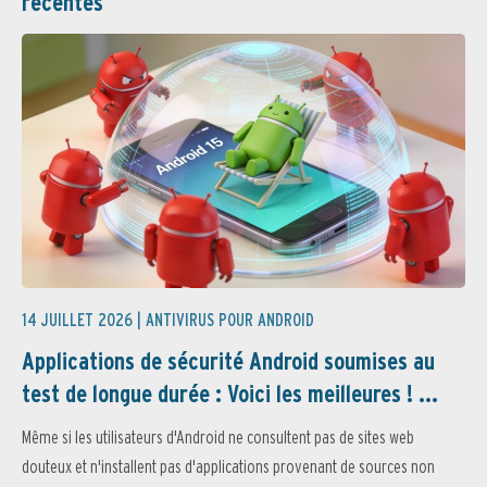
récentes
14 JUILLET 2026 |
ANTIVIRUS POUR ANDROID
Applications de sécurité Android soumises au
test de longue durée : Voici les meilleures ! ...
Même si les utilisateurs d'Android ne consultent pas de sites web
douteux et n'installent pas d'applications provenant de sources non