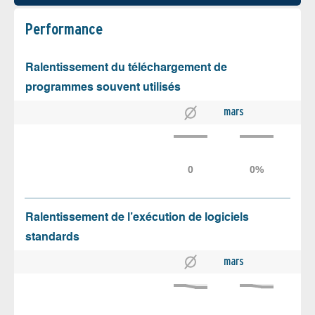
Performance
Ralentissement du téléchargement de
programmes souvent utilisés
mars
Ralentissement de l’exécution de logiciels
standards
mars