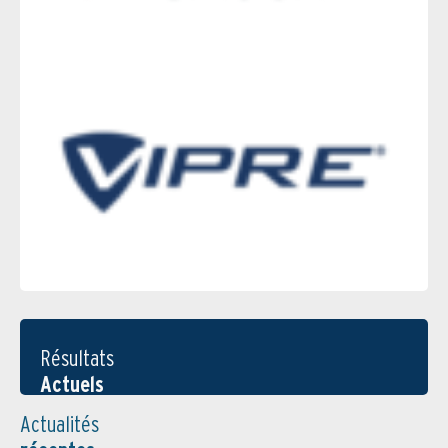
Résultats
Actuels
Actualités