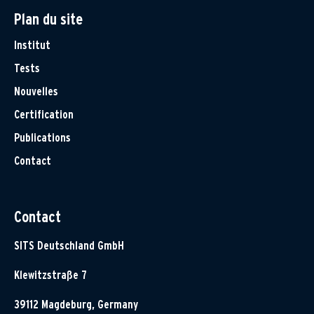
Plan du site
Institut
Tests
Nouvelles
Certification
Publications
Contact
Contact
SITS Deutschland GmbH
Klewitzstraße 7
39112 Magdeburg, Germany