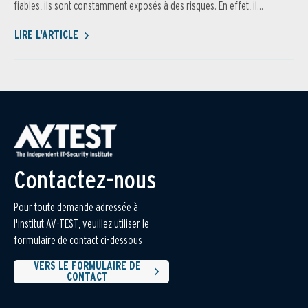
fiables, ils sont constamment exposés à des risques. En effet, il...
LIRE L'ARTICLE
Contactez-nous
Pour toute demande adressée à
l'institut AV-TEST, veuillez utiliser le
formulaire de contact ci-dessous
VERS LE FORMULAIRE DE
CONTACT