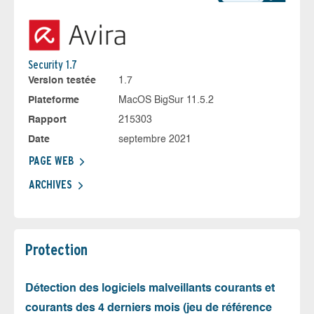
Security 1.7
Version testée
1.7
Plateforme
MacOS BigSur 11.5.2
Rapport
215303
Date
septembre 2021
PAGE WEB
ARCHIVES
Protection
Détection des logiciels malveillants courants et
courants des 4 derniers mois (jeu de référence