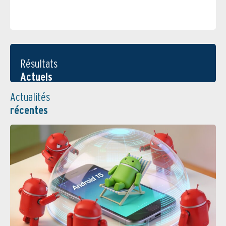
Résultats
Actuels
Actualités
récentes