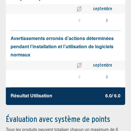
septembre
0
0
Avertissements erronés d’actions déterminées
pendant l’installation et l’utilisation de logiciels
normaux
septembre
0
0
Résultat Utilisation
6.0/ 6.0
Évaluation avec système de points
Tous les produits peuvent totaliser chacun un maximum de 6