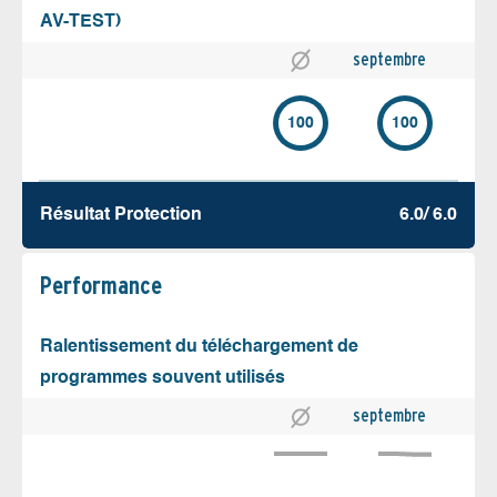
AV-TEST)
septembre
100
100
Résultat Protection
6.0/ 6.0
Performance
Ralentissement du téléchargement de
programmes souvent utilisés
septembre