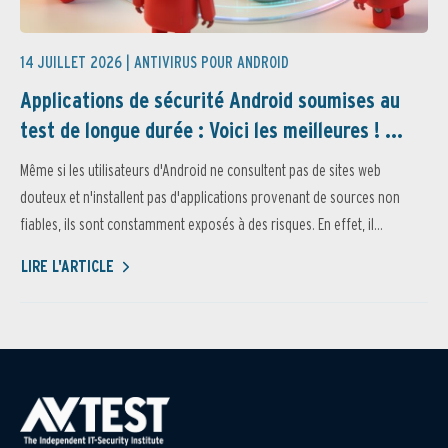
14 JUILLET 2026 |
ANTIVIRUS POUR ANDROID
Applications de sécurité Android soumises au
test de longue durée : Voici les meilleures ! ...
Même si les utilisateurs d'Android ne consultent pas de sites web
douteux et n'installent pas d'applications provenant de sources non
fiables, ils sont constamment exposés à des risques. En effet, il...
LIRE L'ARTICLE