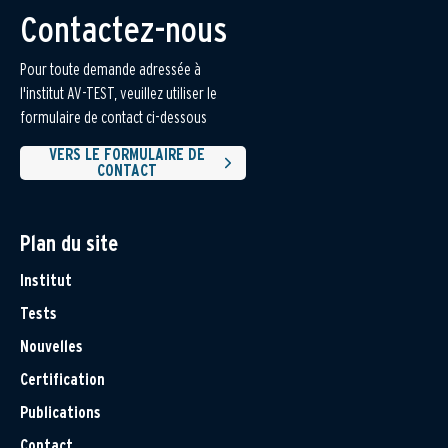
Contactez-nous
Pour toute demande adressée à
l'institut AV-TEST, veuillez utiliser le
formulaire de contact ci-dessous
VERS LE FORMULAIRE DE
CONTACT
Plan du site
Institut
Tests
Nouvelles
Certification
Publications
Contact