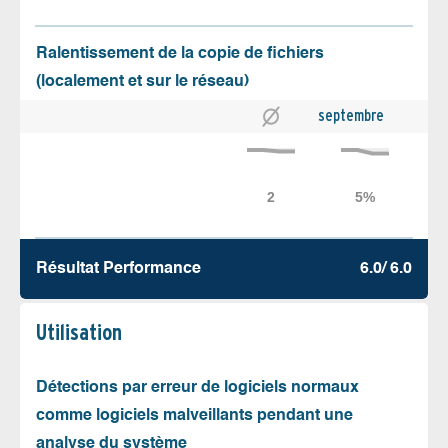
Ralentissement de la copie de fichiers
(localement et sur le réseau)
septembre
Résultat Performance
6.0/ 6.0
Utilisation
Détections par erreur de logiciels normaux
comme logiciels malveillants pendant une
analyse du système