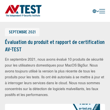
SEPTEMBRE 2021
Évaluation du produit et rapport de certification
AV-TEST
En septembre 2021, nous avons évalué 10 produits de sécurité
pour les utilisateurs domestiques pour MacOS BigSur. Nous
avons toujours utilisé la version la plus récente de tous les
produits pour les tests. Ils ont été autorisés à se mettre à jour et
à interroger leurs services dans le cloud. Nous nous sommes
concentrés sur la détection de logiciels malveillants, les faux
positifs et les performances.