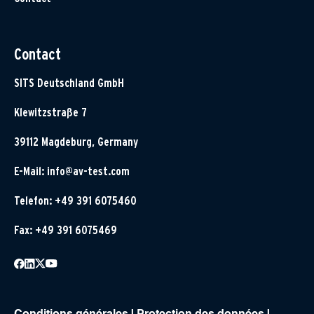
Contact
SITS Deutschland GmbH
Klewitzstraße 7
39112 Magdeburg, Germany
E-Mail:
info@av-test.com
Telefon: +49 391 6075460
Fax: +49 391 6075469