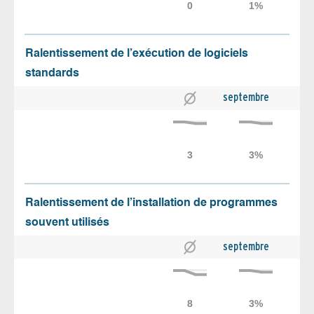
Ralentissement de l’exécution de logiciels
standards
septembre
Ralentissement de l’installation de programmes
souvent utilisés
septembre