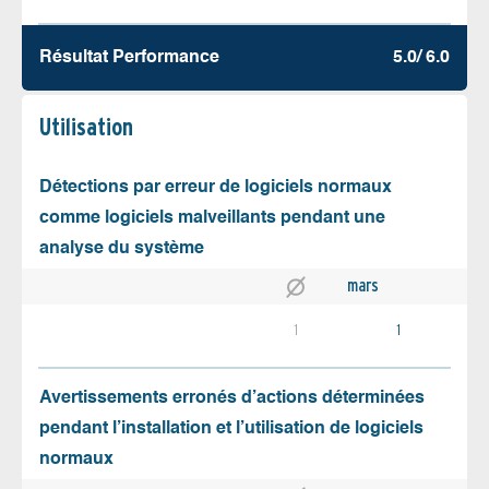
Résultat Performance
5.0/ 6.0
Utilisation
Détections par erreur de logiciels normaux
comme logiciels malveillants pendant une
analyse du système
mars
1
1
Avertissements erronés d’actions déterminées
pendant l’installation et l’utilisation de logiciels
normaux