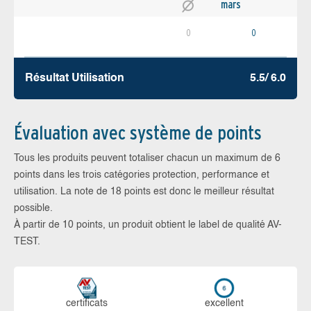
mars
0
0
Résultat Utilisation
5.5/ 6.0
Évaluation avec système de points
Tous les produits peuvent totaliser chacun un maximum de 6
points dans les trois catégories protection, performance et
utilisation. La note de 18 points est donc le meilleur résultat
possible.
À partir de 10 points, un produit obtient le label de qualité AV-
TEST.
certi­ficats
ex­cellent