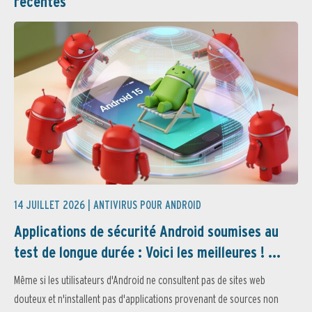
récentes
14 JUILLET 2026 |
ANTIVIRUS POUR ANDROID
Applications de sécurité Android soumises au
test de longue durée : Voici les meilleures ! ...
Même si les utilisateurs d'Android ne consultent pas de sites web
douteux et n'installent pas d'applications provenant de sources non