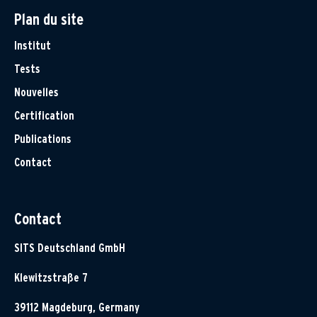
Plan du site
Institut
Tests
Nouvelles
Certification
Publications
Contact
Contact
SITS Deutschland GmbH
Klewitzstraße 7
39112 Magdeburg, Germany