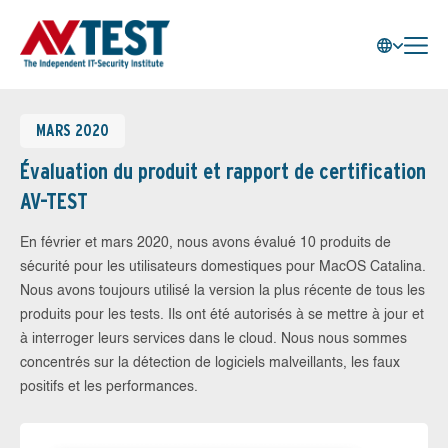
MARS 2020
Évaluation du produit et rapport de certification
AV-TEST
En février et mars 2020, nous avons évalué 10 produits de
sécurité pour les utilisateurs domestiques pour MacOS Catalina.
Nous avons toujours utilisé la version la plus récente de tous les
produits pour les tests. Ils ont été autorisés à se mettre à jour et
à interroger leurs services dans le cloud. Nous nous sommes
concentrés sur la détection de logiciels malveillants, les faux
positifs et les performances.