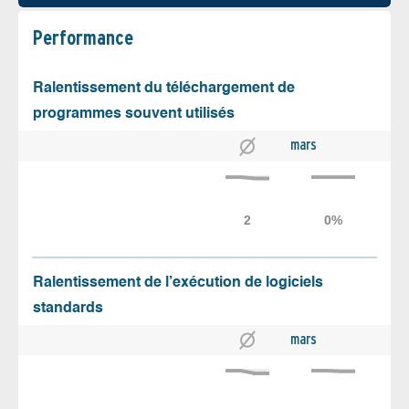
Performance
Ralentissement du téléchargement de
programmes souvent utilisés
mars
Ralentissement de l’exécution de logiciels
standards
mars