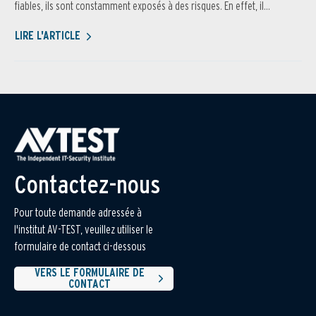
fiables, ils sont constamment exposés à des risques. En effet, il...
LIRE L'ARTICLE
Contactez-nous
Pour toute demande adressée à
l'institut AV-TEST, veuillez utiliser le
formulaire de contact ci-dessous
VERS LE FORMULAIRE DE
CONTACT