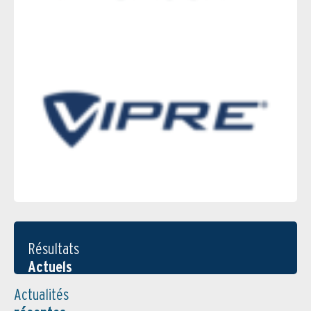
Résultats
Actuels
Actualités