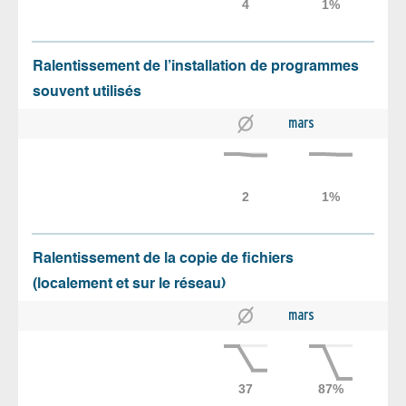
Ralentissement de l’installation de programmes
souvent utilisés
mars
Ralentissement de la copie de fichiers
(localement et sur le réseau)
mars