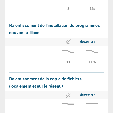
Ralentissement de l’installation de programmes
souvent utilisés
décembre
Ralentissement de la copie de fichiers
(localement et sur le réseau)
décembre