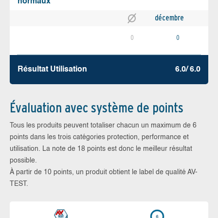
normaux
décembre
0
0
Résultat Utilisation
6.0/ 6.0
Évaluation avec système de points
Tous les produits peuvent totaliser chacun un maximum de 6
points dans les trois catégories protection, performance et
utilisation. La note de 18 points est donc le meilleur résultat
possible.
À partir de 10 points, un produit obtient le label de qualité AV-
TEST.