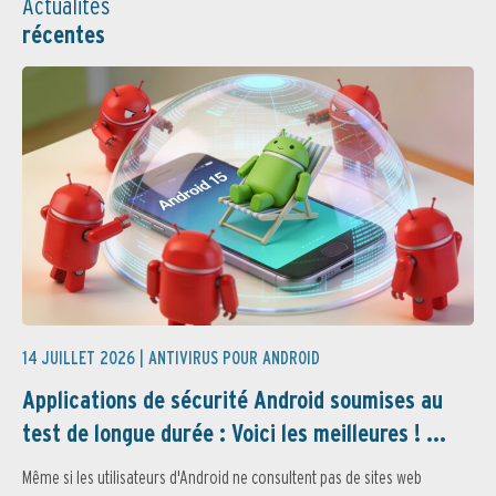
Actualités
récentes
14 JUILLET 2026 |
ANTIVIRUS POUR ANDROID
Applications de sécurité Android soumises au
test de longue durée : Voici les meilleures ! ...
Même si les utilisateurs d'Android ne consultent pas de sites web