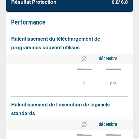
Résultat Protection
6.0/ 6.0
Performance
Ralentissement du téléchargement de
programmes souvent utilisés
décembre
Ralentissement de l’exécution de logiciels
standards
décembre