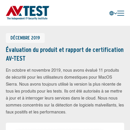
DÉCEMBRE 2019
Évaluation du produit et rapport de certification
AV-TEST
En octobre et novembre 2019, nous avons évalué 11 produits
de sécurité pour les utilisateurs domestiques pour MacOS
Sierra. Nous avons toujours utilisé la version la plus récente de
tous les produits pour les tests. Ils ont été autorisés à se mettre
à jour et à interroger leurs services dans le cloud. Nous nous
sommes concentrés sur la détection de logiciels malveillants, les
faux positifs et les performances.