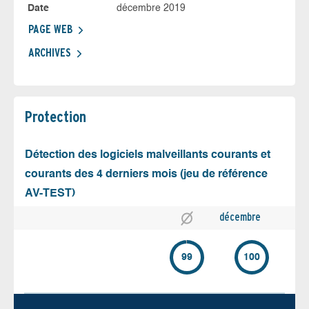
Date
décembre 2019
PAGE WEB
ARCHIVES
Protection
Détection des logiciels malveillants courants et
courants des 4 derniers mois (jeu de référence
AV-TEST)
décembre
99
100