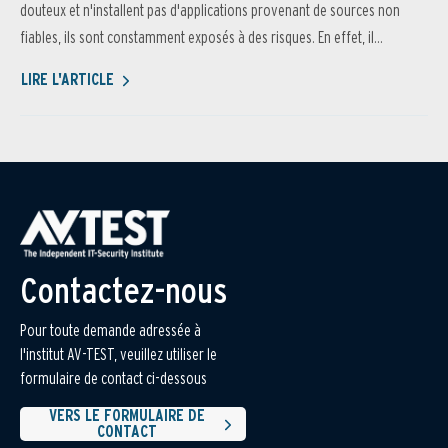
douteux et n'installent pas d'applications provenant de sources non
fiables, ils sont constamment exposés à des risques. En effet, il...
LIRE L'ARTICLE
Contactez-nous
Pour toute demande adressée à
l'institut AV-TEST, veuillez utiliser le
formulaire de contact ci-dessous
VERS LE FORMULAIRE DE
CONTACT