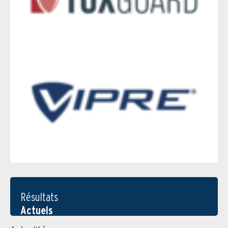
Résultats
Actuels