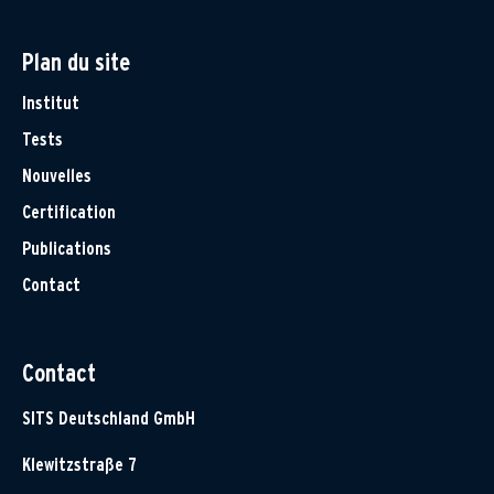
Plan du site
Institut
Tests
Nouvelles
Certification
Publications
Contact
Contact
SITS Deutschland GmbH
Klewitzstraße 7