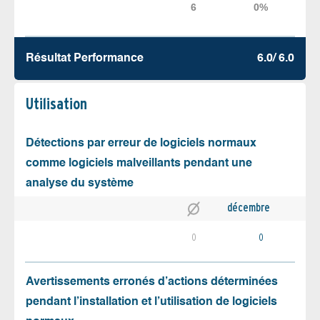
Résultat Performance
6.0/ 6.0
Utilisation
Détections par erreur de logiciels normaux
comme logiciels malveillants pendant une
analyse du système
décembre
0
0
Avertissements erronés d’actions déterminées
pendant l’installation et l’utilisation de logiciels