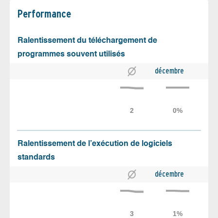
Performance
Ralentissement du téléchargement de
programmes souvent utilisés
décembre
Ralentissement de l’exécution de logiciels
standards
décembre