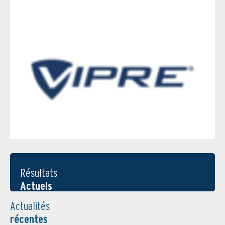
Résultats
Actuels
Actualités
récentes