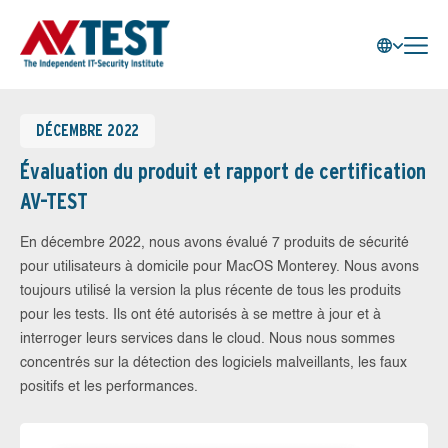
DÉCEMBRE 2022
Évaluation du produit et rapport de certification
AV-TEST
En décembre 2022, nous avons évalué 7 produits de sécurité
pour utilisateurs à domicile pour MacOS Monterey. Nous avons
toujours utilisé la version la plus récente de tous les produits
pour les tests. Ils ont été autorisés à se mettre à jour et à
interroger leurs services dans le cloud. Nous nous sommes
concentrés sur la détection des logiciels malveillants, les faux
positifs et les performances.