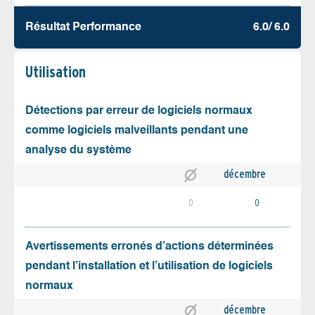
Résultat Performance
6.0/ 6.0
Utilisation
Détections par erreur de logiciels normaux
comme logiciels malveillants pendant une
analyse du système
décembre
0
0
Avertissements erronés d’actions déterminées
pendant l’installation et l’utilisation de logiciels
normaux
décembre