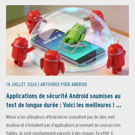
14 JUILLET 2026 |
ANTIVIRUS POUR ANDROID
Applications de sécurité Android soumises au
test de longue durée : Voici les meilleures ! ...
Même si les utilisateurs d'Android ne consultent pas de sites web
douteux et n'installent pas d'applications provenant de sources non
fiables, ils sont constamment exposés à des risques. En effet, il...