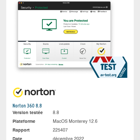
Norton 360 8.8
Version testée
8.8
Plateforme
MacOS Monterey 12.6
Rapport
225407
Date
décembre 2022