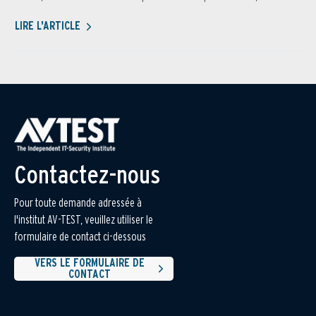
LIRE L'ARTICLE
Contactez-nous
Pour toute demande adressée à
l'institut AV-TEST, veuillez utiliser le
formulaire de contact ci-dessous
VERS LE FORMULAIRE DE
CONTACT