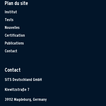
Plan du site
Institut
Tests
Nouvelles
Certification
Publications
Contact
Contact
SITS Deutschland GmbH
Klewitzstraße 7
39112 Magdeburg, Germany