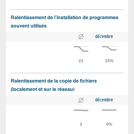
Ralentissement de l’installation de programmes
souvent utilisés
décembre
Ralentissement de la copie de fichiers
(localement et sur le réseau)
décembre