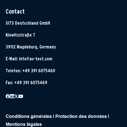
Contact
SITS Deutschland GmbH
Klewitzstraße 7
39112 Magdeburg, Germany
E-Mail:
info@av-test.com
Telefon: +49 391 6075460
Fax: +49 391 6075469
Conditions générales
|
Protection des données
|
Mentions légales