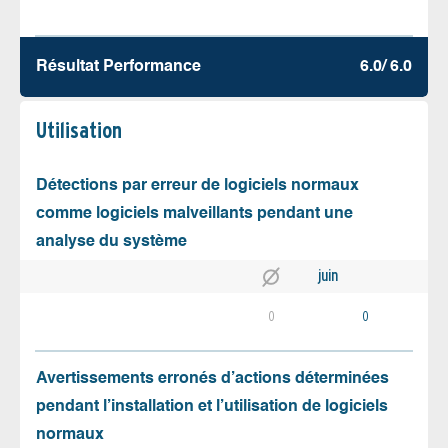
Résultat Performance
6.0/ 6.0
Utilisation
Détections par erreur de logiciels normaux
comme logiciels malveillants pendant une
analyse du système
juin
0
0
Avertissements erronés d’actions déterminées
pendant l’installation et l’utilisation de logiciels
normaux