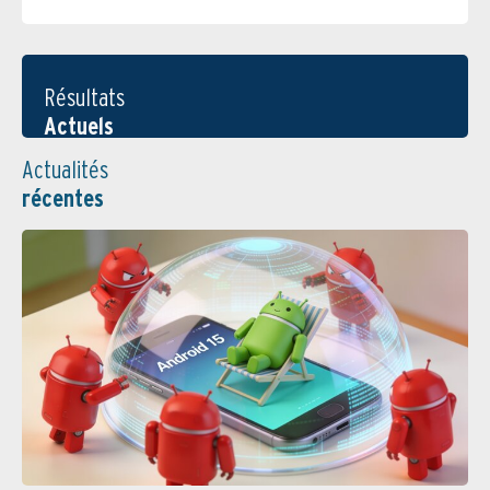
Résultats
Actuels
Actualités
récentes