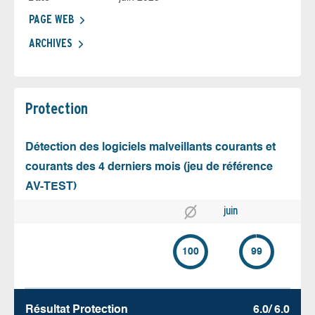
PAGE WEB
ARCHIVES
Protection
Détection des logiciels malveillants courants et
courants des 4 derniers mois (jeu de référence
AV-TEST)
juin
100
99
Résultat Protection
6.0/ 6.0