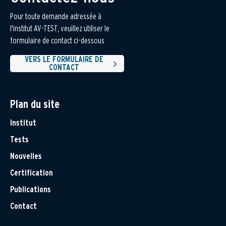
Pour toute demande adressée à
l'institut AV-TEST, veuillez utiliser le
formulaire de contact ci-dessous
VERS LE FORMULAIRE DE
CONTACT
Plan du site
Institut
Tests
Nouvelles
Certification
Publications
Contact