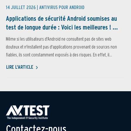
14 JUILLET 2026 |
ANTIVIRUS POUR ANDROID
Applications de sécurité Android soumises au
test de longue durée : Voici les meilleures ! ...
Même si les utilisateurs d'Android ne consultent pas de sites web
douteux et n'installent pas d'applications provenant de sources non
fiables, ils sont constamment exposés à des risques. En effet, il...
LIRE L'ARTICLE
Contactez-nous