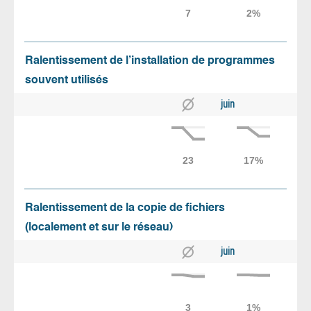
Ralentissement de l’installation de programmes
souvent utilisés
juin
Ralentissement de la copie de fichiers
(localement et sur le réseau)
juin