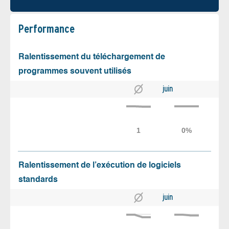
Performance
Ralentissement du téléchargement de
programmes souvent utilisés
juin
Ralentissement de l’exécution de logiciels
standards
juin