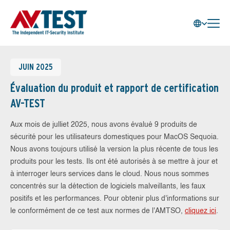
JUIN 2025
Évaluation du produit et rapport de certification
AV-TEST
Aux mois de julliet 2025, nous avons évalué 9 produits de
sécurité pour les utilisateurs domestiques pour MacOS Sequoia.
Nous avons toujours utilisé la version la plus récente de tous les
produits pour les tests. Ils ont été autorisés à se mettre à jour et
à interroger leurs services dans le cloud. Nous nous sommes
concentrés sur la détection de logiciels malveillants, les faux
positifs et les performances. Pour obtenir plus d'informations sur
le conformément de ce test aux normes de l'AMTSO,
cliquez ici
.