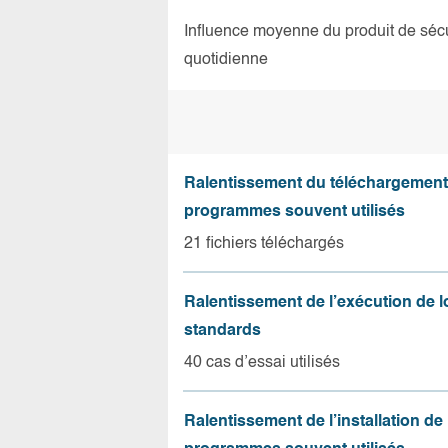
Influence moyenne du produit de sécuri
quotidienne
Ralentissement du téléchargement
programmes souvent utilisés
21 fichiers téléchargés
Ralentissement de l’exécution de l
standards
40 cas d’essai utilisés
Ralentissement de l’installation de