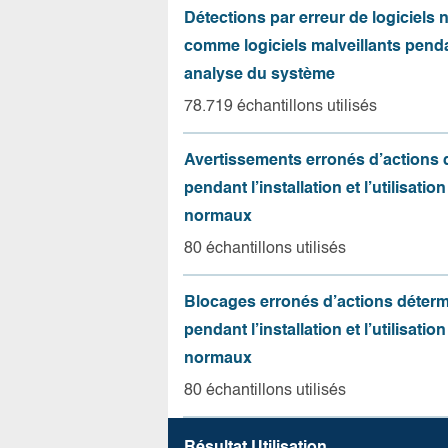
Détections par erreur de logiciels
comme logiciels malveillants pend
analyse du système
78.719 échantillons utilisés
Avertissements erronés d’actions
pendant l’installation et l’utilisation
normaux
80 échantillons utilisés
Blocages erronés d’actions déter
pendant l’installation et l’utilisation
normaux
80 échantillons utilisés