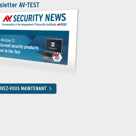
sletter AV-TEST
RIVEZ-VOUS MAINTENANT