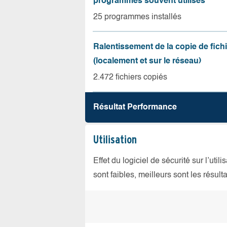
programmes souvent utilisés
25 programmes installés
Ralentissement de la copie de fich
(localement et sur le réseau)
2.472 fichiers copiés
Résultat Performance
Utilisation
Effet du logiciel de sécurité sur l’util
sont faibles, meilleurs sont les résulta