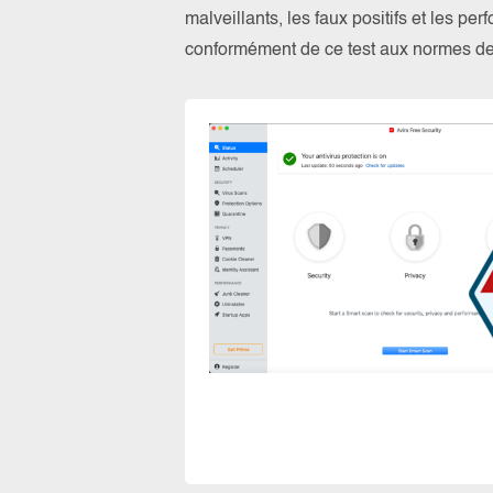
malveillants, les faux positifs et les pe
conformément de ce test aux normes 