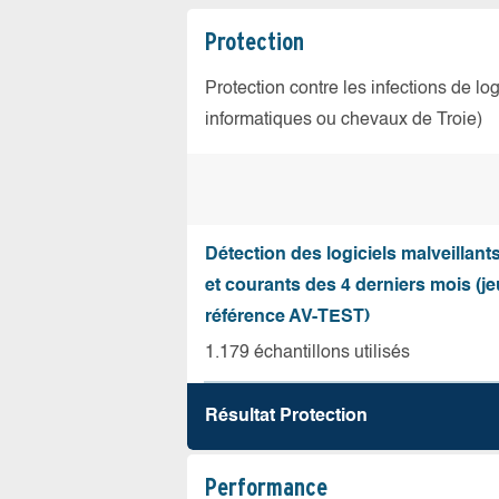
Protection
Protection contre les infections de log
informatiques ou chevaux de Troie)
Détection des logiciels malveillant
et courants des 4 derniers mois (je
référence AV-TEST)
1.179 échantillons utilisés
Résultat Protection
Performance