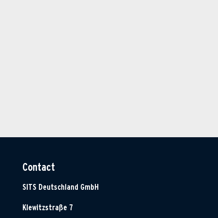
Contact
SITS Deutschland GmbH
Klewitzstraße 7