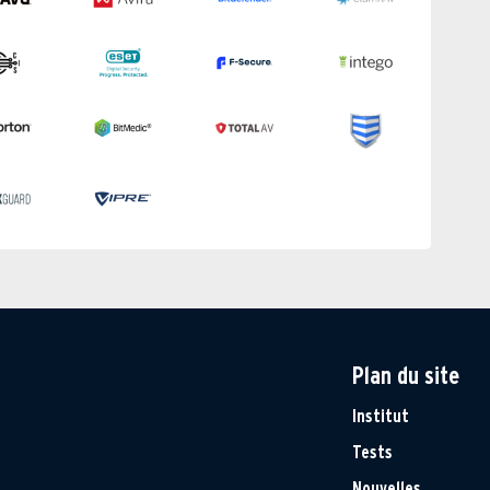
Plan du site
Institut
Tests
Nouvelles