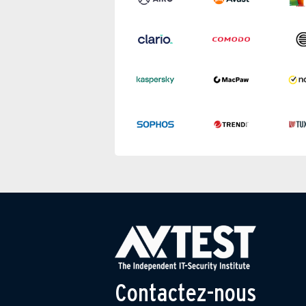
Contactez-nous