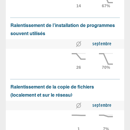
Ralentissement de l’installation de programmes
souvent utilisés
septembre
Ralentissement de la copie de fichiers
(localement et sur le réseau)
septembre