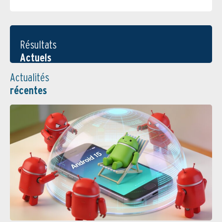
Résultats
Actuels
Actualités
récentes