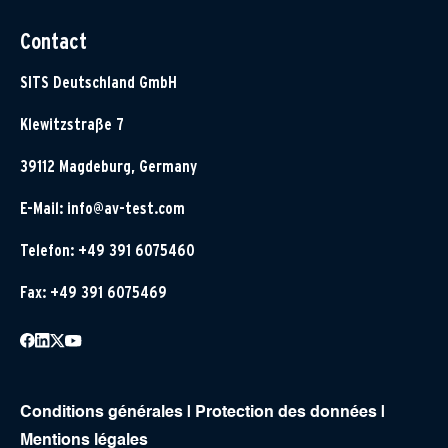
Contact
SITS Deutschland GmbH
Klewitzstraße 7
39112 Magdeburg, Germany
E-Mail:
info@av-test.com
Telefon: +49 391 6075460
Fax: +49 391 6075469
Conditions générales
|
Protection des données
|
Mentions légales