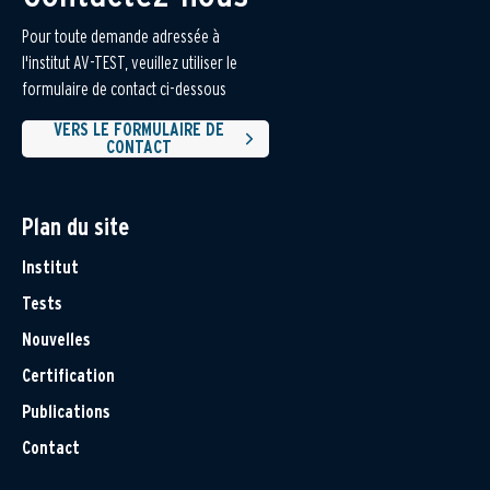
Pour toute demande adressée à
l'institut AV-TEST, veuillez utiliser le
formulaire de contact ci-dessous
VERS LE FORMULAIRE DE
CONTACT
Plan du site
Institut
Tests
Nouvelles
Certification
Publications
Contact