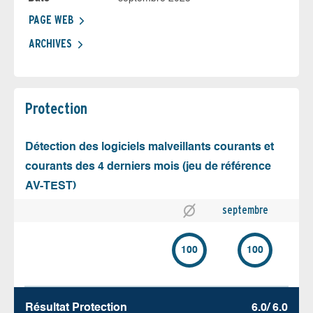
PAGE WEB
ARCHIVES
Protection
Détection des logiciels malveillants courants et
courants des 4 derniers mois (jeu de référence
AV-TEST)
septembre
100
100
Résultat Protection
6.0/ 6.0