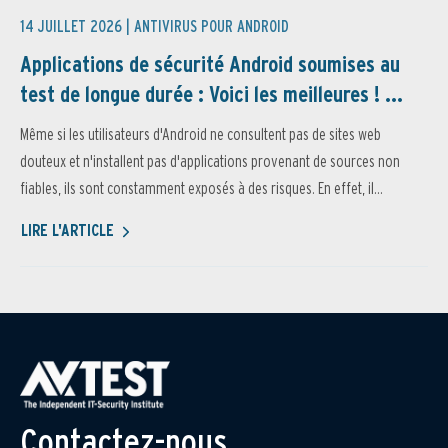
14 JUILLET 2026 |
ANTIVIRUS POUR ANDROID
Applications de sécurité Android soumises au
test de longue durée : Voici les meilleures ! ...
Même si les utilisateurs d'Android ne consultent pas de sites web
douteux et n'installent pas d'applications provenant de sources non
fiables, ils sont constamment exposés à des risques. En effet, il...
LIRE L'ARTICLE
Contactez-nous