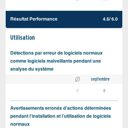
Résultat Performance
4.5/ 6.0
Utilisation
Détections par erreur de logiciels normaux
comme logiciels malveillants pendant une
analyse du système
septembre
0
0
Avertissements erronés d’actions déterminées
pendant l’installation et l’utilisation de logiciels
normaux