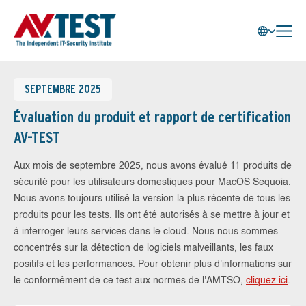
SEPTEMBRE 2025
Évaluation du produit et rapport de certification
AV-TEST
Aux mois de septembre 2025, nous avons évalué 11 produits de
sécurité pour les utilisateurs domestiques pour MacOS Sequoia.
Nous avons toujours utilisé la version la plus récente de tous les
produits pour les tests. Ils ont été autorisés à se mettre à jour et
à interroger leurs services dans le cloud. Nous nous sommes
concentrés sur la détection de logiciels malveillants, les faux
positifs et les performances. Pour obtenir plus d'informations sur
le conformément de ce test aux normes de l'AMTSO,
cliquez ici
.