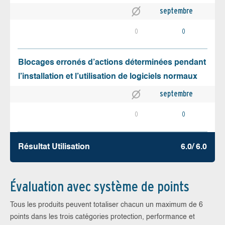
septembre
0
0
Blocages erronés d’actions déterminées pendant
l’installation et l’utilisation de logiciels normaux
septembre
0
0
Résultat Utilisation
6.0/ 6.0
Évaluation avec système de points
Tous les produits peuvent totaliser chacun un maximum de 6
points dans les trois catégories protection, performance et