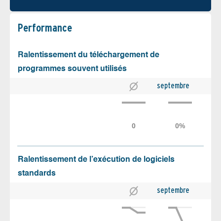
Performance
Ralentissement du téléchargement de
programmes souvent utilisés
septembre
Ralentissement de l’exécution de logiciels
standards
septembre