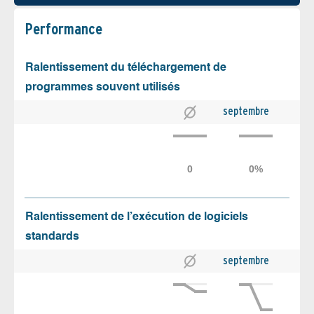
Performance
Ralentissement du téléchargement de
programmes souvent utilisés
septembre
Ralentissement de l’exécution de logiciels
standards
septembre