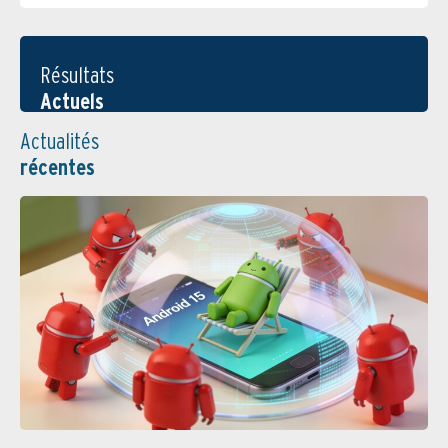
Résultats
Actuels
Actualités
récentes