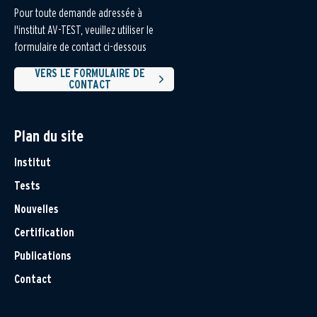
Pour toute demande adressée à
l'institut AV-TEST, veuillez utiliser le
formulaire de contact ci-dessous
VERS LE FORMULAIRE DE
CONTACT
Plan du site
Institut
Tests
Nouvelles
Certification
Publications
Contact