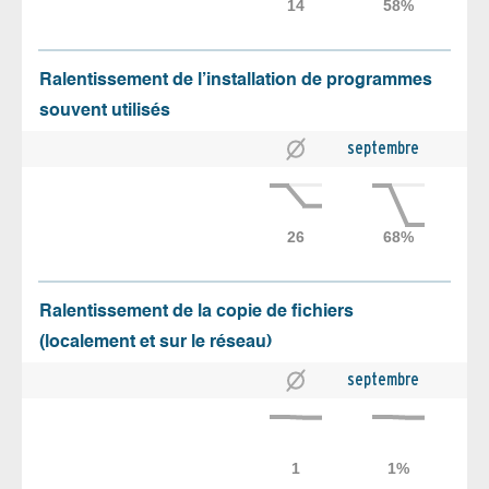
Ralentissement de l’installation de programmes
souvent utilisés
septembre
Ralentissement de la copie de fichiers
(localement et sur le réseau)
septembre