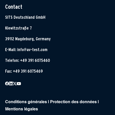
Contact
SITS Deutschland GmbH
Klewitzstraße 7
39112 Magdeburg, Germany
E-Mail:
info@av-test.com
Telefon: +49 391 6075460
Fax: +49 391 6075469
Conditions générales
|
Protection des données
|
Mentions légales