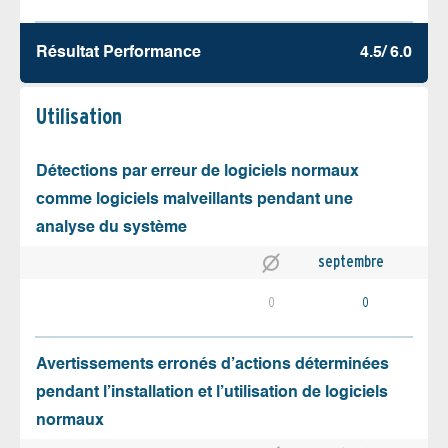
Résultat Performance
4.5/ 6.0
Utilisation
Détections par erreur de logiciels normaux
comme logiciels malveillants pendant une
analyse du système
septembre
0
0
Avertissements erronés d’actions déterminées
pendant l’installation et l’utilisation de logiciels
normaux