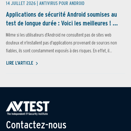
14 JUILLET 2026 |
ANTIVIRUS POUR ANDROID
Applications de sécurité Android soumises au
test de longue durée : Voici les meilleures ! ...
Même si les utilisateurs d'Android ne consultent pas de sites web
douteux et n'installent pas d'applications provenant de sources non
fiables, ils sont constamment exposés à des risques. En effet, il...
LIRE L'ARTICLE
Contactez-nous