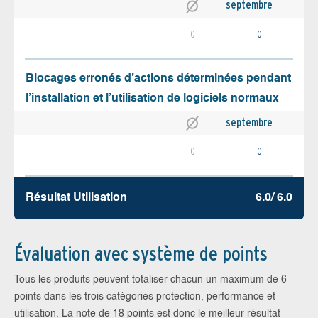
septembre
0
0
Blocages erronés d’actions déterminées pendant
l’installation et l’utilisation de logiciels normaux
septembre
0
0
Résultat Utilisation
6.0/ 6.0
Évaluation avec système de points
Tous les produits peuvent totaliser chacun un maximum de 6
points dans les trois catégories protection, performance et
utilisation. La note de 18 points est donc le meilleur résultat