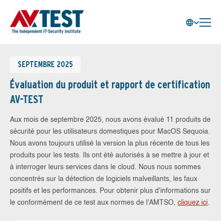
SEPTEMBRE 2025
Évaluation du produit et rapport de certification
AV-TEST
Aux mois de septembre 2025, nous avons évalué 11 produits de
sécurité pour les utilisateurs domestiques pour MacOS Sequoia.
Nous avons toujours utilisé la version la plus récente de tous les
produits pour les tests. Ils ont été autorisés à se mettre à jour et
à interroger leurs services dans le cloud. Nous nous sommes
concentrés sur la détection de logiciels malveillants, les faux
positifs et les performances. Pour obtenir plus d'informations sur
le conformément de ce test aux normes de l'AMTSO,
cliquez ici
.