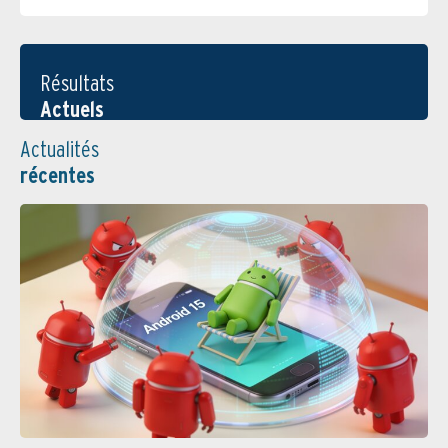
Résultats
Actuels
Actualités
récentes