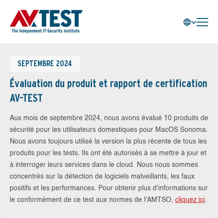
SEPTEMBRE 2024
Évaluation du produit et rapport de certification
AV-TEST
Aux mois de septembre 2024, nous avons évalué 10 produits de
sécurité pour les utilisateurs domestiques pour MacOS Sonoma.
Nous avons toujours utilisé la version la plus récente de tous les
produits pour les tests. Ils ont été autorisés à se mettre à jour et
à interroger leurs services dans le cloud. Nous nous sommes
concentrés sur la détection de logiciels malveillants, les faux
positifs et les performances. Pour obtenir plus d'informations sur
le conformément de ce test aux normes de l'AMTSO,
cliquez ici
.