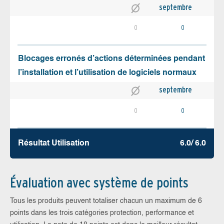
septembre
0
0
Blocages erronés d’actions déterminées pendant
l’installation et l’utilisation de logiciels normaux
septembre
0
0
Résultat Utilisation
6.0/ 6.0
Évaluation avec système de points
Tous les produits peuvent totaliser chacun un maximum de 6
points dans les trois catégories protection, performance et