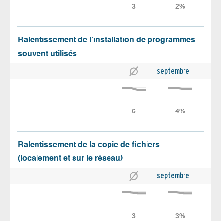
Ralentissement de l’installation de programmes
souvent utilisés
septembre
Ralentissement de la copie de fichiers
(localement et sur le réseau)
septembre