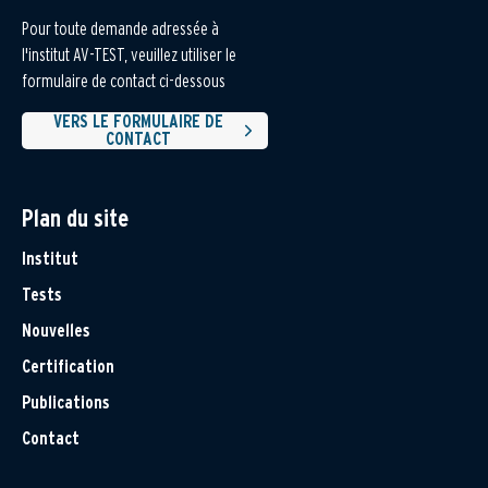
Pour toute demande adressée à
l'institut AV-TEST, veuillez utiliser le
formulaire de contact ci-dessous
VERS LE FORMULAIRE DE
CONTACT
Plan du site
Institut
Tests
Nouvelles
Certification
Publications
Contact