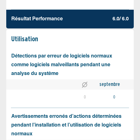
Résultat Performance
6.0/ 6.0
Utilisation
Détections par erreur de logiciels normaux
comme logiciels malveillants pendant une
analyse du système
septembre
0
0
Avertissements erronés d’actions déterminées
pendant l’installation et l’utilisation de logiciels
normaux