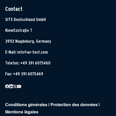
Contact
SITS Deutschland GmbH
Klewitzstraße 7
39112 Magdeburg, Germany
E-Mail:
info@av-test.com
Telefon: +49 391 6075460
Fax: +49 391 6075469
Conditions générales
|
Protection des données
|
Mentions légales