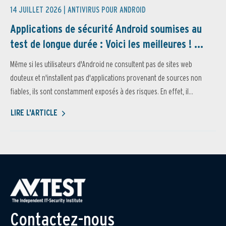
14 JUILLET 2026 |
ANTIVIRUS POUR ANDROID
Applications de sécurité Android soumises au
test de longue durée : Voici les meilleures ! ...
Même si les utilisateurs d'Android ne consultent pas de sites web
douteux et n'installent pas d'applications provenant de sources non
fiables, ils sont constamment exposés à des risques. En effet, il...
LIRE L'ARTICLE
Contactez-nous