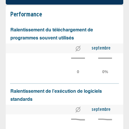
Performance
Ralentissement du téléchargement de
programmes souvent utilisés
septembre
Ralentissement de l’exécution de logiciels
standards
septembre