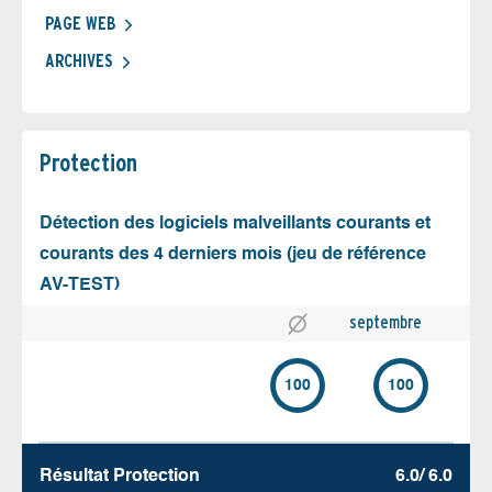
PAGE WEB
ARCHIVES
Protection
Détection des logiciels malveillants courants et
courants des 4 derniers mois (jeu de référence
AV-TEST)
septembre
100
100
Résultat Protection
6.0/ 6.0